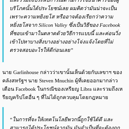
และรวมถึงประสบการณ์ด้านการใช้ธนาคารของผู้
บริโภคนั้นได้ประโยชน์เลย ผมคิดว่ามันน่าจะเป็น
เพราะความหยิงยโส หรืออาจต้องเรียกว่าความ
หยิ่งยโสจาก Silicon Valley ซึ่งเป็นวิธีของ Facebook
ที่ชอบเข้ามาในตลาดด้วยวิธีการแบบนี้ และค่อนวิ่ง
เข้าไปหาบางสิ่งบางอย่างอย่างโจ่งแจ้งโดยที่ไม่
ตรวจสอบอะไรให้ดีก่อนเลย”
นาย Garlinhouse กล่าวว่าเขานั้นเห็นด้วยกับเลขาฯ ของ
คลังสหรัฐฯ นาย Steven Mnuchin ผู้ที่เคยออกมากล่าว
เตือน Facebook ในกรณีของเหรียญ Libra และรวมถึงเห
รียญคริปโตอื่น ๆ ที่ไม่ได้ถูกควบคุมโดยกฎหมาย
“ในการที่จะให้เทคโนโลยีพวกนี้ถูกใช้ได้ดี และ
สามารถได้ประโยชน์จากมัน มันจำเป็นที่จะต้องถูก