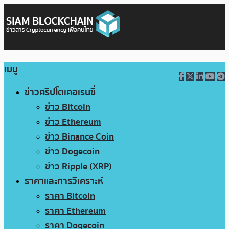
เมนู
ข่าวคริปโตเคอเรนซี่
ข่าว Bitcoin
ข่าว Ethereum
ข่าว Binance Coin
ข่าว Dogecoin
ข่าว Ripple (XRP)
ราคาและการวิเคราะห์
ราคา Bitcoin
ราคา Ethereum
ราคา Dogecoin