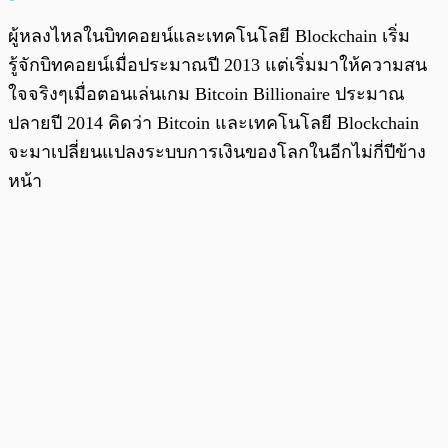
ผู้หลงไหลในบิทคอยน์และเทคโนโลยี Blockchain เริ่ม
รู้จักบิทคอยน์เมื่อประมาณปี 2013 แต่เริ่มมาให้ความสน
ใจจริงๆเมื่อตอนเล่นเกม Bitcoin Billionaire ประมาณ
ปลายปี 2014 คิดว่า Bitcoin และเทคโนโลยี Blockchain
จะมาเปลี่ยนแปลงระบบการเงินของโลกในอีกไม่กี่ปีข้าง
หน้า