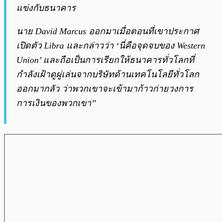
แข่งกับธนาคาร
นาย David Marcus ออกมาเมื่อตอนที่เขาประกาศ
เปิดตัว Libra และกล่าวว่า ‘นี่คือจุดจบของ Western
Union’ และถือเป็นการเรียกให้ธนาคารทั่วโลกที่
กำลังเฝ้าดูผู่เล่นจากบริษัทด้านเทคโนโลยีทั่วโลก
ออกมากลัว ว่าพวกเขาจะเข้ามาก้าวก่ายวงการ
การเงินของพวกเขา”