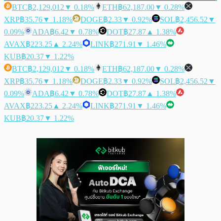
BTC
฿2,129,012
▼ 0.18%
ETH
฿62,187.00
▼ 0.28%
XRP
฿35.76
▼ 1.18%
DOGE
฿2.33
▼ 0.92%
SOL
฿2,456.52
▼
0.09%
ADA
฿6.42
▼ 0.78%
DOT
฿27.87
▲ 1.38%
AVAX
฿223.25
▲ 2.24%
LINK
฿271.91
▼ 1.46%
KUB
฿20.37
▼ 1.22%
BTC
฿2,129,012
▼ 0.18%
ETH
฿62,187.00
▼ 0.28%
XRP
฿35.76
▼ 1.18%
DOGE
฿2.33
▼ 0.92%
SOL
฿2,456.52
▼
0.09%
ADA
฿6.42
▼ 0.78%
DOT
฿27.87
▲ 1.38%
AVAX
฿223.25
▲ 2.24%
LINK
฿271.91
▼ 1.46%
KUB
฿20.37
▼ 1.22%