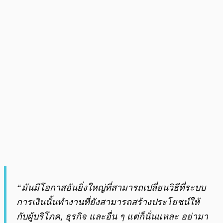
“มันมีโอกาสอันยิ่งใหญ่ที่สามารถเปลี่ยนวิธีที่ระบบ
การเงินนั้นทำงานที่ยังสามารถสร้างประโยชน์ให้
กับผู้บริโภค, ธุรกิจ และอื่น ๆ แต่ก็นั่นแหละ อย่ามา