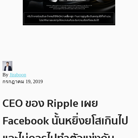
By
Jiraboon
กรกฎาคม 19, 2019
CEO ของ Ripple เผย
Facebook นั้นหยิ่งยโสเกินไป