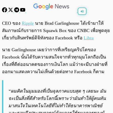
พร้อมเล่น
0:00
/
0:00
CEO ของ
Ripple
นาย Brad Garlinghouse ได้เข้ามาให้
สัมภาษณ์กับรายการ Squawk Box ของ CNBC เพื่อพูดคุย
เกี่ยวกับสินทรัพย์ดิจิทัลของ Facebook หรือ
Libra
นาย Garlinghouse เผยว่าการที่เหรียญคริปโตของ
Facebook นั้นได้รับความสนใจจากทั่วทุกมุมโลกถือเป็น
เรื่องที่ดีต่ออนาคตของการเงินโลก แม้ว่าจะมีบางฝ่ายที่
ออกมาแสดงความไม่เห็นด้วยต่อทาง Facebook ก็ตาม
“ผมคิดในมุมมองที่เป็นจุลภาคแบบสุด ๆ เลยนะ มัน
จะเป็นสิ่งที่ดีสำหรับโลกนี้เพราะว่ามันทำให้ผู้คนหัน
มาสนใจในเทคโนโลยีที่ไม่ทำให้ธนาคารพาณิชย์