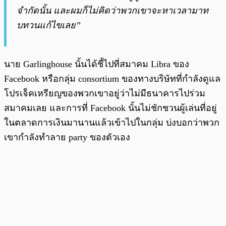
จำกัดนั้น และผมก็ไม่คิดว่าพวกเขาจะหาเวลามาท
บทวนแก้ไขเลย”
นาย Garlinghouse นั้นได้ชี้ไปที่สมาคม Libra ของ
Facebook หรือกลุ่ม consortium ของทางบริษัทที่กำลังดูแล
โปรเจ็คเหรียญของพวกเขาอยู่ว่าไม่มีธนาคารไปร่วม
สมาคมเลย และการที่ Facebook นั้นไม่ชักชวนผู้เล่นที่อยู่
ในตลาดการเงินมานานแล้วเข้าไปในกลุ่ม บ่งบอกว่าพวก
เขากำลังทำลาย party ของตัวเอง