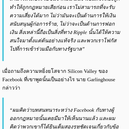
ทำให้ถูกกฎหมายเสียก่อน เราไม่สามารถที่จะรับ
ความเสี่ยงได้มาก ไม่ว่ามันจะเป็นด้านการให้เงิน
สนับสนุนผู้ก่อการร้าย, ไม่ว่าจะเป็นด้านการฟอก
เงิน สิ่งเหล่านี้ถือเป็นสิ่งที่ทาง Ripple นั้นได้ให้ความ
สนใจมาตั้งแต่ต้นอย่างแท้จริง และพวกเราโฟกัส
ไปที่การเข้าร่วมมือกับทางรัฐบาล”
เมื่อถามถึงความหยิ่งยโสจาก Silicon Valley ของ
Facebook ที่เขาพูดนั้นเป็นอย่างไร นาย Garlinghouse
กล่าวว่า
“ผมคิดว่าบทสนทนาระหว่าง Facebook กับทางผู้
ออกกฎหมายนั้นเคยมีมาให้เห็นนานแล้ว และผม
คิดว่าพวกเขาก็ได้ยินเต็มสองรูหูชัดเจนเกี่ยวกับข้อ