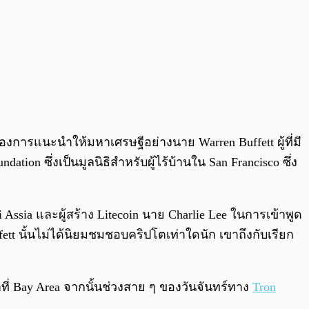
องการแนะนำให้มหาเศรษฐีอย่างนาย Warren Buffett ผู้ที่มี
tion ซึ่งเป็นมูลนิธิสำหรับผู้ไร้บ้านใน San Francisco ซึ่ง
ssia และผู้สร้าง Litecoin นาย Charlie Lee ในการเข้าพูด
fett นั้นไม่ได้นิยมชมชอบคริปโตเท่าใดนัก เขาถึงกับเรียก
ที่ Bay Area จากนั้นช่วงสาย ๆ ของวันจันทร์ทาง
Tron