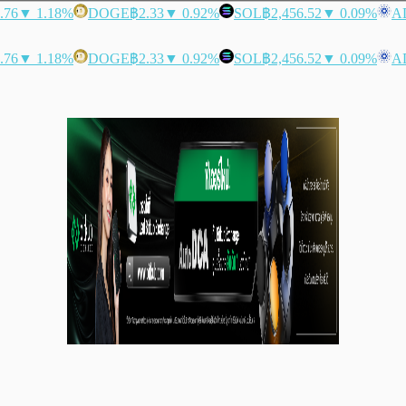
.76
▼ 1.18%
DOGE
฿2.33
▼ 0.92%
SOL
฿2,456.52
▼ 0.09%
A
.76
▼ 1.18%
DOGE
฿2.33
▼ 0.92%
SOL
฿2,456.52
▼ 0.09%
A