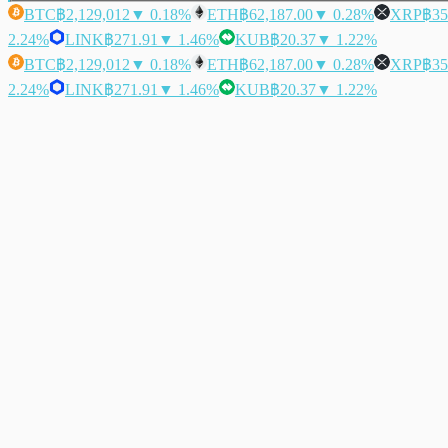
BTC
฿2,129,012
▼ 0.18%
ETH
฿62,187.00
▼ 0.28%
XRP
฿35
2.24%
LINK
฿271.91
▼ 1.46%
KUB
฿20.37
▼ 1.22%
BTC
฿2,129,012
▼ 0.18%
ETH
฿62,187.00
▼ 0.28%
XRP
฿35
2.24%
LINK
฿271.91
▼ 1.46%
KUB
฿20.37
▼ 1.22%