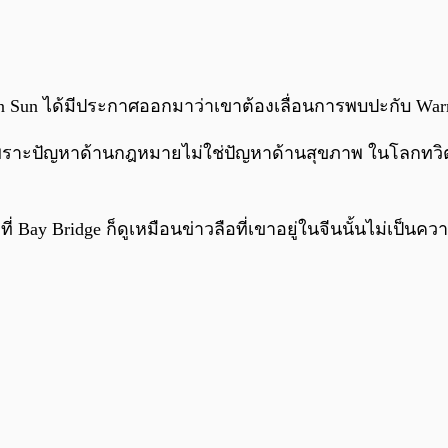
ustin Sun ได้มีประกาศออกมาว่าเขาต้องเลื่อนการพบปะกับ Wa
เพราะปัญหาด้านกฎหมายไม่ใช่ปัญหาด้านสุขภาพ ในโลกทวิตเตอ
ที่ Bay Bridge ก็ดูเหมือนข่าวลือที่เขาอยู่ในจีนนั้นไม่เป็นคว