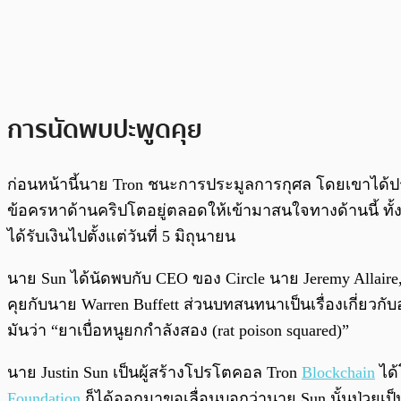
การนัดพบปะพูดคุย
ก่อนหน้านี้นาย Tron ชนะการประมูลการกุศล โดยเขาได้ประม
ข้อครหาด้านคริปโตอยู่ตลอดให้เข้ามาสนใจทางด้านนี้ ทั้งนี้เ
ได้รับเงินไปตั้งแต่วันที่ 5 มิถุนายน
นาย Sun ได้นัดพบกับ CEO ของ Circle นาย Jeremy Allaire
คุยกับนาย Warren Buffett ส่วนบทสนทนาเป็นเรื่องเกี่ยวกับ
มันว่า “ยาเบื่อหนูยกกำลังสอง (rat poison squared)”
นาย Justin Sun เป็นผู้สร้างโปรโตคอล Tron
Blockchain
ได้
Foundation
ก็ได้ออกมาขอเลื่อนบอกว่านาย Sun นั้นป่วยเป