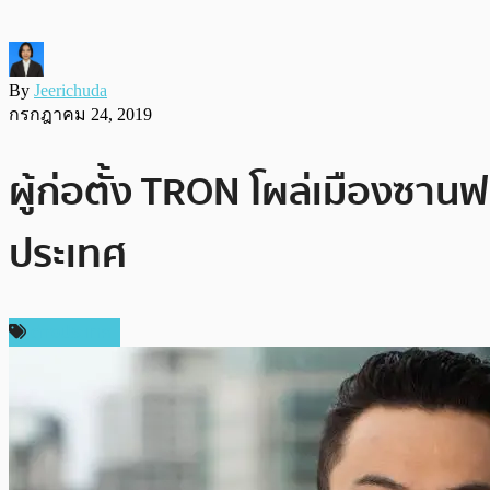
By
Jeerichuda
กรกฎาคม 24, 2019
ผู้ก่อตั้ง TRON โผล่เมืองซา
ประเทศ
ต่างประเทศ