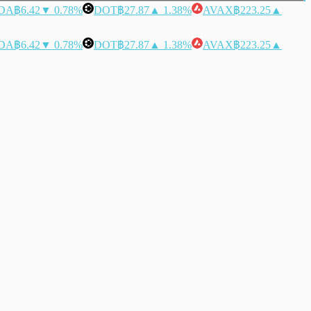
DA
฿6.42
▼ 0.78%
DOT
฿27.87
▲ 1.38%
AVAX
฿223.25
▲
DA
฿6.42
▼ 0.78%
DOT
฿27.87
▲ 1.38%
AVAX
฿223.25
▲