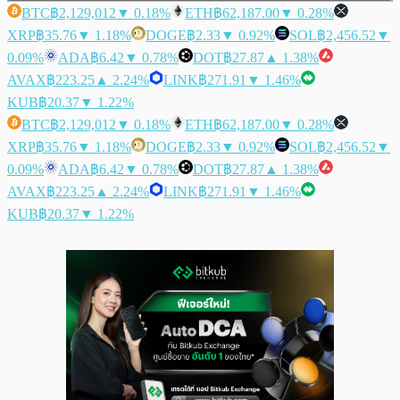
BTC
฿2,129,012
▼ 0.18%
ETH
฿62,187.00
▼ 0.28%
XRP
฿35.76
▼ 1.18%
DOGE
฿2.33
▼ 0.92%
SOL
฿2,456.52
▼
0.09%
ADA
฿6.42
▼ 0.78%
DOT
฿27.87
▲ 1.38%
AVAX
฿223.25
▲ 2.24%
LINK
฿271.91
▼ 1.46%
KUB
฿20.37
▼ 1.22%
BTC
฿2,129,012
▼ 0.18%
ETH
฿62,187.00
▼ 0.28%
XRP
฿35.76
▼ 1.18%
DOGE
฿2.33
▼ 0.92%
SOL
฿2,456.52
▼
0.09%
ADA
฿6.42
▼ 0.78%
DOT
฿27.87
▲ 1.38%
AVAX
฿223.25
▲ 2.24%
LINK
฿271.91
▼ 1.46%
KUB
฿20.37
▼ 1.22%