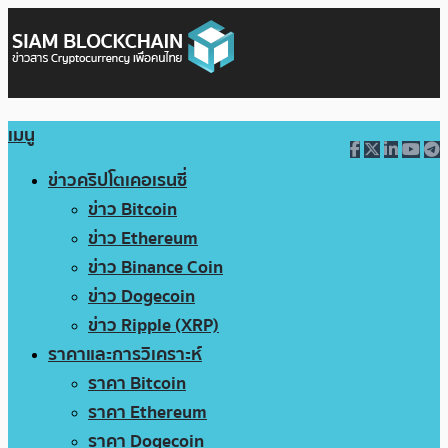
เมนู
ข่าวคริปโตเคอเรนซี่
ข่าว Bitcoin
ข่าว Ethereum
ข่าว Binance Coin
ข่าว Dogecoin
ข่าว Ripple (XRP)
ราคาและการวิเคราะห์
ราคา Bitcoin
ราคา Ethereum
ราคา Dogecoin