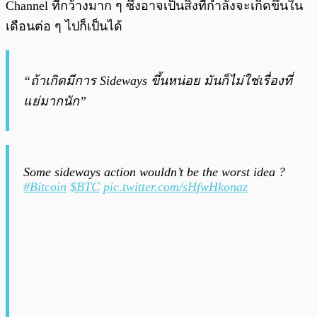
Channel ที่กว้างมาก ๆ ซึ่งอาจเป็นสิ่งที่กำลังจะเกิดขึ้นใน
เดือนต่อ ๆ ไปก็เป็นได้
“ถ้าเกิดมีการ Sideways ขึ้นหน่อย มันก็ไม่ใช่เรื่องที่
แย่มากนัก”
Some sideways action wouldn’t be the worst idea ?
#Bitcoin
$BTC
pic.twitter.com/sHfwHkonaz