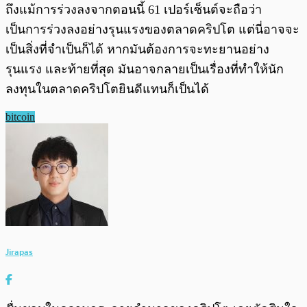
ถึงแม้การร่วงลงจากตอนนี้ 61 เปอร์เซ็นต์จะถือว่า
เป็นการร่วงลงอย่างรุนแรงของตลาดคริปโต แต่นี่อาจจะ
เป็นสิ่งที่จำเป็นก็ได้ หากมันต้องการจะทะยานอย่าง
รุนแรง และท้ายที่สุด มันอาจกลายเป็นเรื่องที่ทำให้นัก
ลงทุนในตลาดคริปโตยินดีแทนก็เป็นได้
bitcoin
Jirapas