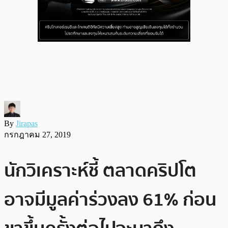
By
Jirapas
กรกฎาคม 27, 2019
นักวิเคราะห์ชี้ ตลาดคริปโต
อาจมีมูลค่าร่วงลง 61% ก่อน