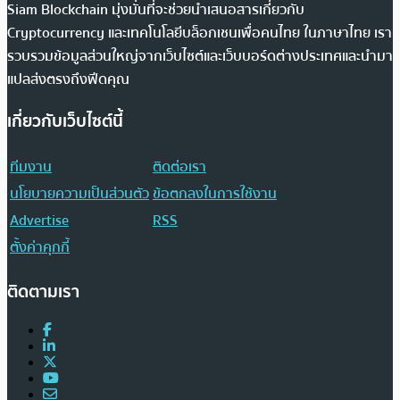
Siam Blockchain มุ่งมั่นที่จะช่วยนำเสนอสารเกี่ยวกับ
Cryptocurrency และเทคโนโลยีบล็อกเชนเพื่อคนไทย ในภาษาไทย เรา
รวบรวมข้อมูลส่วนใหญ่จากเว็บไซต์และเว็บบอร์ดต่างประเทศและนำมา
แปลส่งตรงถึงฟีดคุณ
เกี่ยวกับเว็บไซต์นี้
ทีมงาน
ติดต่อเรา
นโยบายความเป็นส่วนตัว
ข้อตกลงในการใช้งาน
Advertise
RSS
ตั้งค่าคุกกี้
ติดตามเรา