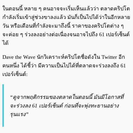
ในตอนนี้ หลาย ๆ คนอาจจะเริ่มเห็นแล้วว่า ตลาดคริปโต
กำลังเริ่มเข้าสู่ช่วงขาลงแล้ว มันก็เป็นไปได้ว่าในอีกหลาย
วัน หรือเดือนที่กำลังจะมาถึงนี้ ราคาของคริปโตต่าง ๆ
จะค่อย ๆ ร่วงลงอย่างต่อเนื่องจนอาจไปถึง 61 เปอร์เซ็นต์
ได้
Dave the Wave นักวิเคราะห์คริปโตชื่อดังใน Twitter อีก
คนหนึ่ง ได้ชี้ว่า มีความเป็นไปได้ที่ตลาดจะร่วงลงถึง 61
เปอร์เซ็นต์:
“ดูจากพฤติกรรมของตลาดในตอนนี้ มันมีโอกาสที่
จะร่วงลง 61 เปอร์เซ็นต์ ก่อนที่จะพุ่งทะยานอย่าง
รุนแรง”