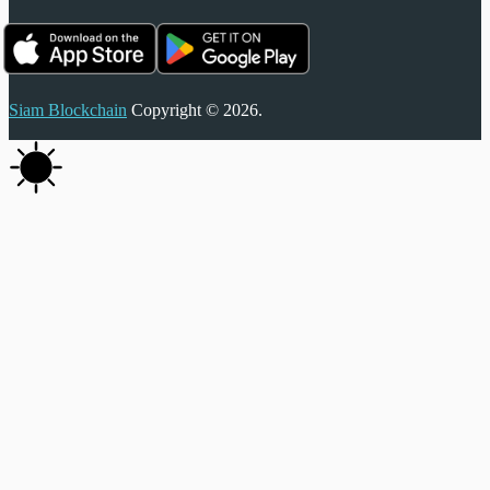
Siam Blockchain
Copyright © 2026.