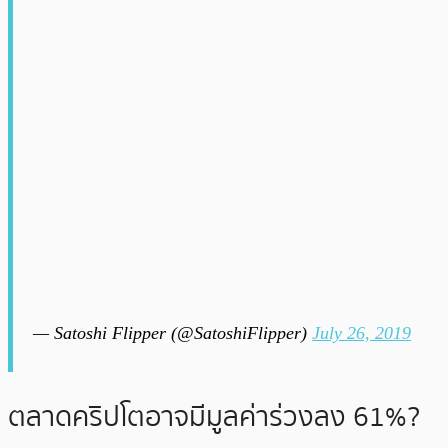
— Satoshi Flipper (@SatoshiFlipper)
July 26, 2019
ตลาดคริปโตอาจมีมูลค่าร่วงลง 61%?