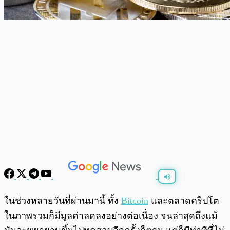
พร้อมเล่น
0:00
/
0:00
ในช่วงหลายวันที่ผ่านมานี้ ทั้ง
Bitcoin
และตลาดคริปโต
ในภาพรวมก็มีมูลค่าลดลงอย่างต่อเนื่อง จนล่าสุดถึงแม้