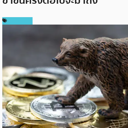
ขาขึ้นครั้งต่อไปจะมาถึง
ข่าว Bitcoin