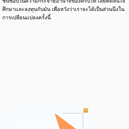
ชื่นชอบในความกระจายอำนาจของคริปโต เลยตัดสินใจ
ศึกษาและลงทุนกับมัน เพื่อหวังว่าเราจะได้เป็นส่วนนึงใน
การเปลี่ยนแปลงครั้งนี้