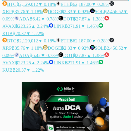
BTC
฿2,129,012
▼ 0.18%
ETH
฿62,187.00
▼ 0.28%
XRP
฿35.76
▼ 1.18%
DOGE
฿2.33
▼ 0.92%
SOL
฿2,456.52
▼
0.09%
ADA
฿6.42
▼ 0.78%
DOT
฿27.87
▲ 1.38%
AVAX
฿223.25
▲ 2.24%
LINK
฿271.91
▼ 1.46%
KUB
฿20.37
▼ 1.22%
BTC
฿2,129,012
▼ 0.18%
ETH
฿62,187.00
▼ 0.28%
XRP
฿35.76
▼ 1.18%
DOGE
฿2.33
▼ 0.92%
SOL
฿2,456.52
▼
0.09%
ADA
฿6.42
▼ 0.78%
DOT
฿27.87
▲ 1.38%
AVAX
฿223.25
▲ 2.24%
LINK
฿271.91
▼ 1.46%
KUB
฿20.37
▼ 1.22%