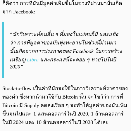
ก็คิดว่า การที่มันมีมูลค่าเพิ่มขึ้นในช่วงที่ผ่านมานั้นเกิด
จาก Facebook:
“นักวิเคราะห์คนอื่น ๆ ที่มองในแง่ลบก็มี และแย้ง
ว่า การที่มูลค่าของมันพุ่งทะยานในช่วงที่ผ่านมา
นั้นเกิดจากการประกาศของ Facebook ในการสร้าง
เหรียญ
Libra
และกระแสนี้จะค่อย ๆ หายไปในปี
2020”
Stock-to-flow เป็นค่าที่มักจะใช้ในการวิเคราะห์ราคาของ
ทองคำ ซึ่งหากนำมาใช้กับ Bitcoin นั้น จะโชว์ว่า การที่
Bitcoin มี Supply ลดลงเรื่อย ๆ จะทำให้มูลค่าของมันเพิ่ม
ขึ้นจนไปแตะ 1 แสนดอลลาร์ในปี 2020, 1 ล้านดอลลาร์
ในปี 2024 และ 10 ล้านดอลลาร์ในปี 2028 ได้เลย