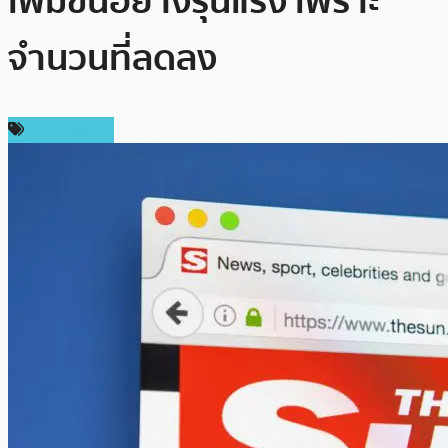
เพิ่มขึ้นอย่างรุนแรง เพราะ
จำนวนที่ลดลง
ข่าว Bitcoin