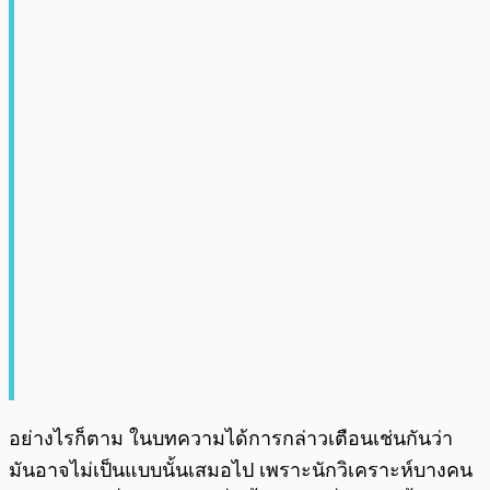
อย่างไรก็ตาม ในบทความได้การกล่าวเตือนเช่นกันว่า
มันอาจไม่เป็นแบบนั้นเสมอไป เพราะนักวิเคราะห์บางคน