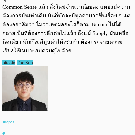
Common Sense แล้ว สิ่งใดมีจำนวนน้อยลง แต่ยังมีความ
ต้องการมันเท่าเดิม มันก็มักจะมีมูลค่ามากขึ้นเรื่อย ๆ แต่
ต้องอย่าลืมว่า ไม่ว่าเหตุผลอะไรก็ตาม Bitcoin ไม่ได้
กลายเป็นที่ต้องการอีกต่อไปแล้ว ถึงแม้ Supply มันเหลือ
นิดเดียว มันก็ไม่มีมูลค่าได้เช่นกัน ต้องกระจายความ
เสี่ยงให้เหมาะสมควบคู่ไปด้วย
bitcoin
The Sun
Jirapas