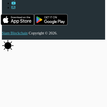
Siam Blockchain
Copyright © 2026.