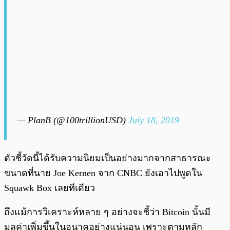
— PlanB (@100trillionUSD)
July 18, 2019
ตัวชี้วัดนี้ได้รับความนิยมเป็นอย่างมากจากสาธารณะ
ขนาดที่นาย Joe Kernen จาก CNBC ยังเอาไปพูดใน
Squawk Box เลยทีเดียว
ถึงแม้การวิเคราะห์หลาย ๆ อย่างจะชี้ว่า Bitcoin นั้นมี
มูลค่าเพิ่มขึ้นในอนาคอย่างแน่นอน เพราะตามหลัก