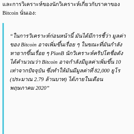
และการวิเคราะห์ของนักวิเคราะห์เกี่ยวกับราคาของ
Bitcoin นั่นเอง:
“ในการวิเคราะห์ก่อนหน้านี้ มันได้มีการชี้ว่า มูลค่า
ของ Bitcoin อาจเพิ่มขึ้นเรื่อย ๆ ในขณะที่มันกำลัง
หายากขึ้นเรื่อย ๆ PlanB นักวิเคราะห์คริปโตชื่อดัง
ได้คำนวณว่า Bitcoin อาจกำลังมีมูลค่าเพิ่มขึ้น 10
เท่าจากปัจจุบัน ซึ่งทำให้มันมีมูลค่าที่ 82,000 ยูโร
(ประมาณ 2.79 ล้านบาท) ได้ภายในเดือน
พฤษภาคม 2020”