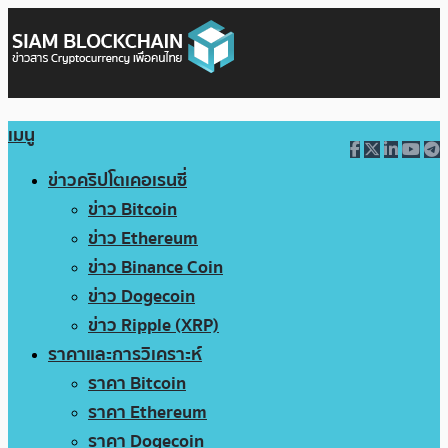
เมนู
ข่าวคริปโตเคอเรนซี่
ข่าว Bitcoin
ข่าว Ethereum
ข่าว Binance Coin
ข่าว Dogecoin
ข่าว Ripple (XRP)
ราคาและการวิเคราะห์
ราคา Bitcoin
ราคา Ethereum
ราคา Dogecoin