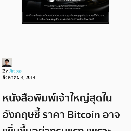
By
Jirapas
สิงหาคม 4, 2019
หนังสือพิมพ์เจ้าใหญ่สุดใน
อังกฤษชี้ ราคา Bitcoin อาจ