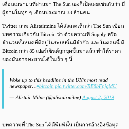
เดือนเมษายนที่ผ่านมา The Sun เองก็เปิดเผยเช่นกันว่า มี
ผู้อ่านในทุก ๆ เดือนประมาณ 33 ล้านคน
Twitter นาม Alistairmine ได้สังเกตเห็นว่า The Sun เขียน
บทความเกี่ยวกับ Bitcoin ว่า ด้วยความที่ Supply หรือ
จำนวนทั้งหมดที่มีอยู่ในระบบนั้นมีจำกัด และในตอนนี้ มี
Bitcoin กว่า 85 เปอร์เซ็นต์ถูกขุดขึ้นมาแล้ว ทำให้ราคา
ของมันอาจทะยานได้ในเร็ว ๆ นี้
Woke up to this headline in the UK’s most read
newspaper…
#bitcoin
pic.twitter.com/RE8bFnjqMU
— Alistair Milne (@alistairmilne)
August 2, 2019
บทความที่ The Sun ได้ตีพิมพ์นั้น เป็นการอ้างอิงข้อมูล