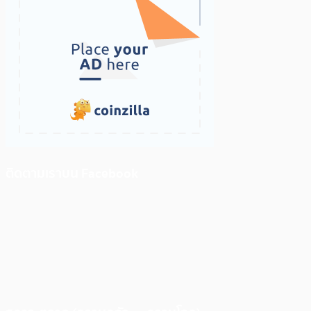
ติดตามเราบน Facebook