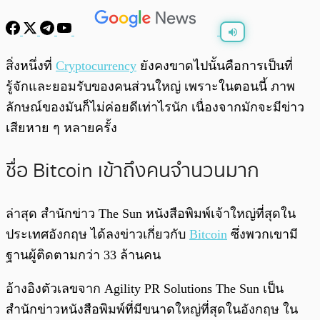
พร้อมเล่น
0:00
/
0:00
สิ่งหนึ่งที่
Cryptocurrency
ยังคงขาดไปนั้นคือการเป็นที่
รู้จักและยอมรับของคนส่วนใหญ่ เพราะในตอนนี้ ภาพ
ลักษณ์ของมันก็ไม่ค่อยดีเท่าไรนัก เนื่องจากมักจะมีข่าว
เสียหาย ๆ หลายครั้ง
ชื่อ Bitcoin เข้าถึงคนจำนวนมาก
ล่าสุด สำนักข่าว The Sun หนังสือพิมพ์เจ้าใหญ่ที่สุดใน
ประเทศอังกฤษ ได้ลงข่าวเกี่ยวกับ
Bitcoin
ซึ่งพวกเขามี
ฐานผู้ติดตามกว่า 33 ล้านคน
อ้างอิงตัวเลขจาก Agility PR Solutions The Sun เป็น
สำนักข่าวหนังสือพิมพ์ที่มีขนาดใหญ่ที่สุดในอังกฤษ ใน