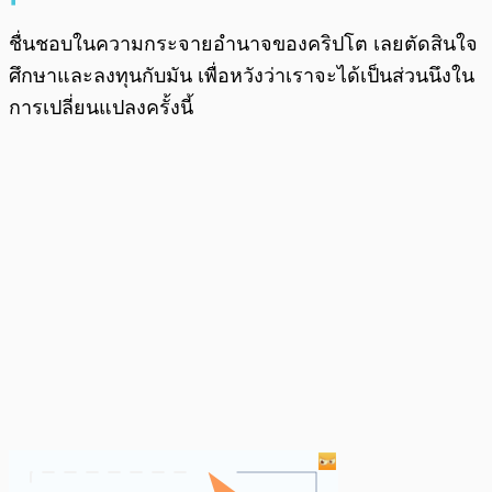
ชื่นชอบในความกระจายอำนาจของคริปโต เลยตัดสินใจ
ศึกษาและลงทุนกับมัน เพื่อหวังว่าเราจะได้เป็นส่วนนึงใน
การเปลี่ยนแปลงครั้งนี้