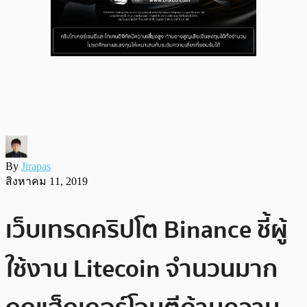
By
Jirapas
สิงหาคม 11, 2019
เว็บเทรดคริปโต Binance ชี้ผู้
ใช้งาน Litecoin จำนวนมาก