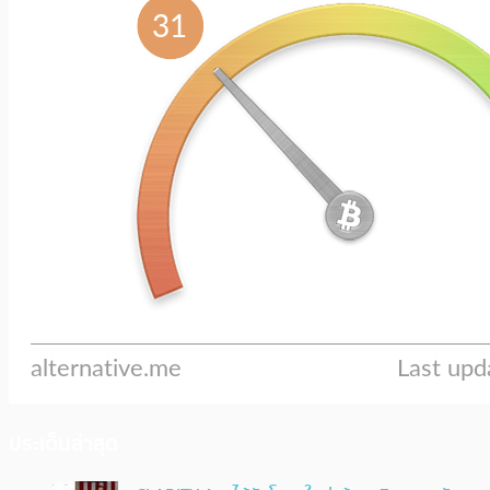
ประเด็นล่าสุด