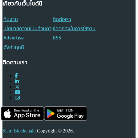
เกี่ยวกับเว็บไซต์นี้
ทีมงาน
ติดต่อเรา
นโยบายความเป็นส่วนตัว
ข้อตกลงในการใช้งาน
Advertise
RSS
ตั้งค่าคุกกี้
ติดตามเรา
Siam Blockchain
Copyright © 2026.