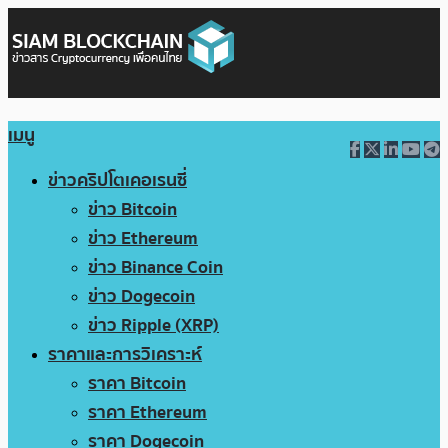
เมนู
ข่าวคริปโตเคอเรนซี่
ข่าว Bitcoin
ข่าว Ethereum
ข่าว Binance Coin
ข่าว Dogecoin
ข่าว Ripple (XRP)
ราคาและการวิเคราะห์
ราคา Bitcoin
ราคา Ethereum
ราคา Dogecoin