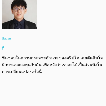
Jirapas
ชื่นชอบในความกระจายอำนาจของคริปโต เลยตัดสินใจ
ศึกษาและลงทุนกับมัน เพื่อหวังว่าเราจะได้เป็นส่วนนึงใน
การเปลี่ยนแปลงครั้งนี้