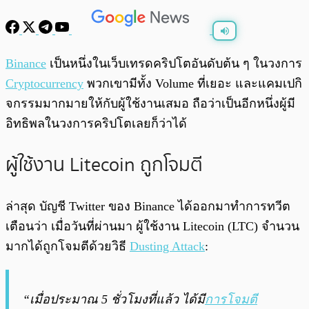
พร้อมเล่น
0:00
/
0:00
Binance
เป็นหนึ่งในเว็บเทรดคริปโตอันดับต้น ๆ ในวงการ
Cryptocurrency
พวกเขามีทั้ง Volume ที่เยอะ และแคมเปกิ
จกรรมมากมายให้กับผู้ใช้งานเสมอ ถือว่าเป็นอีกหนึ่งผู้มี
อิทธิพลในวงการคริปโตเลยก็ว่าได้
ผู้ใช้งาน Litecoin ถูกโจมตี
ล่าสุด บัญชี Twitter ของ Binance ได้ออกมาทำการทวีต
เตือนว่า เมื่อวันที่ผ่านมา ผู้ใช้งาน Litecoin (LTC) จำนวน
มากได้ถูกโจมตีด้วยวิธี
Dusting Attack
:
“เมื่อประมาณ 5 ชั่วโมงที่แล้ว ได้มี
การโจมตี