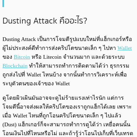
Dusting Attack คืออะไร?
Dusting Attack เป็นการโจมตีรูปแบบใหม่ที่แฮ็กเกอร์หรือ
ผู้ไม่ประสงค์ดีทำการส่งคริปโตขนาดเล็ก ๆ ไปหา
Wallet
ของ
Bitcoin
หรือ Litecoin จำนวนมาก และด้วยระบบ
Blockchain
ทำให้สามารถทำการติดตามได้ว่า ธุรกรรม
ถูกส่งไปที่ Wallet ไหนบ้าง จากนั้นทำการวิเคราะห์เพื่อ
ระบุตัวตนของเจ้าของ Wallet
ดูโดยผิวเผินมันอาจจะดูไม่ร้ายแรงเท่าไรนัก แต่การ
โจมตีนี้อาจส่งผลให้คริปโตของเราถูกแฮ็กได้เลย เพราะ
เมื่อ Wallet ไหนที่ถูกโอนคริปโตขนาดเล็ก ๆ ไปแล้ว
(Dust) แฮ็กเกอร์ก็จะสามารถทำการดูได้ว่า เหยื่อคนนั้น
โอนเงินไปที่ไหนหรือไม่ และถ้ารู้ว่าโอนไปเก็บที่เว็บเทรด