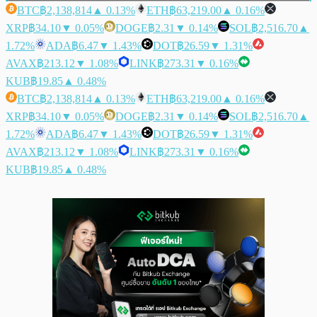
BTC
฿2,138,814
▲ 0.13%
ETH
฿63,219.00
▲ 0.16%
XRP
฿34.10
▼ 0.05%
DOGE
฿2.31
▼ 0.14%
SOL
฿2,516.70
▲
1.72%
ADA
฿6.47
▼ 1.43%
DOT
฿26.59
▼ 1.31%
AVAX
฿213.12
▼ 1.08%
LINK
฿273.31
▼ 0.16%
KUB
฿19.85
▲ 0.48%
BTC
฿2,138,814
▲ 0.13%
ETH
฿63,219.00
▲ 0.16%
XRP
฿34.10
▼ 0.05%
DOGE
฿2.31
▼ 0.14%
SOL
฿2,516.70
▲
1.72%
ADA
฿6.47
▼ 1.43%
DOT
฿26.59
▼ 1.31%
AVAX
฿213.12
▼ 1.08%
LINK
฿273.31
▼ 0.16%
KUB
฿19.85
▲ 0.48%