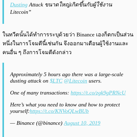
Dusting
Attack ขนาดใหญ่เกิดขึ้นกับผู้ใช้งาน
Litecoin”
ในทวีตนั้นได้ทำการระบุด้วยว่า Binance เองก็ตกเป็นส่วน
หนึ่งในการโจมตีนี้เช่นกัน จึงออกมาเตือนผู้ใช้งานและ
คนอื่น ๆ ถึงการโจมตีดังกล่าว
Approximately 5 hours ago there was a large-scale
dusting attack on
$LTC
@Litecoin
users.
One of many transactions:
https://t.co/zgk9gPRNcU
Here’s what you need to know and how to protect
yourself:
https://t.co/KNVoQLwBUb
— Binance (@binance)
August 10, 2019