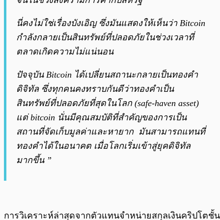
จีนในช่วงสงครามการค้ากับสหรัฐ
นี่คงไม่ใช่เรื่องบังเอิญ ซึ่งมันแสดงให้เห็นว่า Bitcoin
กำลังกลายเป็นสินทรัพย์ที่ปลอดภัยในช่วงเวลาที่
ตลาดเกิดความไม่แน่นอน
ปัจจุบัน Bitcoin ได้เปลี่ยนสถานะกลายเป็นทองคำ
ดิจิทัล ซึ่งทุกคนคงทราบกันดีว่าทองคำเป็น
สินทรัพย์ที่ปลอดภัยที่สุดในโลก (safe-haven asset)
แต่ bitcoin นั่นมีคุณสมบัติที่สำคัญของการเป็น
สถานที่จัดเก็บมูลค่าและหายาก มันสามารถแทนที่
ทองคำได้ในอนาคต เมื่อโลกเริ่มเข้าสู่ยุคดิจิทัล
มากขึ้น ”
การวิเคราะห์ล่าสุดจากตัวแทนจำหน่ายสกุลเงินคริปโตชั้น