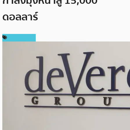
กำลังมุ่งหน้าสู่ 15,000
ดอลลาร์
ราคา Bitcoin