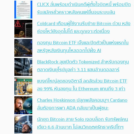
CLICX ลั่นพร้อมดำเนินคดีผู้ตั้งใจบิดหนี้ พร้อมปิด
รับสมัครชั่วคราวหลังคนแห่ยื่นจนระบบล้น
Coldcard เตือนผู้ใช้งานรีบย้าย Bitcoin ด่วน หลัง
ช่องโหว่ยังอุดไม่ได้ และถูกเจาะต่อเนื่อง
กองทุน Bitcoin ETF เจ๊งและปิดตัวเป็นแห่งแรกใน
สหรัฐหลังเงินทุนไหลออกไปฝั่ง AI
BlackRock ลุยเปิดตัว Tokenized สำหรับกองทุน
ตลาดเงินยุโรปมูลค่า 3.11 แสนล้านดอลลาร์
แบงก์ใหญ่สุดของอิตาลี ลดสัดส่วน Bitcoin ETF
ลง 99% หันลงทุน ใน Ethereum แทนถึง 3 เท่า
Charles Hoskinson ปลุกพลังคอมมูฯ Cardano
ลั่นต้องการพา ADA กลับมาเป็นผู้ชนะ
นักขุด Bitcoin สาย Solo เจอบล็อก รับทรัพย์คน
เดียว 6.6 ล้านบาท ไม่สนวิกฤตศรัทธาคริปโทฯ