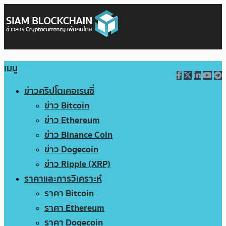
เมนู
ข่าวคริปโตเคอเรนซี่
ข่าว Bitcoin
ข่าว Ethereum
ข่าว Binance Coin
ข่าว Dogecoin
ข่าว Ripple (XRP)
ราคาและการวิเคราะห์
ราคา Bitcoin
ราคา Ethereum
ราคา Dogecoin