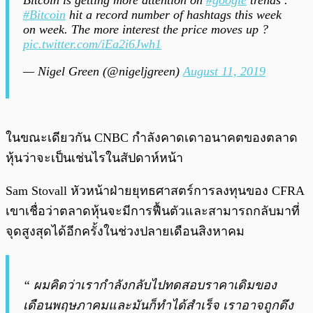
Bitcoin is getting more attention on
#google
trends .
#Bitcoin
hit a record number of hashtags this week
on week. The more interest the price moves up ?
pic.twitter.com/iEa2i6Jwh1
— Nigel Green (@nigeljgreen)
August 11, 2019
ในขณะเดียวกัน CNBC กำลังคาดเดาอนาคตของตลาด
หุ้นว่าจะเป็นเช่นไรในสัปดาห์หน้า
Sam Stovall หัวหน้าฝ่ายยุทธศาสตร์การลงทุนของ CFRA
เขาเชื่อว่าตลาดหุ้นจะมีการฟื้นตัวและสามารถกลับมาที่
จุดสูงสุดได้อีกครั้งในช่วงปลายเดือนสิงหาคม
“ ผมคิดว่าเรากำลังกลับไปทดสอบราคาเดิมของ
เดือนพฤษภาคมและมันก็ทำได้สำเร็จ เราอาจถูกดึง