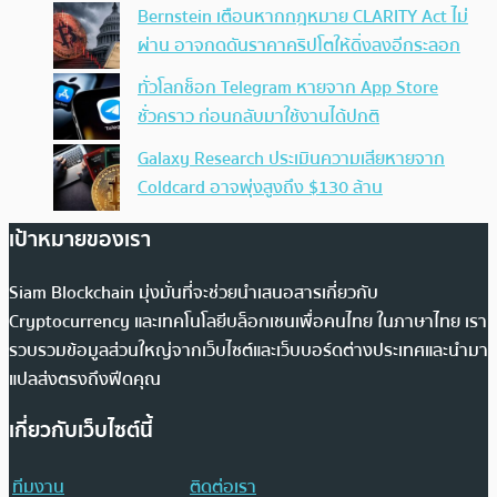
Bernstein เตือนหากกฎหมาย CLARITY Act ไม่
ผ่าน อาจกดดันราคาคริปโตให้ดิ่งลงอีกระลอก
ทั่วโลกช็อก Telegram หายจาก App Store
ชั่วคราว ก่อนกลับมาใช้งานได้ปกติ
Galaxy Research ประเมินความเสียหายจาก
Coldcard อาจพุ่งสูงถึง $130 ล้าน
เป้าหมายของเรา
Siam Blockchain มุ่งมั่นที่จะช่วยนำเสนอสารเกี่ยวกับ
Cryptocurrency และเทคโนโลยีบล็อกเชนเพื่อคนไทย ในภาษาไทย เรา
รวบรวมข้อมูลส่วนใหญ่จากเว็บไซต์และเว็บบอร์ดต่างประเทศและนำมา
แปลส่งตรงถึงฟีดคุณ
เกี่ยวกับเว็บไซต์นี้
ทีมงาน
ติดต่อเรา