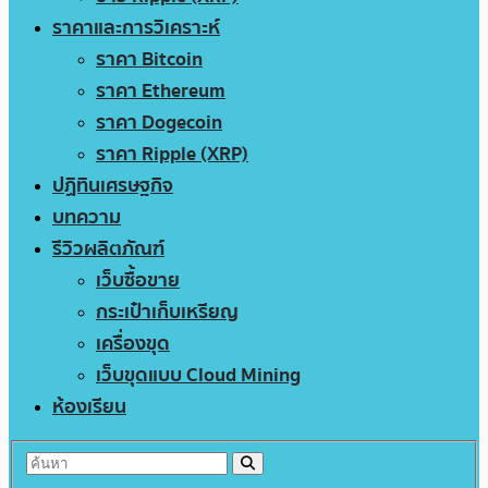
ราคาและการวิเคราะห์
ราคา Bitcoin
ราคา Ethereum
ราคา Dogecoin
ราคา Ripple (XRP)
ปฏิทินเศรษฐกิจ
บทความ
รีวิวผลิตภัณฑ์
เว็บซื้อขาย
กระเป๋าเก็บเหรียญ
เครื่องขุด
เว็บขุดแบบ Cloud Mining
ห้องเรียน