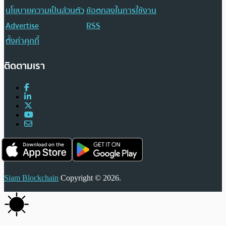
นโยบายความเป็นส่วนตัว
ข้อตกลงในการใช้งาน
Advertise
RSS
ตั้งค่าคุกกี้
ติดตามเรา
Siam Blockchain
Copyright © 2026.