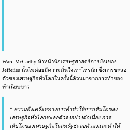
Ward McCarthy หัวหน้านักเศรษฐศาสตร์การเงินของ
Jefferies นั้นไม่ค่อยมีความมั่นใจเท่าไหร่นัก ซึ่งการชะลอ
ตัวของเศรษฐกิจทั่วโลกในครั้งนี้ล้วนมาจากการทำของ
ทำเนียบขาว
“ ความตึงเครียดทางการค้าทำให้การเติบโตของ
เศรษฐกิจทั่วโลกชะลอตัวลงอย่างต่อเนื่อง การ
เติบโตของเศรษฐกิจในสหรัฐชะลอตัวลงและทำให้