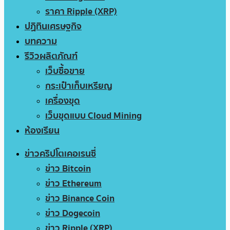
ราคา Ripple (XRP)
ปฏิทินเศรษฐกิจ
บทความ
รีวิวผลิตภัณฑ์
เว็บซื้อขาย
กระเป๋าเก็บเหรียญ
เครื่องขุด
เว็บขุดแบบ Cloud Mining
ห้องเรียน
ข่าวคริปโตเคอเรนซี่
ข่าว Bitcoin
ข่าว Ethereum
ข่าว Binance Coin
ข่าว Dogecoin
ข่าว Ripple (XRP)