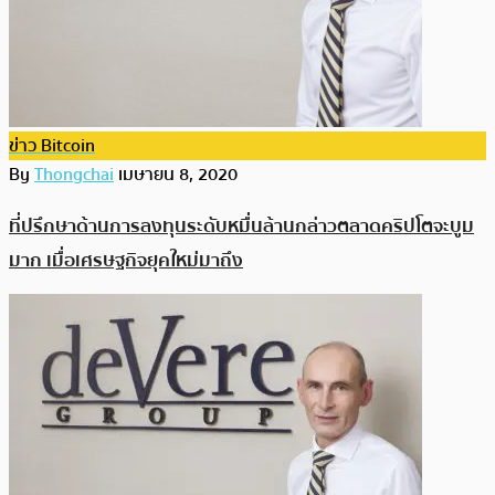
ข่าว Bitcoin
By
Thongchai
เมษายน 8, 2020
ที่ปรึกษาด้านการลงทุนระดับหมื่นล้านกล่าวตลาดคริปโตจะบูม
มาก เมื่อเศรษฐกิจยุคใหม่มาถึง