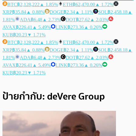
BTC
฿2,128,222
▲ 1.85%
ETH
฿62,470.00
▲ 1.72%
XRP
฿35.84
▲ 0.88%
DOGE
฿2.34
▲ 1.11%
SOL
฿2,458.18
▲
1.81%
ADA
฿6.48
▲ 2.73%
DOT
฿27.62
▲ 2.03%
AVAX
฿226.41
▲ 5.49%
LINK
฿273.36
▲ 0.26%
KUB
฿20.23
▼ 1.71%
BTC
฿2,128,222
▲ 1.85%
ETH
฿62,470.00
▲ 1.72%
XRP
฿35.84
▲ 0.88%
DOGE
฿2.34
▲ 1.11%
SOL
฿2,458.18
▲
1.81%
ADA
฿6.48
▲ 2.73%
DOT
฿27.62
▲ 2.03%
AVAX
฿226.41
▲ 5.49%
LINK
฿273.36
▲ 0.26%
KUB
฿20.23
▼ 1.71%
ป้ายกำกับ:
deVere Group