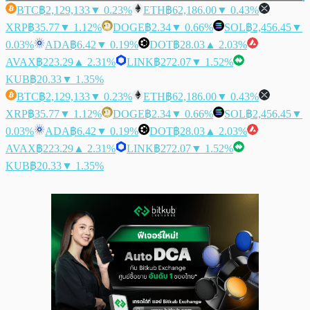
BTC
฿2,129,133
▼ 0.23%
ETH
฿62,186.00
▼ 0.43%
XRP
฿35.77
▼ 1.12%
DOGE
฿2.34
▼ 0.66%
SOL
฿2,456.45
▼
0.03%
ADA
฿6.42
▼ 0.19%
DOT
฿28.03
▲ 2.03%
AVAX
฿223.29
▲ 2.31%
LINK
฿272.07
▼ 1.52%
KUB
฿20.33
▼ 1.35%
BTC
฿2,129,133
▼ 0.23%
ETH
฿62,186.00
▼ 0.43%
XRP
฿35.77
▼ 1.12%
DOGE
฿2.34
▼ 0.66%
SOL
฿2,456.45
▼
0.03%
ADA
฿6.42
▼ 0.19%
DOT
฿28.03
▲ 2.03%
AVAX
฿223.29
▲ 2.31%
LINK
฿272.07
▼ 1.52%
KUB
฿20.33
▼ 1.35%