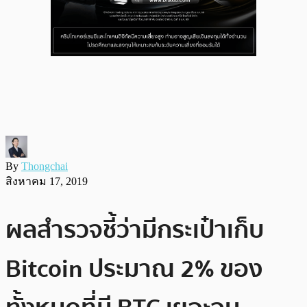
By
Thongchai
สิงหาคม 17, 2019
ผลสำรวจชี้ว่ามีกระเป๋าเก็บ
Bitcoin ประมาณ 2% ของ