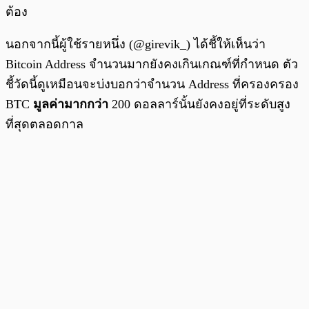
ต้อง
นอกจากนี้ผู้ใช้รายหนึ่ง (@girevik_) ได้ชี้ให้เห็นว่า
Bitcoin Address จำนวนมากยังคงเกินเกณฑ์ที่กำหนด ตัว
ชี้วัดนี้ดูเหมือนจะบ่งบอกว่าจำนวน Address ที่ครองครอง
BTC
มูลค่ามากกว่า
200 ดอลลาร์นั้นยังคงอยู่ที่ระดับสูง
ที่สุดตลอดกาล