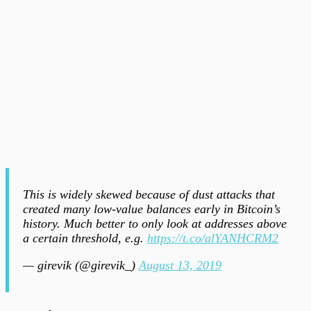
This is widely skewed because of dust attacks that
created many low-value balances early in Bitcoin’s
history. Much better to only look at addresses above
a certain threshold, e.g.
https://t.co/alYANHCRM2
— girevik (@girevik_)
August 13, 2019