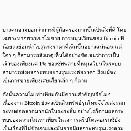
บางคนอาจบอกว่าการมีผู้ถือครองมากขึ้นเป็นสิ่งที่ดี โดย
เฉพาะหากพวกเขาไม่ขาย การหมุนเวียนของ Bitcoin ที่
น้อยลงย่อมนำไปสู่แรงราคาที่เพิ่มขึ้นอย่างแน่นอน แต่
ใคร ๆ ก็สามารถสังเกตุเห็นได้อย่างชัดเจนว่าการเป็น
เจ้าของเพียงแค่ 1% ของซัพพลายที่หมุนเวียนในระบบ
สามารถส่งผลกระทบอย่างรุนแรงต่อราคา ถึงแม้จะ
เป็นการขายเพียงเศษเสี้ยวเล็ก ๆ ก็ตาม
ดังนั้นความไม่เท่าเทียมกันมีความสำคัญหรือไม่?
เนื่องจาก Bitcoin ยังคงเป็นสินทรัพย์รุ่นใหม่จึงไม่ส่งผลก
ระทบต่อตลาดมากนักในระยะสั้น อย่างไรก็ตามผลกระ
ทบของความไม่เท่าเทียมในวงการคริปโตเคอเรนซี่ยัง
เป็นเรื่องที่ไม่ชัดเจนและมันอาจมีผลกระทบรุนแรงตาม