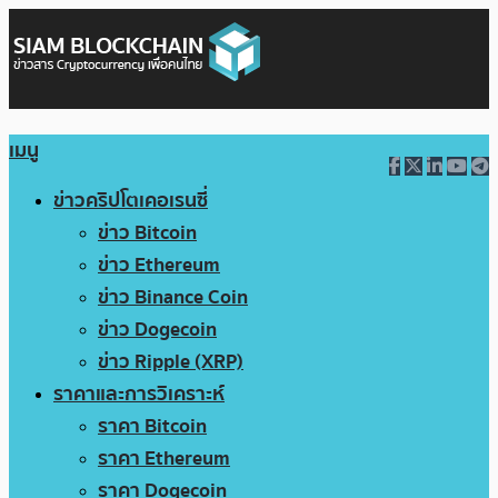
เมนู
ข่าวคริปโตเคอเรนซี่
ข่าว Bitcoin
ข่าว Ethereum
ข่าว Binance Coin
ข่าว Dogecoin
ข่าว Ripple (XRP)
ราคาและการวิเคราะห์
ราคา Bitcoin
ราคา Ethereum
ราคา Dogecoin