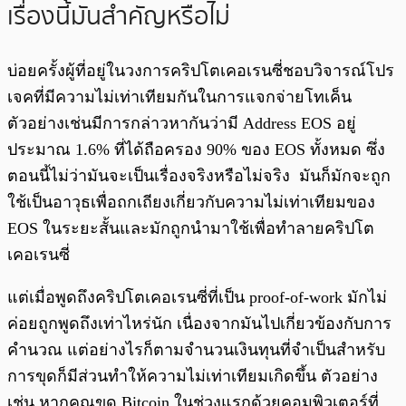
เรื่องนี้มันสำคัญหรือไม่
บ่อยครั้งผู้ที่อยู่ในวงการคริปโตเคอเรนซี่ชอบวิจารณ์โปร
เจคที่มีความไม่เท่าเทียมกันในการแจกจ่ายโทเค็น
ตัวอย่างเช่นมีการกล่าวหากันว่ามี Address EOS อยู่
ประมาณ 1.6% ที่ได้ถือครอง 90% ของ EOS ทั้งหมด ซึ่ง
ตอนนี้ไม่ว่ามันจะเป็นเรื่องจริงหรือไม่จริง มันก็มักจะถูก
ใช้เป็นอาวุธเพื่อถกเถียงเกี่ยวกับความไม่เท่าเทียมของ
EOS ในระยะสั้นและมักถูกนำมาใช้เพื่อทำลายคริปโต
เคอเรนซี่
แต่เมื่อพูดถึงคริปโตเคอเรนซี่ที่เป็น proof-of-work มักไม่
ค่อยถูกพูดถึงเท่าไหร่นัก เนื่องจากมันไปเกี่ยวข้องกับการ
คำนวณ แต่อย่างไรก็ตามจำนวนเงินทุนที่จำเป็นสำหรับ
การขุดก็มีส่วนทำให้ความไม่เท่าเทียมเกิดขึ้น ตัวอย่าง
เช่น หากคุณขุด Bitcoin ในช่วงแรกด้วยคอมพิวเตอร์ที่