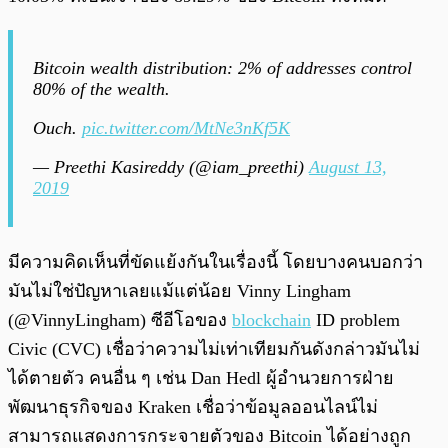
Bitcoin wealth distribution: 2% of addresses control
80% of the wealth.
Ouch.
pic.twitter.com/MtNe3nKf5K
— Preethi Kasireddy (@iam_preethi)
August 13,
2019
มีความคิดเห็นที่ขัดแย้งกันในเรื่องนี้ โดยบางคนบอกว่า
มันไม่ใช่ปัญหาเลยแม้แต่น้อย Vinny Lingham
(@VinnyLingham) ซีอีโอของ
blockchain
ID problem
Civic (CVC) เชื่อว่าความไม่เท่าเทียมกันดังกล่าวมันไม่
ได้ตายตัว คนอื่น ๆ เช่น Dan Hedl ผู้อำนวยการฝ่าย
พัฒนาธุรกิจของ Kraken เชื่อว่าข้อมูลออนไลน์ไม่
สามารถแสดงการกระจายตัวของ Bitcoin ได้อย่างถูก