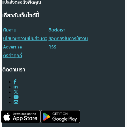
แปลส่งตรงถึงฟีดคุณ
เกี่ยวกับเว็บไซต์นี้
ทีมงาน
ติดต่อเรา
นโยบายความเป็นส่วนตัว
ข้อตกลงในการใช้งาน
Advertise
RSS
ตั้งค่าคุกกี้
ติดตามเรา