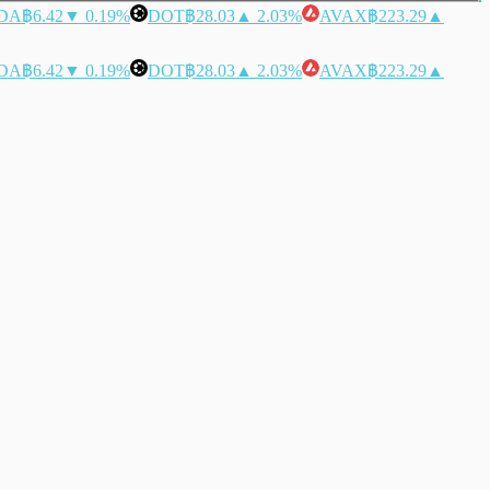
DA
฿6.42
▼ 0.19%
DOT
฿28.03
▲ 2.03%
AVAX
฿223.29
▲
DA
฿6.42
▼ 0.19%
DOT
฿28.03
▲ 2.03%
AVAX
฿223.29
▲