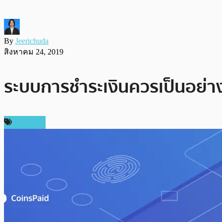
By
Jeerichuda
สิงหาคม 24, 2019
ระบบการชำระเงินควรเป็นอย่า
บทความ