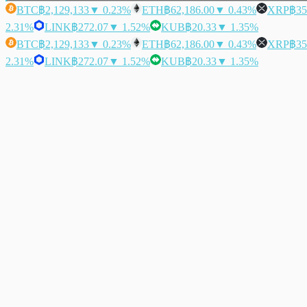
BTC
฿2,129,133
▼ 0.23%
ETH
฿62,186.00
▼ 0.43%
XRP
฿35
2.31%
LINK
฿272.07
▼ 1.52%
KUB
฿20.33
▼ 1.35%
BTC
฿2,129,133
▼ 0.23%
ETH
฿62,186.00
▼ 0.43%
XRP
฿35
2.31%
LINK
฿272.07
▼ 1.52%
KUB
฿20.33
▼ 1.35%