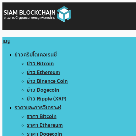
เมนู
ข่าวคริปโตเคอเรนซี่
ข่าว Bitcoin
ข่าว Ethereum
ข่าว Binance Coin
ข่าว Dogecoin
ข่าว Ripple (XRP)
ราคาและการวิเคราะห์
ราคา Bitcoin
ราคา Ethereum
ราคา Dogecoin