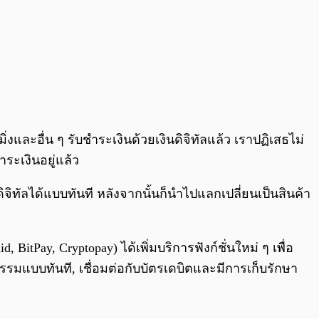
และอื่น ๆ รับชำระเงินด้วยเงินดิจิทัลแล้ว เราปฏิเสธไม่
ระเงินอยู่แล้ว
จิทัลได้แบบทันที หลังจากนั้นก็นำไปแลกเปลี่ยนเป็นสินค้า
BitPay, Cryptopay) ได้เพิ่มบริการฟังก์ชั่นใหม่ ๆ เพื่อ
กรรมแบบทันที, เชื่อมต่อกับบัตรเดบิตและมีการเก็บรักษา