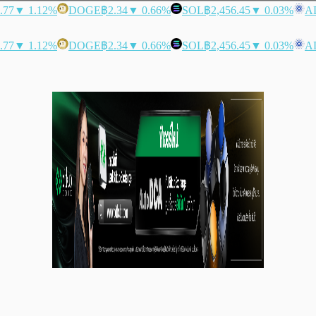
.77
▼ 1.12%
DOGE
฿2.34
▼ 0.66%
SOL
฿2,456.45
▼ 0.03%
A
.77
▼ 1.12%
DOGE
฿2.34
▼ 0.66%
SOL
฿2,456.45
▼ 0.03%
A