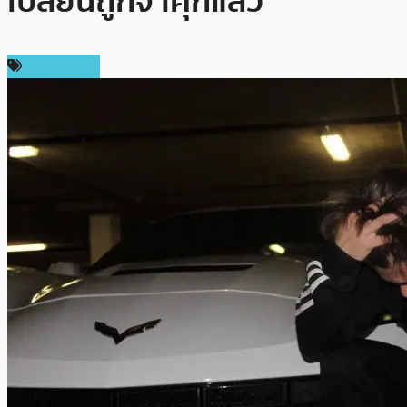
เปลี่ยนถูกจำคุกแล้ว
ต่างประเทศ