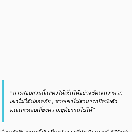
“การสอบสวนนี้แสดงให้เห็นได้อย่างชัดเจนว่าพวก
เขาไม่ได้ปลอดภัย , พวกเขาไม่สามารถปิดบังตัว
ตนและหลบเลี่ยงความยุติธรรมไปได้”