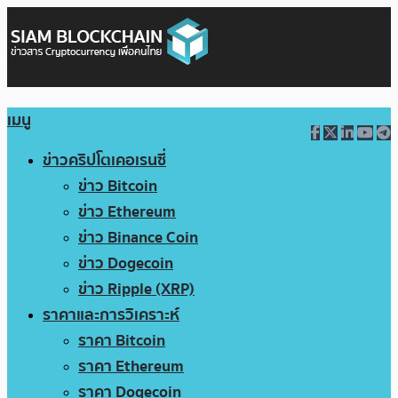
เมนู
ข่าวคริปโตเคอเรนซี่
ข่าว Bitcoin
ข่าว Ethereum
ข่าว Binance Coin
ข่าว Dogecoin
ข่าว Ripple (XRP)
ราคาและการวิเคราะห์
ราคา Bitcoin
ราคา Ethereum
ราคา Dogecoin