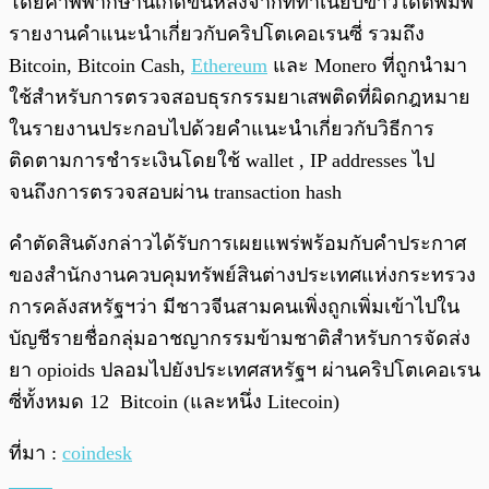
โดยคำพิพากษานี้เกิดขึ้นหลังจากที่ทำเนียบขาวได้ตีพิมพ์
รายงานคำแนะนำเกี่ยวกับคริปโตเคอเรนซี่ รวมถึง
Bitcoin, Bitcoin Cash,
Ethereum
และ Monero ที่ถูกนำมา
ใช้สำหรับการตรวจสอบธุรกรรมยาเสพติดที่ผิดกฎหมาย
ในรายงานประกอบไปด้วยคำแนะนำเกี่ยวกับวิธีการ
ติดตามการชำระเงินโดยใช้ wallet , IP addresses ไป
จนถึงการตรวจสอบผ่าน transaction hash
คำตัดสินดังกล่าวได้รับการเผยแพร่พร้อมกับคำประกาศ
ของสำนักงานควบคุมทรัพย์สินต่างประเทศแห่งกระทรวง
การคลังสหรัฐฯว่า มีชาวจีนสามคนเพิ่งถูกเพิ่มเข้าไปใน
บัญชีรายชื่อกลุ่มอาชญากรรมข้ามชาติสำหรับการจัดส่ง
ยา opioids ปลอมไปยังประเทศสหรัฐฯ ผ่านคริปโตเคอเรน
ซี่ทั้งหมด 12 Bitcoin (และหนึ่ง Litecoin)
ที่มา :
coindesk