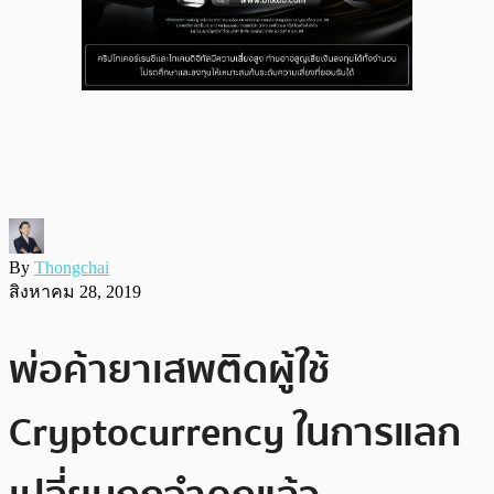
By
Thongchai
สิงหาคม 28, 2019
พ่อค้ายาเสพติดผู้ใช้
Cryptocurrency ในการแลก