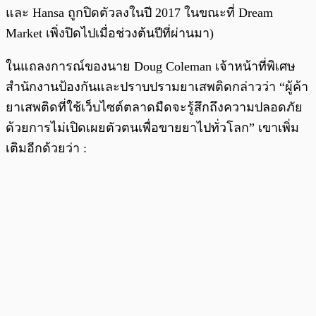
และ Hansa ถูกปิดตัวลงในปี 2017 ในขณะที่ Dream
Market เพิ่งปิดไปเมื่อช่วงต้นปีที่ผ่านมา)
ในแถลงการณ์ของนาย Doug Coleman เจ้าหน้าที่พิเศษ
สำนักงานป้องกันและปราบปรามยาเสพติดกล่าวว่า “ผู้ค้า
ยาเสพติดที่ใช้เว็บไซต์ตลาดมืดจะรู้สึกถึงความปลอดภัย
ด้วยการไม่เปิดเผยตัวตนเพื่อขายยาไปทั่วโลก” เขาเพิ่ม
เติมอีกด้วยว่า :