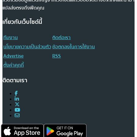
แปลส่งตรงถึงฟีดคุณ
เกี่ยวกับเว็บไซต์นี้
ทีมงาน
ติดต่อเรา
นโยบายความเป็นส่วนตัว
ข้อตกลงในการใช้งาน
Advertise
RSS
ตั้งค่าคุกกี้
ติดตามเรา