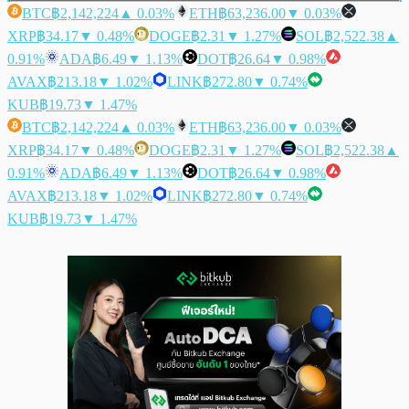
BTC
฿2,142,224
▲ 0.03%
ETH
฿63,236.00
▼ 0.03%
XRP
฿34.17
▼ 0.48%
DOGE
฿2.31
▼ 1.27%
SOL
฿2,522.38
▲
0.91%
ADA
฿6.49
▼ 1.13%
DOT
฿26.64
▼ 0.98%
AVAX
฿213.18
▼ 1.02%
LINK
฿272.80
▼ 0.74%
KUB
฿19.73
▼ 1.47%
BTC
฿2,142,224
▲ 0.03%
ETH
฿63,236.00
▼ 0.03%
XRP
฿34.17
▼ 0.48%
DOGE
฿2.31
▼ 1.27%
SOL
฿2,522.38
▲
0.91%
ADA
฿6.49
▼ 1.13%
DOT
฿26.64
▼ 0.98%
AVAX
฿213.18
▼ 1.02%
LINK
฿272.80
▼ 0.74%
KUB
฿19.73
▼ 1.47%