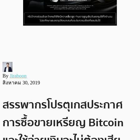
By
Jiraboon
สิงหาคม 30, 2019
สรรพากรโปรตุเกสประกาศ​
การซื้อขายเหรียญ Bitcoin