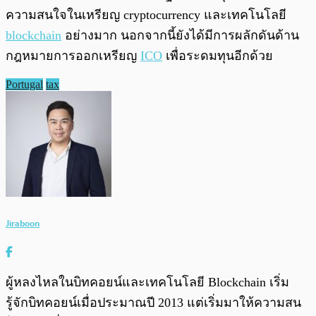
ความสนใจในเหรียญ cryptocurrency และเทคโนโลยี
blockchain
อย่างมาก นอกจากนี้ยังได้มีการผลักดันด้าน
กฎหมายการออกเหรียญ
ICO
เพื่อระดมทุนอีกด้วย
Portugal
tax
Jiraboon
ผู้หลงไหลในบิทคอยน์และเทคโนโลยี Blockchain เริ่ม
รู้จักบิทคอยน์เมื่อประมาณปี 2013 แต่เริ่มมาให้ความสน