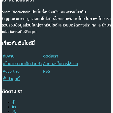
Siam Blockchain มุ่งมั่นที่จะช่วยนำเสนอสารเกี่ยวกับ
Cryptocurrency และเทคโนโลยีบล็อกเชนเพื่อคนไทย ในภาษาไทย เรา
รวบรวมข้อมูลส่วนใหญ่จากเว็บไซต์และเว็บบอร์ดต่างประเทศและนำมา
แปลส่งตรงถึงฟีดคุณ
เกี่ยวกับเว็บไซต์นี้
ทีมงาน
ติดต่อเรา
นโยบายความเป็นส่วนตัว
ข้อตกลงในการใช้งาน
Advertise
RSS
ตั้งค่าคุกกี้
ติดตามเรา