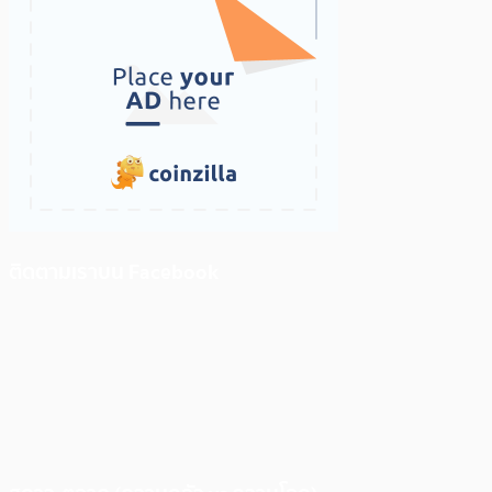
ติดตามเราบน Facebook