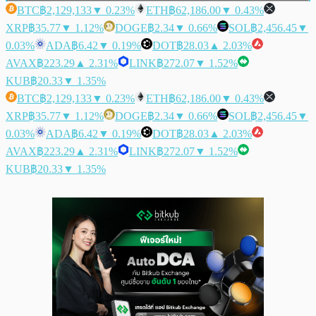
BTC
฿2,129,133
▼ 0.23%
ETH
฿62,186.00
▼ 0.43%
XRP
฿35.77
▼ 1.12%
DOGE
฿2.34
▼ 0.66%
SOL
฿2,456.45
▼
0.03%
ADA
฿6.42
▼ 0.19%
DOT
฿28.03
▲ 2.03%
AVAX
฿223.29
▲ 2.31%
LINK
฿272.07
▼ 1.52%
KUB
฿20.33
▼ 1.35%
BTC
฿2,129,133
▼ 0.23%
ETH
฿62,186.00
▼ 0.43%
XRP
฿35.77
▼ 1.12%
DOGE
฿2.34
▼ 0.66%
SOL
฿2,456.45
▼
0.03%
ADA
฿6.42
▼ 0.19%
DOT
฿28.03
▲ 2.03%
AVAX
฿223.29
▲ 2.31%
LINK
฿272.07
▼ 1.52%
KUB
฿20.33
▼ 1.35%