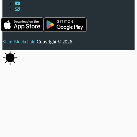
Siam Blockchain
Copyright © 2026.