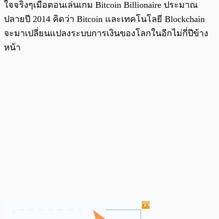
ใจจริงๆเมื่อตอนเล่นเกม Bitcoin Billionaire ประมาณ
ปลายปี 2014 คิดว่า Bitcoin และเทคโนโลยี Blockchain
จะมาเปลี่ยนแปลงระบบการเงินของโลกในอีกไม่กี่ปีข้าง
หน้า