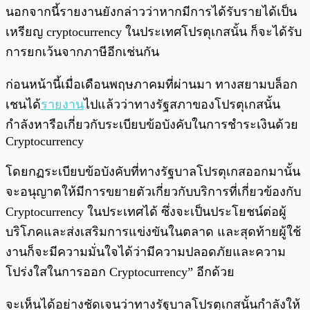
นอกจากนี้รายงานยังกล่าวว่าหากมีการได้รับรายได้เป็น
เหรียญ cryptocurrency ในประเทศโปรตุเกสนั้น ก็จะได้รับ
การยกเว้นจากภาษีอีกเช่นกัน
ก่อนหน้านี้เมื่อเดือนพฤษภาคมที่ผ่านมา ทางสยามบล็อก
เชนได้
รายงาน
ไปแล้วว่าทางรัฐสภาของโปรตุเกสนั้น
กำลังหารือเกี่ยวกับระเบียบข้อบังคับในการชำระเงินด้วย
Cryptocurrency
โดยกฏระเบียบข้อบังคับที่ทางรัฐบาลโปรตุเกสออกมานั้น
จะอนุญาตให้มีการขยายตัวเกี่ยวกับบริการที่เกี่ยวข้องกับ
Cryptocurrency ในประเทศได้ ซึ่งจะเป็นประโยชน์ต่อผู้
บริโภคและส่งเสริมการแข่งขันในตลาด และสุดท้ายผู้ใช้
งานก็จะมีความมั่นใจได้ว่ามีความปลอดภัยและความ
โปร่งใสในการออก Cryptocurrency” อีกด้วย
จะเห็นได้อย่างชัดเจนว่าทางรัฐบาลโปรตุเกสนั้นกำลังให้