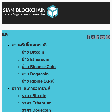
เมนู
ข่าวคริปโตเคอเรนซี่
ข่าว Bitcoin
ข่าว Ethereum
ข่าว Binance Coin
ข่าว Dogecoin
ข่าว Ripple (XRP)
ราคาและการวิเคราะห์
ราคา Bitcoin
ราคา Ethereum
ราคา Dogecoin