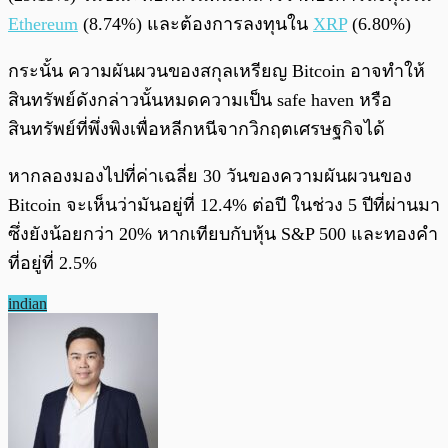
Ethereum
(8.74%) และต้องการลงทุนใน
XRP
(6.80%)
กระนั้น ความผันผวนของสกุลเหรียญ Bitcoin อาจทำให้
สินทรัพย์ดังกล่าวนั้นหมดความเป็น safe haven หรือ
สินทรัพย์ที่พึ่งพิงเพื่อหลีกหนีจากวิกฤตเศรษฐกิจได้
หากลองมองไปที่ค่าเฉลี่ย 30 วันของความผันผวนของ
Bitcoin จะเห็นว่ามันอยู่ที่ 12.4% ต่อปี ในช่วง 5 ปีที่ผ่านมา
ซึ่งยังน้อยกว่า 20% หากเทียบกับหุ้น S&P 500 และทองคำ
ที่อยู่ที่ 2.5%
indian