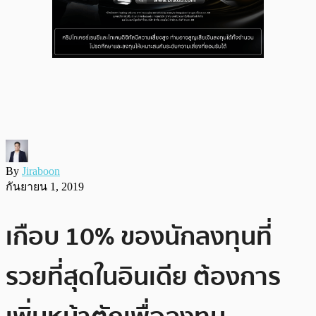
By
Jiraboon
กันยายน 1, 2019
เกือบ 10% ของนักลงทุนที่
รวยที่สุดในอินเดีย ต้องการ