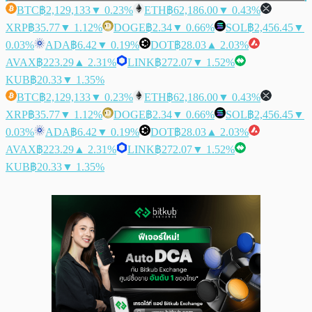
BTC
฿2,129,133
▼ 0.23%
ETH
฿62,186.00
▼ 0.43%
XRP
฿35.77
▼ 1.12%
DOGE
฿2.34
▼ 0.66%
SOL
฿2,456.45
▼
0.03%
ADA
฿6.42
▼ 0.19%
DOT
฿28.03
▲ 2.03%
AVAX
฿223.29
▲ 2.31%
LINK
฿272.07
▼ 1.52%
KUB
฿20.33
▼ 1.35%
BTC
฿2,129,133
▼ 0.23%
ETH
฿62,186.00
▼ 0.43%
XRP
฿35.77
▼ 1.12%
DOGE
฿2.34
▼ 0.66%
SOL
฿2,456.45
▼
0.03%
ADA
฿6.42
▼ 0.19%
DOT
฿28.03
▲ 2.03%
AVAX
฿223.29
▲ 2.31%
LINK
฿272.07
▼ 1.52%
KUB
฿20.33
▼ 1.35%