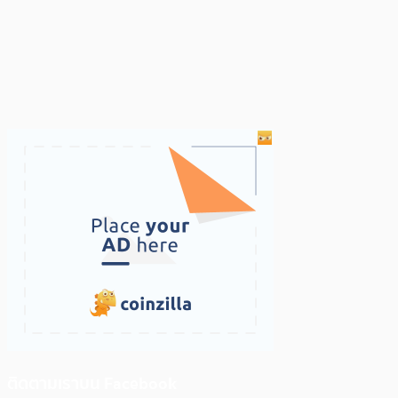
ติดตามเราบน Facebook