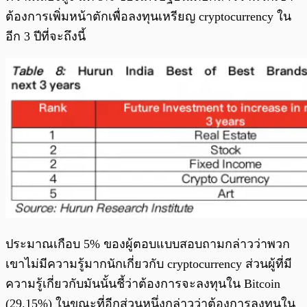
ต้องการเพิ่มหน้าตักเพื่อลงทุนเหรียญ cryptocurrency ใน
อีก 3 ปีที่จะถึงนี้
ประมาณเกือบ 5% ของผู้ตอบแบบสอบถามกล่าวว่าพวก
เขาไม่มีความรู้มากนักเกี่ยวกับ cryptocurrency ส่วนผู้ที่มี
ความรู้เกี่ยวกับมันนั้นชี้ว่าต้องการจะลงทุนใน Bitcoin
(29.15%) ในขณะที่อีกส่วนหนึ่งกล่าวว่าต้องการลงทุนใน