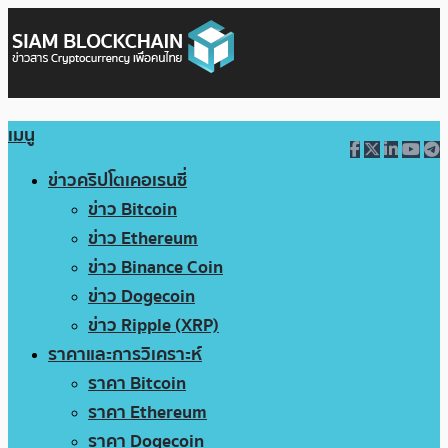
เมนู
ข่าวคริปโตเคอเรนซี่
ข่าว Bitcoin
ข่าว Ethereum
ข่าว Binance Coin
ข่าว Dogecoin
ข่าว Ripple (XRP)
ราคาและการวิเคราะห์
ราคา Bitcoin
ราคา Ethereum
ราคา Dogecoin