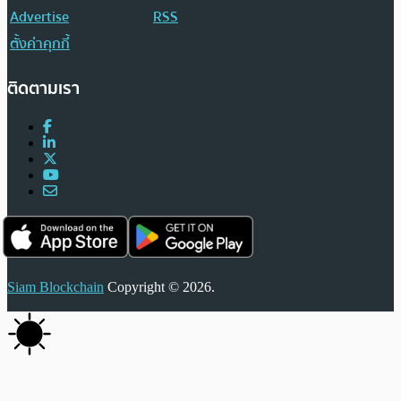
Advertise
RSS
ตั้งค่าคุกกี้
ติดตามเรา
Siam Blockchain
Copyright © 2026.