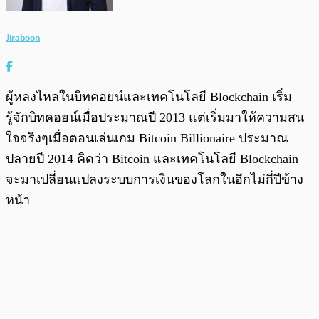
Jiraboon
ผู้หลงไหลในบิทคอยน์และเทคโนโลยี Blockchain เริ่ม
รู้จักบิทคอยน์เมื่อประมาณปี 2013 แต่เริ่มมาให้ความสน
ใจจริงๆเมื่อตอนเล่นเกม Bitcoin Billionaire ประมาณ
ปลายปี 2014 คิดว่า Bitcoin และเทคโนโลยี Blockchain
จะมาเปลี่ยนแปลงระบบการเงินของโลกในอีกไม่กี่ปีข้าง
หน้า