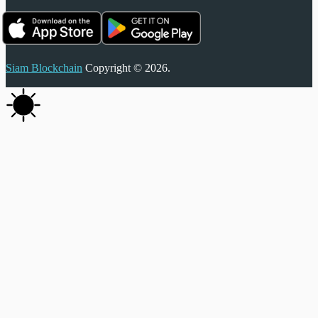
Siam Blockchain
Copyright © 2026.