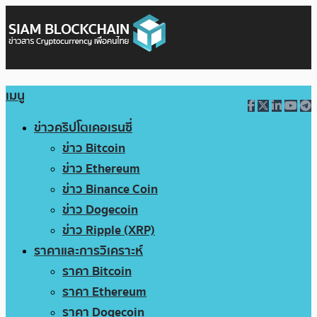
เมนู
ข่าวคริปโตเคอเรนซี่
ข่าว Bitcoin
ข่าว Ethereum
ข่าว Binance Coin
ข่าว Dogecoin
ข่าว Ripple (XRP)
ราคาและการวิเคราะห์
ราคา Bitcoin
ราคา Ethereum
ราคา Dogecoin