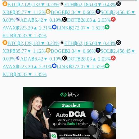
BTC
฿2,129,133
▼ 0.23%
ETH
฿62,186.00
▼ 0.43%
XRP
฿35.77
▼ 1.12%
DOGE
฿2.34
▼ 0.66%
SOL
฿2,456.45
▼
0.03%
ADA
฿6.42
▼ 0.19%
DOT
฿28.03
▲ 2.03%
AVAX
฿223.29
▲ 2.31%
LINK
฿272.07
▼ 1.52%
KUB
฿20.33
▼ 1.35%
BTC
฿2,129,133
▼ 0.23%
ETH
฿62,186.00
▼ 0.43%
XRP
฿35.77
▼ 1.12%
DOGE
฿2.34
▼ 0.66%
SOL
฿2,456.45
▼
0.03%
ADA
฿6.42
▼ 0.19%
DOT
฿28.03
▲ 2.03%
AVAX
฿223.29
▲ 2.31%
LINK
฿272.07
▼ 1.52%
KUB
฿20.33
▼ 1.35%