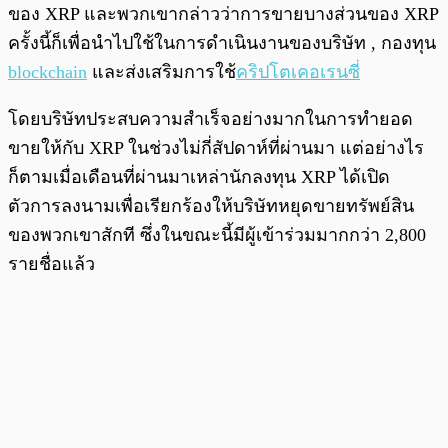
ของ XRP และพวกเขากล่าวว่าการขาย
บางส่วน
ของ XRP
ครั้งนี้ก็เพื่อนำไปใช้ในการดำเนินงานของบริษัท , กองทุน
blockchain
และส่งเสริมการใช้
คริปโตเคอเรนซี่
โดยบริษัทประสบความสำเร็จอย่างมากในการทำยอด
ขายให้กับ XRP ในช่วงไม่กี่สัปดาห์ที่ผ่านมา แต่อย่างไร
ก็ตามเมื่อเดือนที่ผ่านมาเหล่านักลงทุน XRP ได้เปิด
ตัวการลงนามเพื่อเรียกร้องให้บริษัทหยุดขายทรัพย์สิน
ของพวกเขาสักที ซึ่งในขณะนี้มีผู้เข้าร่วมมากกว่า 2,800
รายชื่อแล้ว