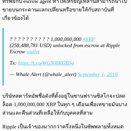
ทรัพย์กับ escrow agent ทำให้เหรียญเหล่านี้สามารถนำไป
ขายบนกระดานแลกเปลี่ยนหรือขายให้กับสถาบันที่
เกี่ยวข้องได้
? ? ? ? ? ? ? ? ? ? 1,000,000,000
#XRP
(258,488,781 USD) unlocked from escrow at Ripple
Escrow
wallet
Tx:
https://t.co/WG908ROBSg
— Whale Alert (@whale_alert)
September 1, 2019
บริษัทสตาร์ทอัพชื่อดังที่ตั้งอยู่ในซานฟรานซิสโกจะปลด
ล็อค 1,000,000,000 XRP ในทุก ๆ เดือนเพื่อเทขายมันบาง
ส่วนและคืนส่วนที่เหลือให้กับบุคคลที่สาม
Ripple เป็นเจ้าของมากกว่าครึ่งหนึ่งในซัพพลายทั้งหมด