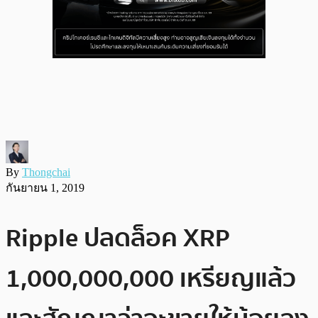
By
Thongchai
กันยายน 1, 2019
Ripple ปลดล็อค XRP
1,000,000,000 เหรียญแล้ว