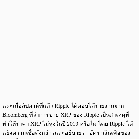
และเมื่อสัปดาห์ที่แล้ว Ripple ได้ตอบโต้รายงานจาก
Bloomberg ที่ว่าการขาย XRP ของ Ripple เป็นสาเหตุที่
ทำให้ราคา XRP ไม่พุ่งในปี 2019 หรือไม่ โดย Ripple โต้
แย้งความเชื่อดังกล่าวและอธิบายว่า อัตราเงินเฟ้อของ