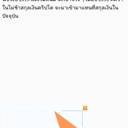
ในไม่ช้าสกุลเงินคริปโต จะมาเข้ามาแทนที่สกุลเงินใน
ปัจจุบัน