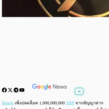
พร้อมเล่น
0:00
/
0:00
Ripple
เพิ่งปลดล็อค 1,000,000,000
XRP
จากสัญญาฝาก