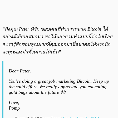
“ถึงคุณ Peter ที่รัก ขอบคุณที่ทำการตลาด Bitcoin ได้
อย่างดีเยี่ยมเสมอมา ขอให้พยายามทำแบบนี้ต่อไปเรื่อย
ๆ เรารู้สึกขอบคุณมากที่คุณออกมาชี้อนาคตให้พวกนัก
ลงทุนทองคำทั้งหลายได้เห็น”
Dear Peter,
You’re doing a great job marketing Bitcoin. Keep up
the solid effort. We really appreciate you educating
gold bugs about the future 🙂
Love,
Pomp