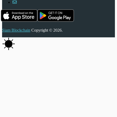
Siam Blockchain
Copyright © 2026.