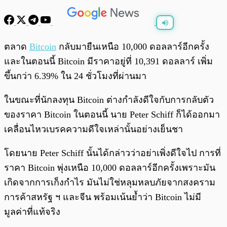
พร้อมเล่น
0:00
/
0:00
ตลาด
Bitcoin
กลับมายืนเหนือ 10,000 ดอลลาร์อีกครั้ง
และในตอนนี้ Bitcoin มีราคาอยู่ที่ 10,391 ดอลลาร์ เพิ่ม
ขึ้นกว่า 6.39% ใน 24 ชั่วโมงที่ผ่านมา
ในขณะที่นักลงทุน Bitcoin ต่างกำลังดีใจกับการกลับตัว
ของราคา Bitcoin ในตอนนี้ นาย Peter Schiff ก็ได้ออกมา
เคลื่อนไหวเบรคความดีใจเหล่านั้นอย่างเย็นชา
โดยนาย Peter Schiff นั้นได้กล่าวว่าอย่าเพิ่งดีใจไป การที่
ราคา Bitcoin พุ่งเหนือ 10,000 ดอลลาร์อีกครั้งเพราะมัน
เกิดจากการเก็งกำไร มันไม่ใช่หลุมหลบภัยจากสงคราม
การค้าสหรัฐ ฯ และจีน พร้อมเน้นย้ำว่า Bitcoin ไม่มี
มูลค่าที่แท้จริง