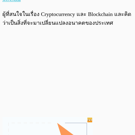
ผู้ที่สนใจในเรื่อง Cryptocurrency และ Blockchain และคิด
ว่าเป็นสิ่งที่จะมาเปลี่ยนแปลงอนาคตของประเทศ