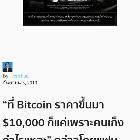
By
Jeerichuda
กันยายน 3, 2019
“ที่ Bitcoin ราคาขึ้นมา
$10,000 ก็แค่เพราะคนเก็ง