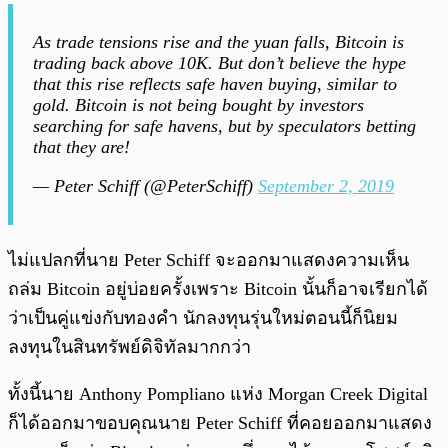
As trade tensions rise and the yuan falls, Bitcoin is
trading back above 10K. But don’t believe the hype
that this rise reflects safe haven buying, similar to
gold. Bitcoin is not being bought by investors
searching for safe havens, but by speculators betting
that they are!
— Peter Schiff (@PeterSchiff)
September 2, 2019
ไม่แปลกที่นาย Peter Schiff จะออกมาแสดงความเห็น
ถล่ม Bitcoin อยู่บ่อยครั้งเพราะ Bitcoin นั้นก็อาจเรียกได้
ว่าเป็นคู่แข่งกับทองคำ นักลงทุนรุ่นใหม่ตอนนี้ก็นิยม
ลงทุนในสินทรัพย์ดิจิทัลมากกว่า
ทั้งนี้นาย
Anthony Pompliano แห่ง Morgan Creek Digital
ก็ได้ออกมาขอบคุณนาย Peter Schiff ที่คอยออกมาแสดง