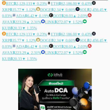
BTC
฿2,129,133
▼ 0.23%
ETH
฿62,186.00
▼ 0.43%
XRP
฿35.77
▼ 1.12%
DOGE
฿2.34
▼ 0.66%
SOL
฿2,456.45
▼
0.03%
ADA
฿6.42
▼ 0.19%
DOT
฿28.03
▲ 2.03%
AVAX
฿223.29
▲ 2.31%
LINK
฿272.07
▼ 1.52%
KUB
฿20.33
▼ 1.35%
BTC
฿2,129,133
▼ 0.23%
ETH
฿62,186.00
▼ 0.43%
XRP
฿35.77
▼ 1.12%
DOGE
฿2.34
▼ 0.66%
SOL
฿2,456.45
▼
0.03%
ADA
฿6.42
▼ 0.19%
DOT
฿28.03
▲ 2.03%
AVAX
฿223.29
▲ 2.31%
LINK
฿272.07
▼ 1.52%
KUB
฿20.33
▼ 1.35%