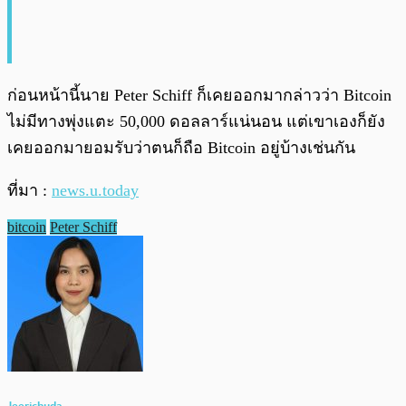
ก่อนหน้านี้นาย Peter Schiff ก็เคยออกมากล่าวว่า Bitcoin
ไม่มีทางพุ่งแตะ 50,000 ดอลลาร์แน่นอน แต่เขาเองก็ยัง
เคยออกมายอมรับว่าตนก็ถือ Bitcoin อยู่บ้างเช่นกัน
ที่มา :
news.u.today
bitcoin
Peter Schiff
Jeerichuda