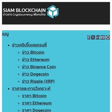
เมนู
ข่าวคริปโตเคอเรนซี่
ข่าว Bitcoin
ข่าว Ethereum
ข่าว Binance Coin
ข่าว Dogecoin
ข่าว Ripple (XRP)
ราคาและการวิเคราะห์
ราคา Bitcoin
ราคา Ethereum
ราคา Dogecoin