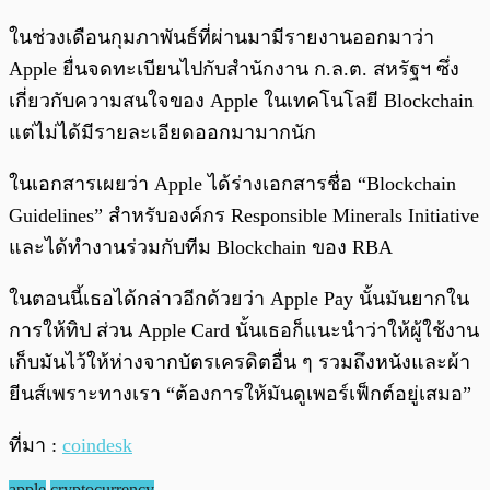
ในช่วงเดือนกุมภาพันธ์ที่ผ่านมามีรายงานออกมาว่า
Apple ยื่นจดทะเบียนไปกับสำนักงาน ก.ล.ต. สหรัฐฯ ซึ่ง
เกี่ยวกับความสนใจของ Apple ในเทคโนโลยี Blockchain
แต่ไม่ได้มีรายละเอียดออกมามากนัก
ในเอกสารเผยว่า Apple ได้ร่างเอกสารชื่อ “Blockchain
Guidelines” สำหรับองค์กร Responsible Minerals Initiative
และได้ทำงานร่วมกับทีม Blockchain ของ RBA
ในตอนนี้เธอได้กล่าวอีกด้วยว่า Apple Pay นั้นมันยากใน
การให้ทิป ส่วน Apple Card นั้นเธอก็แนะนำว่าให้ผู้ใช้งาน
เก็บมันไว้ให้ห่างจากบัตรเครดิตอื่น ๆ รวมถึงหนังและผ้า
ยีนส์เพราะทางเรา “ต้องการให้มันดูเพอร์เฟ็กต์อยู่เสมอ”
ที่มา :
coindesk
apple
cryptocurrency