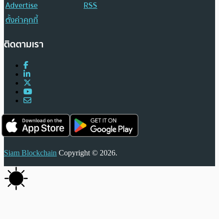
Advertise
RSS
ตั้งค่าคุกกี้
ติดตามเรา
Siam Blockchain
Copyright © 2026.