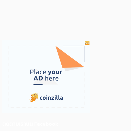
ติดตามเราบน Facebook