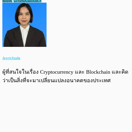
Jeerichuda
ผู้ที่สนใจในเรื่อง Cryptocurrency และ Blockchain และคิด
ว่าเป็นสิ่งที่จะมาเปลี่ยนแปลงอนาคตของประเทศ