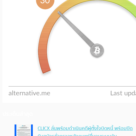
ประเด็นล่าสุด
CLICX ลั่นพร้อมดำเนินคดีผู้ตั้งใจบิดหนี้ พร้อมปิด