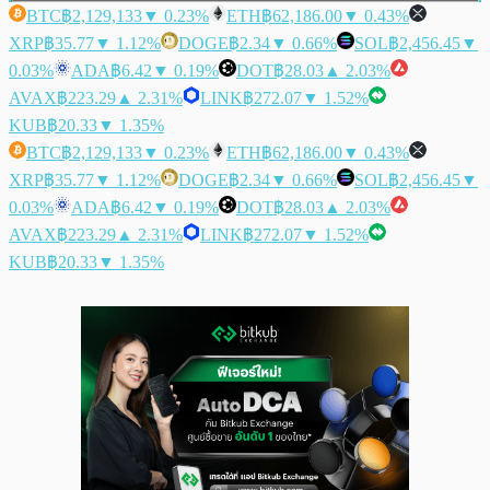
BTC
฿2,129,133
▼ 0.23%
ETH
฿62,186.00
▼ 0.43%
XRP
฿35.77
▼ 1.12%
DOGE
฿2.34
▼ 0.66%
SOL
฿2,456.45
▼
0.03%
ADA
฿6.42
▼ 0.19%
DOT
฿28.03
▲ 2.03%
AVAX
฿223.29
▲ 2.31%
LINK
฿272.07
▼ 1.52%
KUB
฿20.33
▼ 1.35%
BTC
฿2,129,133
▼ 0.23%
ETH
฿62,186.00
▼ 0.43%
XRP
฿35.77
▼ 1.12%
DOGE
฿2.34
▼ 0.66%
SOL
฿2,456.45
▼
0.03%
ADA
฿6.42
▼ 0.19%
DOT
฿28.03
▲ 2.03%
AVAX
฿223.29
▲ 2.31%
LINK
฿272.07
▼ 1.52%
KUB
฿20.33
▼ 1.35%