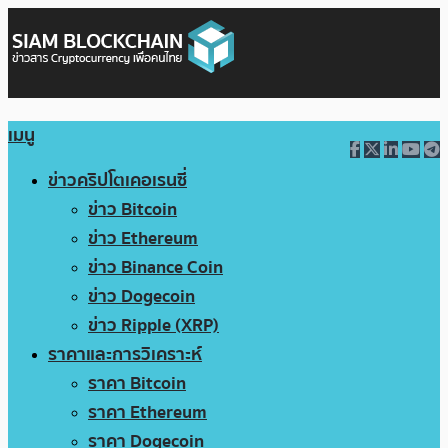
เมนู
ข่าวคริปโตเคอเรนซี่
ข่าว Bitcoin
ข่าว Ethereum
ข่าว Binance Coin
ข่าว Dogecoin
ข่าว Ripple (XRP)
ราคาและการวิเคราะห์
ราคา Bitcoin
ราคา Ethereum
ราคา Dogecoin