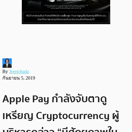
By
Jeerichuda
กันยายน 5, 2019
Apple Pay กำลังจับตาดู
เหรียญ Cryptocurrency ผู้