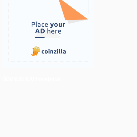
ติดตามเราบน Facebook