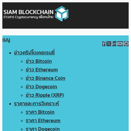
เมนู
ข่าวคริปโตเคอเรนซี่
ข่าว Bitcoin
ข่าว Ethereum
ข่าว Binance Coin
ข่าว Dogecoin
ข่าว Ripple (XRP)
ราคาและการวิเคราะห์
ราคา Bitcoin
ราคา Ethereum
ราคา Dogecoin