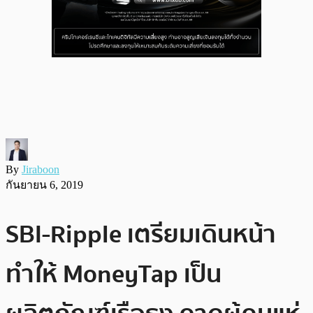
By
Jiraboon
กันยายน 6, 2019
SBI-Ripple เตรียมเดินหน้า
ทำให้ MoneyTap เป็น