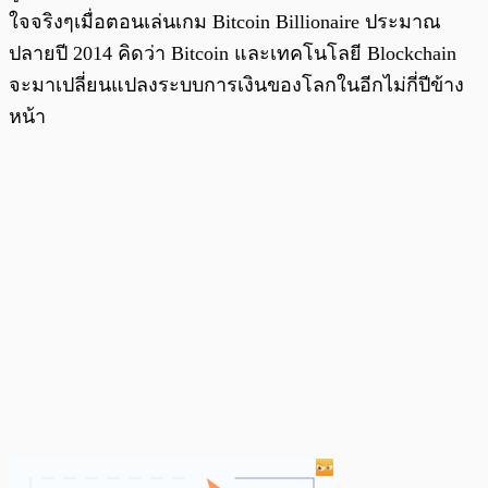
ใจจริงๆเมื่อตอนเล่นเกม Bitcoin Billionaire ประมาณ
ปลายปี 2014 คิดว่า Bitcoin และเทคโนโลยี Blockchain
จะมาเปลี่ยนแปลงระบบการเงินของโลกในอีกไม่กี่ปีข้าง
หน้า