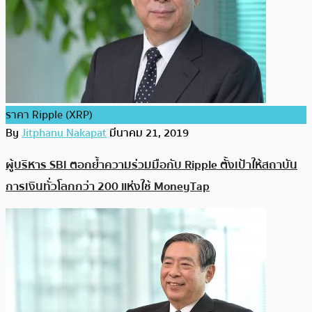
ราคา Ripple (XRP)
By
Jitphanu Nakapat
มีนาคม 21, 2019
ผู้บริหาร SBI ตอกย้ำความร่วมมือกับ Ripple ตั้งเป้าให้สถาบัน
การเงินทั่วโลกกว่า 200 แห่งใช้ MoneyTap