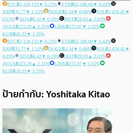
BTC
฿2,129,133
▼ 0.23%
ETH
฿62,186.00
▼ 0.43%
XRP
฿35.77
▼ 1.12%
DOGE
฿2.34
▼ 0.66%
SOL
฿2,456.45
▼
0.03%
ADA
฿6.42
▼ 0.19%
DOT
฿28.03
▲ 2.03%
AVAX
฿223.29
▲ 2.31%
LINK
฿272.07
▼ 1.52%
KUB
฿20.33
▼ 1.35%
BTC
฿2,129,133
▼ 0.23%
ETH
฿62,186.00
▼ 0.43%
XRP
฿35.77
▼ 1.12%
DOGE
฿2.34
▼ 0.66%
SOL
฿2,456.45
▼
0.03%
ADA
฿6.42
▼ 0.19%
DOT
฿28.03
▲ 2.03%
AVAX
฿223.29
▲ 2.31%
LINK
฿272.07
▼ 1.52%
KUB
฿20.33
▼ 1.35%
ป้ายกำกับ:
Yoshitaka Kitao