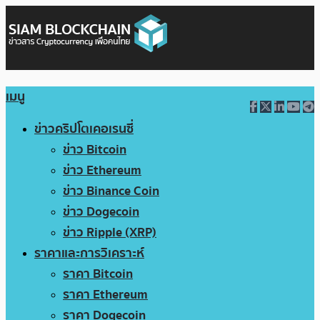
เมนู
ข่าวคริปโตเคอเรนซี่
ข่าว Bitcoin
ข่าว Ethereum
ข่าว Binance Coin
ข่าว Dogecoin
ข่าว Ripple (XRP)
ราคาและการวิเคราะห์
ราคา Bitcoin
ราคา Ethereum
ราคา Dogecoin