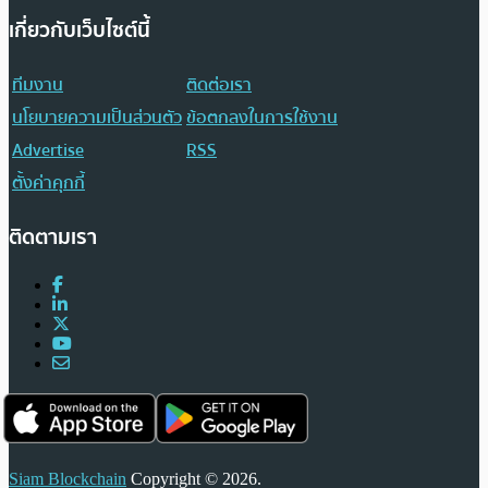
เกี่ยวกับเว็บไซต์นี้
ทีมงาน
ติดต่อเรา
นโยบายความเป็นส่วนตัว
ข้อตกลงในการใช้งาน
Advertise
RSS
ตั้งค่าคุกกี้
ติดตามเรา
Siam Blockchain
Copyright © 2026.