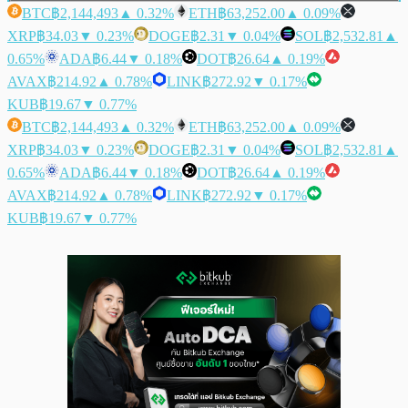
BTC
฿2,144,493
▲ 0.32%
ETH
฿63,252.00
▲ 0.09%
XRP
฿34.03
▼ 0.23%
DOGE
฿2.31
▼ 0.04%
SOL
฿2,532.81
▲
0.65%
ADA
฿6.44
▼ 0.18%
DOT
฿26.64
▲ 0.19%
AVAX
฿214.92
▲ 0.78%
LINK
฿272.92
▼ 0.17%
KUB
฿19.67
▼ 0.77%
BTC
฿2,144,493
▲ 0.32%
ETH
฿63,252.00
▲ 0.09%
XRP
฿34.03
▼ 0.23%
DOGE
฿2.31
▼ 0.04%
SOL
฿2,532.81
▲
0.65%
ADA
฿6.44
▼ 0.18%
DOT
฿26.64
▲ 0.19%
AVAX
฿214.92
▲ 0.78%
LINK
฿272.92
▼ 0.17%
KUB
฿19.67
▼ 0.77%