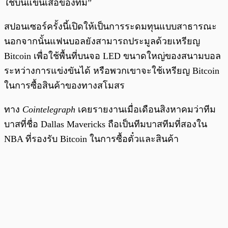
ใช้บนแขนเสื้อของทีม”
สปอนเซอร์ครั้งนี้เปิดให้เป็นการระดมทุนแบบสาธารณะ
นอกจากนั้นแฟนบอลยังสามารถประมูลด้วยเหรียญ
Bitcoin เพื่อใช้พื้นที่บนจอ LED ขนาดใหญ่ของสนามบอล
ระหว่างการแข่งขันได้ หรือพวกเขาจะใช้เหรียญ Bitcoin
ในการซื้อสินค้าของทางสโมสร
ทาง
Cointelegraph
เคยรายงานเมื่อเดือนสิงหาคมว่าทีม
บาสที่ชื่อ Dallas Mavericks ถือเป็นทีมบาสทีมที่สองใน
NBA ที่รองรับ Bitcoin ในการซื้อตั๋วและสินค้า