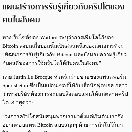
แผนสร้างการรับรู้เกี่ยวกับคริปโตของ
คนในสังคม
ทางเว็บไซต์ของ Watford ระบุว่าการเพิ่มโลโก้ของ
Bitcoin ลงบนเสื้อบอลนั้นเป็นส่วนหนึ่งของแผนการที่จะ
“พัฒนาการรับรู้เกี่ยวกับ Bitcoin และยังมอบความรู้เกี่ยว
กับผลดีของการใช้คริปโตให้กับคนในสังคม”
นาย Justin Le Brocque หัวหน้าฝ่ายขายของแพลตฟอร์ม
Sportsbet.io ซึ่งเป็นสปอนเซอร์ให้กับเสื้อนักฟุตบอล กล่าว
ว่าทางบริษัทต้องการจะมอบสิ่งตอบแทนให้แก่ตลาดคริป
โต เขาพูดว่า:
“วงการคริปโตสนับสนุนพวกเรามาตั้งแต่เริ่มต้น เราจึง
อยากตอบแทน Bitcoin แบบสนุกๆ ด้วยการนำโลโก้มา