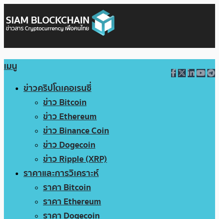
เมนู
ข่าวคริปโตเคอเรนซี่
ข่าว Bitcoin
ข่าว Ethereum
ข่าว Binance Coin
ข่าว Dogecoin
ข่าว Ripple (XRP)
ราคาและการวิเคราะห์
ราคา Bitcoin
ราคา Ethereum
ราคา Dogecoin