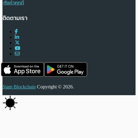
ตั้งค่าคุกกี้
ติดตามเรา
Siam Blockchain
Copyright © 2026.