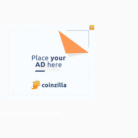
ติดตามเราบน Facebook