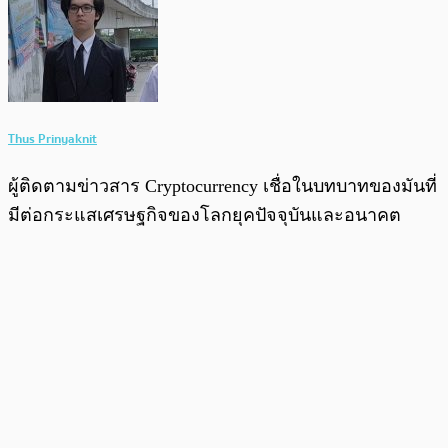
Thus Prinyaknit
ผู้ติดตามข่าวสาร Cryptocurrency เชื่อในบทบาทของมันที่
มีต่อกระแสเศรษฐกิจของโลกยุคปัจจุบันและอนาคต