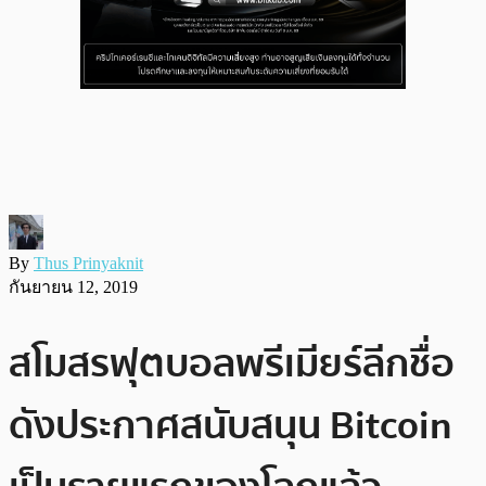
By
Thus Prinyaknit
กันยายน 12, 2019
สโมสรฟุตบอลพรีเมียร์ลีกชื่อ
ดังประกาศสนับสนุน Bitcoin