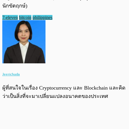
นักขัตฤกษ์)
7-eleven
bitcoin
philippines
Jeerichuda
ผู้ที่สนใจในเรื่อง Cryptocurrency และ Blockchain และคิด
ว่าเป็นสิ่งที่จะมาเปลี่ยนแปลงอนาคตของประเทศ