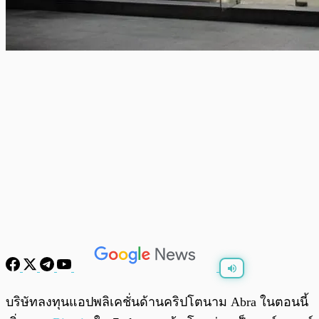
พร้อมเล่น
0:00
/
0:00
บริษัทลงทุนแอปพลิเคชั่นด้านคริปโตนาม Abra ในตอนนี้