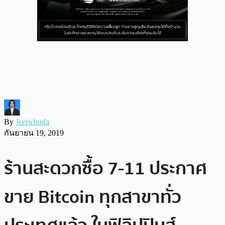
By
Jeerichuda
กันยายน 19, 2019
ร้านสะดวกซื้อ 7-11 ประกาศ
ขาย Bitcoin ทุกสาขาทั่ว