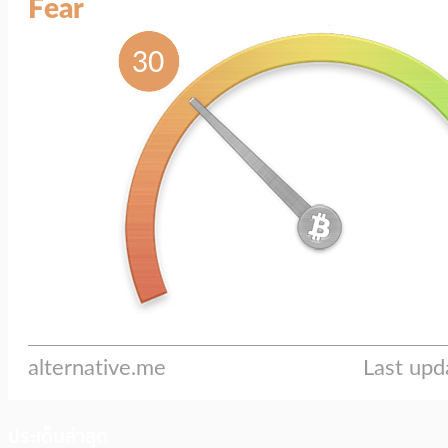
ประเด็นล่าสุด