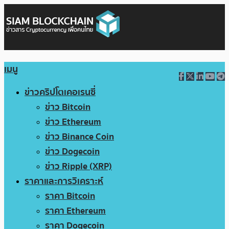
เมนู
ข่าวคริปโตเคอเรนซี่
ข่าว Bitcoin
ข่าว Ethereum
ข่าว Binance Coin
ข่าว Dogecoin
ข่าว Ripple (XRP)
ราคาและการวิเคราะห์
ราคา Bitcoin
ราคา Ethereum
ราคา Dogecoin