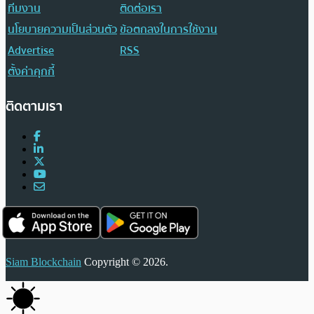
ทีมงาน
ติดต่อเรา
นโยบายความเป็นส่วนตัว
ข้อตกลงในการใช้งาน
Advertise
RSS
ตั้งค่าคุกกี้
ติดตามเรา
Siam Blockchain
Copyright © 2026.