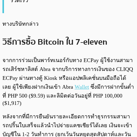
รวดเร็ว”
ทางบริษัทกล่าว
วิธีการซื้อ Bitcoin ใน 7-eleven
จากการร่วมเป็นพาร์ทเนอร์กับทาง ECPay ผู้ใช้งานสามา
รถเสิร์ชหาลิสต์ Abra จากบริการทางการเงินของ CLIQQ
ECPay ผ่านทางตู้ Kiosk หรือแอปพลิเคชั่นบนมือถือได้
เลย ผู้ใช้เพียงฝากเงินเข้า Abra
Wallet
ซึ่งมีการฝากขั้นต่ำ
ที่ PHP 500 ($9.59) และลิมิตต่อวันอยู่ที่ PHP 100,000
($1,917)
หลังจากที่มีการยืนยันรายละเอียดการทำธุรกรรมสามา
รถปริ้นใบเสร็จแล้วนำไปจ่ายแคชเชียร์ได้เลย เงินจะเข้า
บัญชีใน 1-2 วันทำการ (ยกเว้นวันหยุดสุดสัปดาห์และวัน