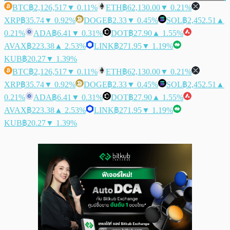
BTC
฿2,126,517
▼ 0.11%
ETH
฿62,130.00
▼ 0.21%
XRP
฿35.74
▼ 0.92%
DOGE
฿2.33
▼ 0.45%
SOL
฿2,452.51
▲
0.21%
ADA
฿6.41
▼ 0.31%
DOT
฿27.90
▲ 1.55%
AVAX
฿223.38
▲ 2.53%
LINK
฿271.95
▼ 1.19%
KUB
฿20.27
▼ 1.39%
BTC
฿2,126,517
▼ 0.11%
ETH
฿62,130.00
▼ 0.21%
XRP
฿35.74
▼ 0.92%
DOGE
฿2.33
▼ 0.45%
SOL
฿2,452.51
▲
0.21%
ADA
฿6.41
▼ 0.31%
DOT
฿27.90
▲ 1.55%
AVAX
฿223.38
▲ 2.53%
LINK
฿271.95
▼ 1.19%
KUB
฿20.27
▼ 1.39%