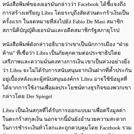
หนังสือพิมพ์ของเยอรมันกล่าวว่า Facebook ได้ชี้แจงถึง
การสร้างเหรียญ Libra โดยระบุถึงสัดส่วนตะกร้าเงินเป็น
ครั้งแรก ในจดหมายที่ส่งไปยัง Fabio De Masi สมาชิก
สภานิติบัญญัติเยอรมันและอดีตสมาชิกรัฐสภายุโรป
หนังสือพิมพ์ดังกล่าวอธิบายว่าเขาเป็นนักการเมือง “ฝ่าย
ค้าน” ที่เชื่อว่า Libra เป็นภัยคุกคามต่อประชาธิปไตย
เสรีภาพและความมั่นคงทางการเงิน เขาเป็นห่วงอย่างยิ่ง
ว่า Libra จะไม่ได้รับการสนับสนุนจากเงินฝากที่ค้ำประกัน
อยู่เบื้องหลังและผู้สนับสนุนองค์กร Libra อาจใช้ข้อมูลที่
ได้จากการใช้งานเพื่อผลประโยชน์ทางธุรกิจของพวกเขา
กล่าวโดย Der Spiegel
Libra เป็นเงินสกุลที่ได้รับการออกแบบมาเพื่อตรึงมูลค่า
ในตะกร้าสกุลเงิน นอกจากนี้มันยังอำนวยความสะดวก
ในการชำระเงินทั่วโลกและถูกควบคุมโดย Facebook รวม