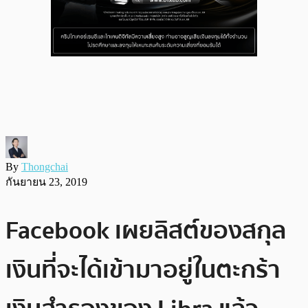
By
Thongchai
กันยายน 23, 2019
Facebook เผยลิสต์ของสกุล
เงินที่จะได้เข้ามาอยู่ในตะกร้า