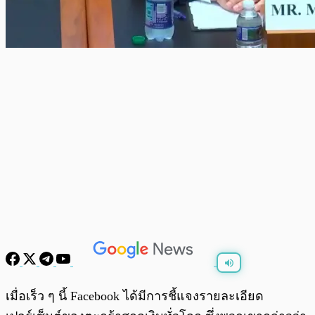
พร้อมเล่น
0:00
/
0:00
เมื่อเร็ว ๆ นี้ Facebook ได้มีการชี้แจงรายละเอียด