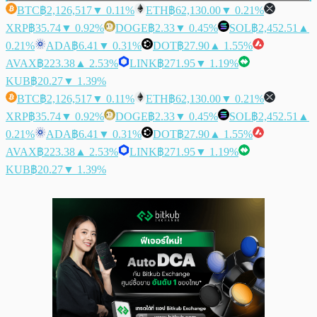
BTC
฿2,126,517
▼ 0.11%
ETH
฿62,130.00
▼ 0.21%
XRP
฿35.74
▼ 0.92%
DOGE
฿2.33
▼ 0.45%
SOL
฿2,452.51
▲
0.21%
ADA
฿6.41
▼ 0.31%
DOT
฿27.90
▲ 1.55%
AVAX
฿223.38
▲ 2.53%
LINK
฿271.95
▼ 1.19%
KUB
฿20.27
▼ 1.39%
BTC
฿2,126,517
▼ 0.11%
ETH
฿62,130.00
▼ 0.21%
XRP
฿35.74
▼ 0.92%
DOGE
฿2.33
▼ 0.45%
SOL
฿2,452.51
▲
0.21%
ADA
฿6.41
▼ 0.31%
DOT
฿27.90
▲ 1.55%
AVAX
฿223.38
▲ 2.53%
LINK
฿271.95
▼ 1.19%
KUB
฿20.27
▼ 1.39%