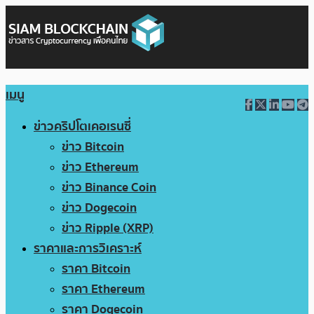
เมนู
ข่าวคริปโตเคอเรนซี่
ข่าว Bitcoin
ข่าว Ethereum
ข่าว Binance Coin
ข่าว Dogecoin
ข่าว Ripple (XRP)
ราคาและการวิเคราะห์
ราคา Bitcoin
ราคา Ethereum
ราคา Dogecoin