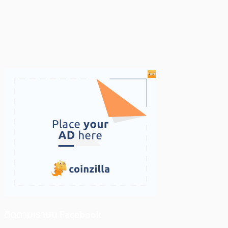
ติดตามเราบน Facebook