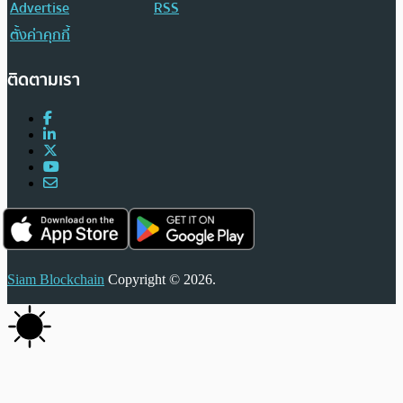
Advertise
RSS
ตั้งค่าคุกกี้
ติดตามเรา
Siam Blockchain
Copyright © 2026.