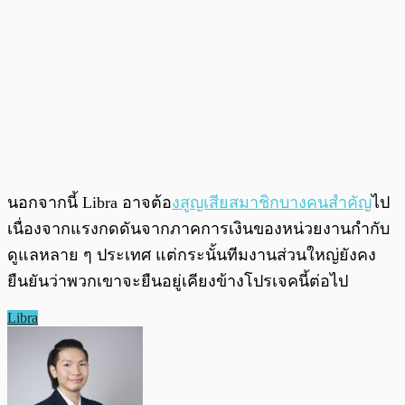
นอกจากนี้ Libra อาจต้อ
งสูญเสียสมาชิกบางคนสำคัญ
ไป
เนื่องจาก
แรงกดดันจากภาคการเงินของหน่วยงานกำกับ
ดูแลหลาย ๆ ประเทศ
แต่กระนั้นทีมงานส่วนใหญ่ยังคง
ยืนยันว่าพวกเขาจะยืนอยู่เคียงข้างโปรเจคนี้ต่อไป
Libra