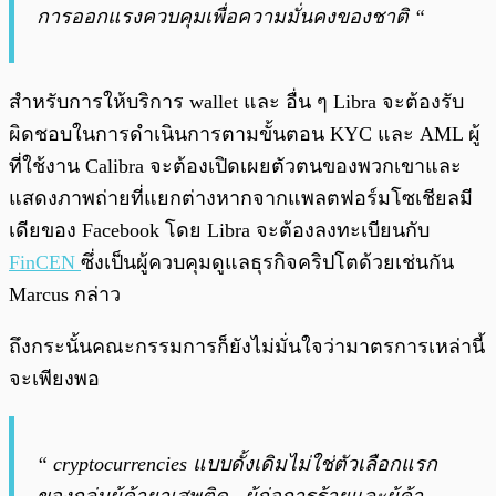
การออกแรงควบคุมเพื่อความมั่นคงของชาติ “
สำหรับการให้บริการ wallet และ อื่น ๆ Libra จะต้องรับ
ผิดชอบในการดำเนินการตามขั้นตอน
KYC
และ AML ผู้
ที่ใช้งาน Calibra จะต้องเปิดเผยตัวตนของพวกเขาและ
แสดงภาพถ่ายที่แยกต่างหากจากแพลตฟอร์มโซเชียลมี
เดียของ Facebook โดย Libra จะต้องลงทะเบียนกับ
FinCEN
ซึ่งเป็นผู้ควบคุมดูแลธุรกิจคริปโตด้วยเช่นกัน
Marcus กล่าว
ถึงกระนั้นคณะกรรมการก็ยังไม่มั่นใจว่ามาตรการเหล่านี้
จะเพียงพอ
“ cryptocurrencies แบบดั้งเดิมไม่ใช่ตัวเลือกแรก