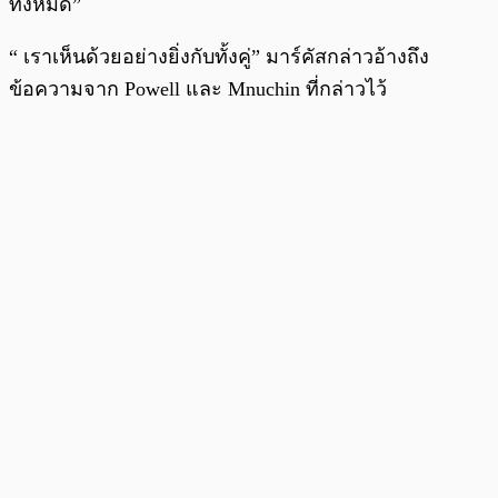
ทั้งหมด”
“ เราเห็นด้วยอย่างยิ่งกับทั้งคู่” มาร์คัสกล่าวอ้างถึง
ข้อความจาก Powell และ Mnuchin ที่กล่าวไว้