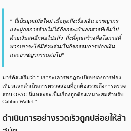
“ นี่เป็นยุคสมัยใหม่ เมื่อพูดถึงเรื่องเงิน อาชญากร
และผู่ก่อการร้ายไม่ได้ถือกระเป๋าเอกสารที่เต็มไป
ด้วยเงินสดอีกต่อไปแล้ว สิ่งที่คุณสร้างคือโอกาสที่
พวกเขาจะได้มีส่วนร่วมในกิจกรรมการฟอกเงิน
และอาชญากรรมต่อไป”
มาร์คัสเสริมว่า “ เราจะเคารพกฎระเบียบของการท่อง
เที่ยวและดำเนินการตรวจสอบที่ถูกต้องรวมถึงการตรวจ
สอบ OFAC นี่แหละจะเป็นเรื่องถูกต้องเหมาะสมสำหรับ
Calibra Wallet.”
ดำเนินการอย่างรวดเร็วถูกปล่อยให้ล้า
สมัย