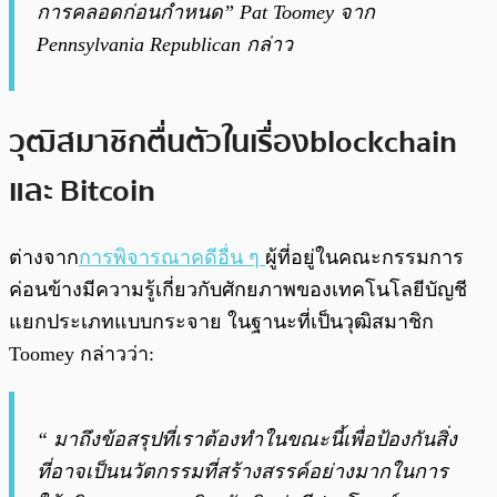
การคลอดก่อนกำหนด” Pat Toomey จาก
Pennsylvania Republican กล่าว
วุฒิสมาชิกตื่นตัวในเรื่อง blockchain
และ Bitcoin
ต่างจาก
การพิจารณาคดีอื่น ๆ
ผู้ที่อยู่ในคณะกรรมการ
ค่อนข้างมีความรู้เกี่ยวกับศักยภาพของเทคโนโลยี
บัญชี
แยกประเภทแบบกระจาย
ในฐานะที่เป็นวุฒิสมาชิก
Toomey กล่าวว่า:
“ มาถึงข้อสรุปที่เราต้องทำในขณะนี้เพื่อป้องกันสิ่ง
ที่อาจเป็นนวัตกรรมที่สร้างสรรค์อย่างมากในการ