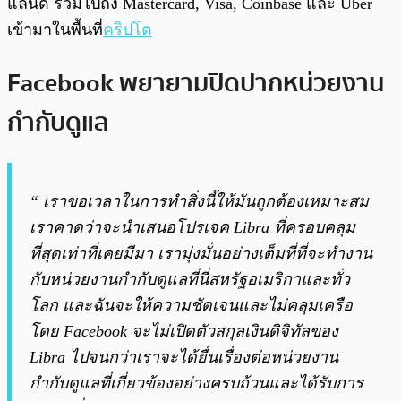
แลนด์ รวมไปถึง Mastercard, Visa, Coinbase และ Uber
เข้ามาในพื้นที่
คริปโต
Facebook พยายามปิดปากหน่วยงาน
กำกับดูแล
“ เราขอเวลาในการทำสิ่งนี้ให้มันถูกต้องเหมาะสม
เราคาดว่าจะนำเสนอโปรเจค Libra ที่ครอบคลุม
ที่สุดเท่าที่เคยมีมา เรามุ่งมั่นอย่างเต็มที่ที่จะทำงาน
กับหน่วยงานกำกับดูแลที่นี่สหรัฐอเมริกาและทั่ว
โลก และฉันจะให้ความชัดเจนและไม่คลุมเครือ
โดย Facebook จะไม่เปิดตัวสกุลเงินดิจิทัลของ
Libra ไปจนกว่าเราจะได้ยื่นเรื่องต่อหน่วยงาน
กำกับดูแลที่เกี่ยวข้องอย่างครบถ้วนและได้รับการ