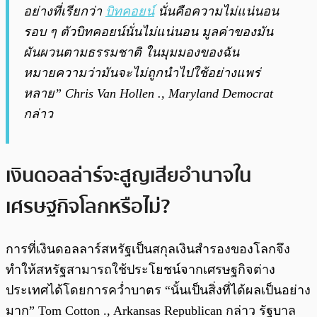
อย่างที่เรียกว่า
บิทคอยน์
นั่นคือความไม่แน่นอน
รอบ ๆ ตัวบิทคอยน์นั่นไม่แน่นอน มูลค่าของมัน
ผันผวนตามธรรมชาติ ในมุมมองของฉัน
หมายความว่ามันจะไม่ถูกนำไปใช้อย่างแพร่
หลาย” Chris Van Hollen ., Maryland Democrat
กล่าว
เงินดอลล่าร์จะสูญเสียอำนาจใน
เศรษฐกิจโลกหรือไม่?
การที่เงินดอลลาร์สหรัฐเป็นสกุลเงินสำรองของโลกจึง
ทำให้สหรัฐสามารถใช้ประโยชน์จากเศรษฐกิจต่าง
ประเทศได้โดยการคว่ำบาตร “นั้นเป็นสิ่งที่ได้ผลเป็นอย่าง
มาก” Tom Cotton ., Arkansas Republican กล่าว รัฐบาล