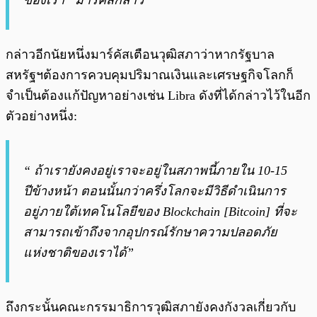
กล่าวอีกนัยหนึ่งมาร์คัสเตือนวุฒิสภาว่าหากรัฐบาล
สหรัฐฯต้องการควบคุมปริมาณเงินและเศรษฐกิจโลกก็
จำเป็นต้องแก้ปัญหาอย่างเช่น Libra ดังที่ได้กล่าวไว้ในอีก
ตัวอย่างหนึ่ง:
“ ถ้าเรายังคงอยู่เราจะอยู่ในสภาพนี้ภายใน 10-15
ปีข้างหน้า ตอนนั้นกว่าครึ่งโลกจะมีวิธีดำเนินการ
อยู่ภายใต้เทคโนโลยีของ Blockchain [Bitcoin] ที่จะ
สามารถเข้าถึงจากอุปกรณ์รักษาความปลอดภัย
แห่งชาติของเราได้”
ถึงกระนั้นคณะกรรมาธิการวุฒิสภายังคงกังวลเกี่ยวกับ