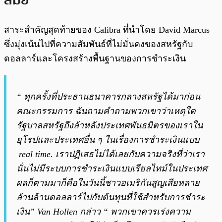
สาระสำคัญสุดท้ายของ Calibra ที่นำโดย David Marcus
ซึ่งมุ่งเน้นไปที่ความสัมพันธ์ที่ไม่มั่นคงของสหรัฐกับ
ดอลลาร์และโครงสร้างพื้นฐานของการชำระเงิน
“ ทุกครั้งที่ประธานธนาคารกลางสหรัฐได้มาก่อน
คณะกรรมการ ฉันถามคำถามพวกเขาว่าเหตุใด
รัฐบาลสหรัฐถึงล้าหลังประเทศพันธมิตรของเราใน
ยุโรปและประเทศอื่น ๆ ในเรื่องการชำระเงินแบบ
real time. เราปฏิเสธไม่ได้เลยกับความจริงที่ว่าเรา
นั่นไม่มีระบบการชำระเงินแบบเรียลไทม์ในประเทศ
ผลก็ตามมาก็คือในวันนี้ชาวอเมริกันสูญเสียหลาย
ล้านล้านดอลลาร์ไปกับต้นทุนที่ใช้สำหรับการชำระ
เงิน” Van Hollen กล่าว “ พวกเขาควรเร่งความ