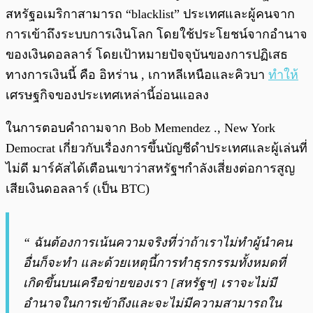
สหรัฐอเมริกาสามารถ “blacklist” ประเทศและผู้คนจาก
การเข้าถึงระบบการเงินโลก โดยใช้ประโยชน์จากอำนาจ
ของเงินดอลลาร์ โดยเป้าหมายปัจจุบันของการปฏิเสธ
ทางการเงินนี้ คือ อิหร่าน , เกาหลีเหนือและคิวบา
ทำให้
เศรษฐกิจของประเทศเหล่านี้อ่อนแอลง
ในการตอบคำถามจาก Bob Memendez ., New York
Democrat เกี่ยวกับเรื่องการขึ้นบัญชีดำประเทศและผู้เล่นที่
ไม่ดี มาร์คัสได้เตือนเขาว่าสหรัฐฯกำลังเสี่ยงต่อการสูญ
เสียเงินดอลลาร์ (เป็น BTC)
“ ฉันต้องการเน้นความจริงที่ว่าถ้าเราไม่ทำผู้นำคน
อื่นก็จะทำ และด้วยเหตุนี้การทำธุรกรรมทั้งหมดที่
เกิดขึ้นบนเครือข่ายของเรา [สหรัฐฯ] เราจะไม่มี
อำนาจในการเข้าถึงและจะไม่มีความสามารถใน