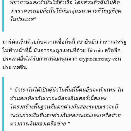
พยายามและทำมันให้สำเร็จ โดยส่วนตัวฉันไม่คิด
ว่าเราควรมอบสิ่งนั้นให้กับกลุ่มธนาคารที่ใหญ่ที่สุด
ในประเทศ”
มาร์คัสเห็นด้วยกับความเชื่อมั่นนี้ เขายืนยันว่าหากสหรัฐ
ไม่ทำหน้าที่นี้ มันอาจจะถูกแทนที่ด้วย Bitcoin หรืออีก
ประเทศอื่นได้รับการสนับสนุนจาก cryptocurrency เช่น
ประเทศจีน
“ ถ้าเราไม่ได้เป็นผู้นำในพื้นที่นี้คนอื่นจะทำแทน ใน
ทำนองเดียวกันเราจะมีสองอินเตอร์เน็ตและ
โครงสร้างพื้นฐานที่แตกต่างกันสองระบบเราจะมี
ระบบการเงินที่แตกต่างกันสองระบบและเครือข่าย
ทางการเงินสองเครือข่าย ”