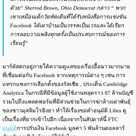
ด้วย” Sherrod Brown, Ohio Democrat กล่าว “ พวก
เขาเหมือนเด็กวัยหัดเดินที่ได้รับหนังสือการแข่งขัน.
Facebook ได้
เผา
บ้านเป็นวรรคเป็นเวรและได้เรียก
การลอบวางเพลิงทุกครั้งเป็นประสบการณ์ของการ
เรียนรู้”
มาร์คัสตกอยู่ภายใต้ความดูแลของเรื่องอื้อฉาวมากมาย
ที่เชื่อมต่อกับ Facebook จากเหตุการณ์ต่าง ๆ เช่น การ
แทรกแซงการเลือกตั้งของรัสเซีย , ประเด็น Cambridge
Analytica ในกรณีที่มีข้อมูลผู้ใช้งานหลุดราว 87 ล้านบัญชี
รวมไปถึงแพลตฟอร์มที่มีส่วนช่วยในการฆ่าล้างเผ่าพันธุ์
ของชาวมุสลิมโรฮิงยา ทำให้เรื่องขอคำอนุมัติ Libra ดู
เป็นเรื่องที่ยากเข้าไปอีก เนื่องจากในสัปดาห์นี้ FTC
อนุมัติ
การปรับเงิน Facebook มูลค่า 5 พันล้านดอลลาร์