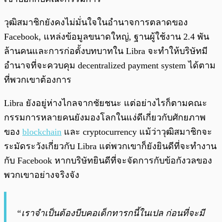
วุฒิสมาชิกยังคงไม่มั่นใจในอำนาจการตลาดของ
Facebook, แหล่งข้อมูลขนาดใหญ่, ฐานผู้ใช้งาน 2.4 พัน
ล้านคนและการก่อตั้งบทบาทใน Libra จะทำให้บริษัทมี
อำนาจที่จะควบคุม decentralized payment system ได้ตาม
ที่พวกเขาต้องการ
Libra ยังอยู่ห่างไกลจากชัยชนะ แต่อย่างไรก็ตามคณะ
กรรมการหลายคนยังมองโลกในแง่ดีเกี่ยวกับศักยภาพ
ของ
blockchain
และ cryptocurrency แม้ว่าวุฒิสมาชิกจะ
ระมัดระวังเกี่ยวกับ Libra แต่พวกเขาก็ยังยินดีที่จะทำงาน
กับ Facebook หากบริษัทยินดีที่จะจัดการกับข้อกังวลของ
พวกเขาอย่างจริงจัง
“เราจำเป็นต้องบีบคอเด็กทารกนี้ในเปล ก่อนที่จะมี