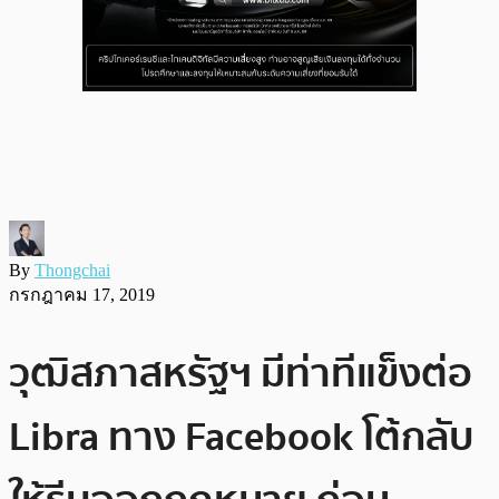
By
Thongchai
กรกฎาคม 17, 2019
วุฒิสภาสหรัฐฯ มีท่าทีแข็งต่อ
Libra ทาง Facebook โต้กลับ