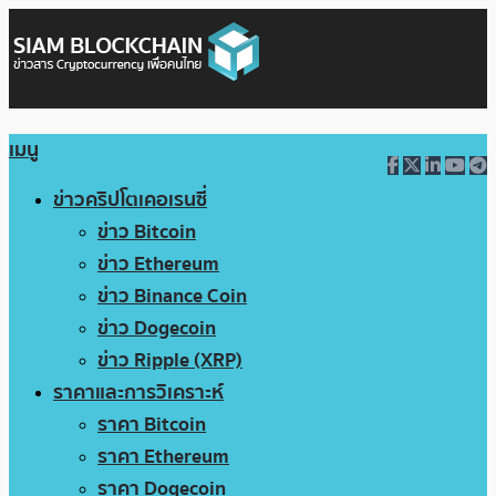
เมนู
ข่าวคริปโตเคอเรนซี่
ข่าว Bitcoin
ข่าว Ethereum
ข่าว Binance Coin
ข่าว Dogecoin
ข่าว Ripple (XRP)
ราคาและการวิเคราะห์
ราคา Bitcoin
ราคา Ethereum
ราคา Dogecoin