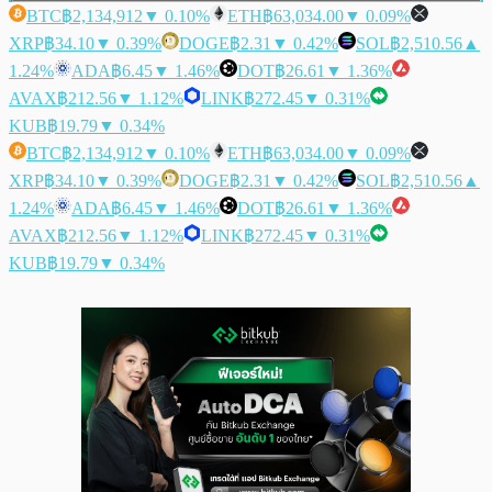
BTC
฿2,134,912
▼ 0.10%
ETH
฿63,034.00
▼ 0.09%
XRP
฿34.10
▼ 0.39%
DOGE
฿2.31
▼ 0.42%
SOL
฿2,510.56
▲
1.24%
ADA
฿6.45
▼ 1.46%
DOT
฿26.61
▼ 1.36%
AVAX
฿212.56
▼ 1.12%
LINK
฿272.45
▼ 0.31%
KUB
฿19.79
▼ 0.34%
BTC
฿2,134,912
▼ 0.10%
ETH
฿63,034.00
▼ 0.09%
XRP
฿34.10
▼ 0.39%
DOGE
฿2.31
▼ 0.42%
SOL
฿2,510.56
▲
1.24%
ADA
฿6.45
▼ 1.46%
DOT
฿26.61
▼ 1.36%
AVAX
฿212.56
▼ 1.12%
LINK
฿272.45
▼ 0.31%
KUB
฿19.79
▼ 0.34%