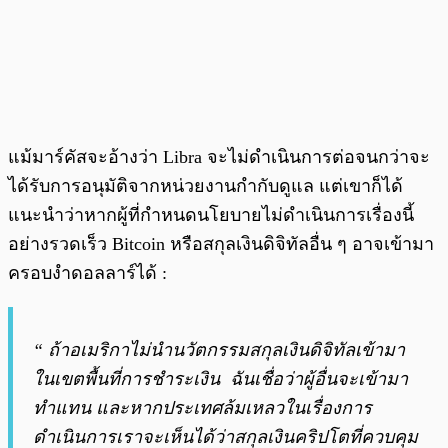
แม้มาร์คัสจะอ้างว่า Libra จะไม่ดำเนินการต่อจนกว่าจะ
ได้รับการอนุมัติจากหน่วยงานกำกับดูแล แต่เขาก็ได้
แนะนำว่าหากผู้ที่กำหนดนโยบายไม่ดำเนินการเรื่องนี้
อย่างรวดเร็ว Bitcoin หรือสกุลเงินดิจิทัลอื่น ๆ อาจเข้ามา
ครอบงำดอลลาร์ได้ :
“ ถ้าอเมริกาไม่นำนวัตกรรมสกุลเงินดิจิทัลเข้ามา
ในเขตพื้นที่การชำระเงิน ฉันเชื่อว่าผู้อื่นจะเข้ามา
ทำแทน และหากประเทศล้มเหลวในเรื่องการ
ดำเนินการเราจะเห็นได้ว่าสกุลเงินคริปโตที่ควบคุม