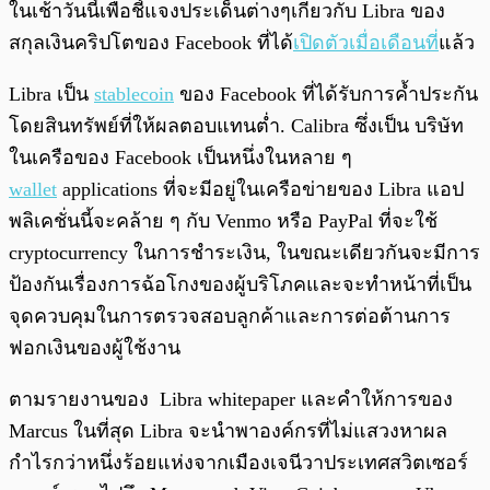
ในเช้าวันนี้เพื่อชี้แจงประเด็นต่างๆเกี่ยวกับ Libra ของ
สกุลเงินคริปโตของ Facebook ที่ได้
เปิดตัวเมื่อเดือนที่
แล้ว
Libra เป็น
stablecoin
ของ Facebook ที่ได้รับการค้ำประกัน
โดยสินทรัพย์ที่ให้ผลตอบแทนต่ำ. Calibra ซึ่งเป็น บริษัท
ในเครือของ Facebook เป็นหนึ่งในหลาย ๆ
wallet
applications ที่จะมีอยู่ในเครือข่ายของ Libra แอป
พลิเคชั่นนี้จะคล้าย ๆ กับ Venmo หรือ PayPal ที่จะใช้
cryptocurrency ในการชำระเงิน, ในขณะเดียวกันจะมีการ
ป้องกันเรื่องการฉ้อโกงของผู้บริโภคและจะทำหน้าที่เป็น
จุดควบคุมในการตรวจสอบลูกค้าและการต่อต้านการ
ฟอกเงินของผู้ใช้งาน
ตามรายงานของ Libra whitepaper และคำให้การของ
Marcus ในที่สุด Libra จะนำพาองค์กรที่ไม่แสวงหาผล
กำไรกว่าหนึ่งร้อยแห่งจากเมืองเจนีวาประเทศสวิตเซอร์