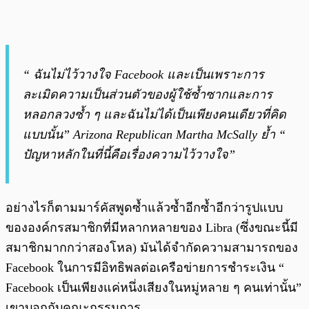
“ ฉันไม่ไว้วางใจ Facebook และเป็นเพราะการ
ละเมิดความเป็นส่วนตัวของผู้ใช้ซ้ำซากและการ
หลอกลวงซ้ำ ๆ และฉันไม่ได้เป็นเพียงคนเดียวที่คิด
แบบนั้น” Arizona Republican Martha McSally ย้ำ “
ปัญหาหลักในที่นี้คือเรื่องความไว้วางใจ”
อย่างไรก็ตามมาร์คัสพูดซ้ำแล้วซ้ำอีกซ้ำอีกว่ารูปแบบ
ขององค์กรสมาชิกที่มีหลากหลายของ Libra (ซึ่งขณะนี้มี
สมาชิกมากกว่าสองโหล) มันได้จำกัดความสามารถของ
Facebook ในการมีอิทธิพลต่อเครือข่ายการชำระเงิน “
Facebook เป็นเพียงแค่หนึ่งเสียงในหมู่หลาย ๆ คนเท่านั้น”
เขาบอกกับคณะกรรมการ