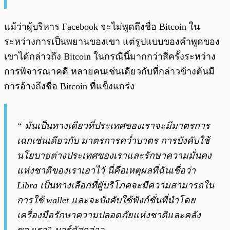
แม้ว่าผู้บริหาร Facebook จะไม่พูดถึงชื่อ Bitcoin ใน
ระหว่างการเป็นพยานของเขา แต่รูปแบบของคำพูดของ
เขาได้กล่าวถึง Bitcoin ในกรณีนี้มากกว่าสี่ครั้งระหว่าง
การพิจารณาคดี หลายคนเช่นเดียวกับที่กล่าวข้างต้นมี
การอ้างถึงชื่อ Bitcoin ที่แข็งแกร่ง
“ มันเป็นทางเดียวที่ประเทศของเราจะมีมาตรการ
เฉกเช่นเดียวกับ มาตรการคว่ำบาตร การบังคับใช้
นโยบายต่างประเทศของเราและรักษาความมั่นคง
แห่งชาติของเราเอาไว้ นี่คือเหตุผลที่ฉันเชื่อว่า
Libra เป็นทางเลือกที่ผู้บริโภคจะมีความสามารถใน
การใช้ wallet และจะบังคับใช้ฟังก์ชั่นที่นำโดย
เครื่องมือรักษาความปลอดภัยแห่งชาติและคลัง
ของเรา” มาร์คัสกล่าว