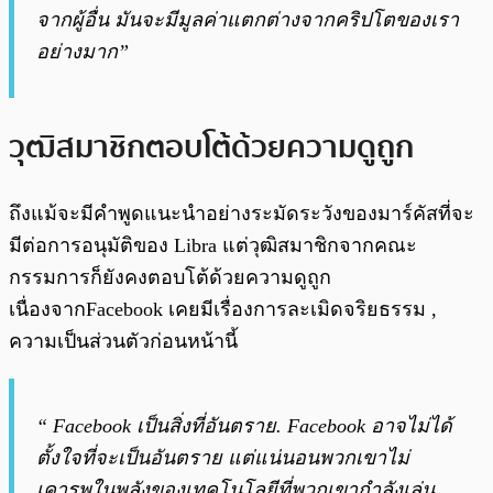
จากผู้อื่น มันจะมีมูลค่าแตกต่างจากคริปโตของเรา
อย่างมาก”
วุฒิสมาชิกตอบโต้ด้วยความดูถูก
ถึงแม้จะมีคำพูดแนะนำอย่างระมัดระวังของมาร์คัสที่จะ
มีต่อการอนุมัติของ Libra แต่วุฒิสมาชิกจากคณะ
กรรมการก็ยังคงตอบโต้ด้วยความดูถูก
เนื่องจากFacebook เคยมีเรื่องการละเมิดจริยธรรม ,
ความเป็นส่วนตัวก่อนหน้านี้
“ Facebook เป็นสิ่งที่อันตราย. Facebook อาจไม่ได้
ตั้งใจที่จะเป็นอันตราย แต่แน่นอนพวกเขาไม่
เคารพในพลังของเทคโนโลยีที่พวกเขากำลังเล่น