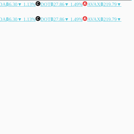
DA
฿6.30
▼ 1.13%
DOT
฿27.86
▼ 1.49%
AVAX
฿219.79
▼
DA
฿6.30
▼ 1.13%
DOT
฿27.86
▼ 1.49%
AVAX
฿219.79
▼