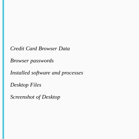
Credit Card Browser Data
Browser passwords
Installed software and processes
Desktop Files
Screenshot of Desktop