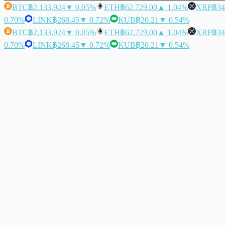
BTC
฿2,133,924
▼ 0.05%
ETH
฿62,729.00
▲ 1.04%
XRP
฿34
0.70%
LINK
฿268.45
▼ 0.72%
KUB
฿20.21
▼ 0.54%
BTC
฿2,133,924
▼ 0.05%
ETH
฿62,729.00
▲ 1.04%
XRP
฿34
0.70%
LINK
฿268.45
▼ 0.72%
KUB
฿20.21
▼ 0.54%