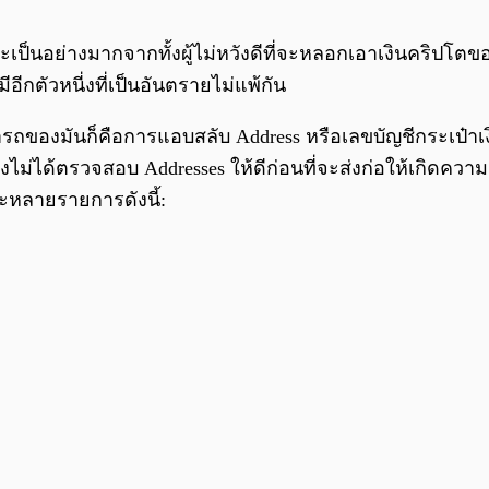
อะเป็นอย่างมากจากทั้งผู้ไม่หวังดีที่จะหลอกเอาเงินคริปโ
ีกตัวหนี่งที่เป็นอันตรายไม่แพ้กัน
รถของมันก็คือการแอบสลับ Address หรือเลขบัญชีกระเป๋า
งไม่ได้ตรวจสอบ Addresses ให้ดีก่อนที่จะส่งก่อให้เกิดควา
ะหลายรายการดังนี้: