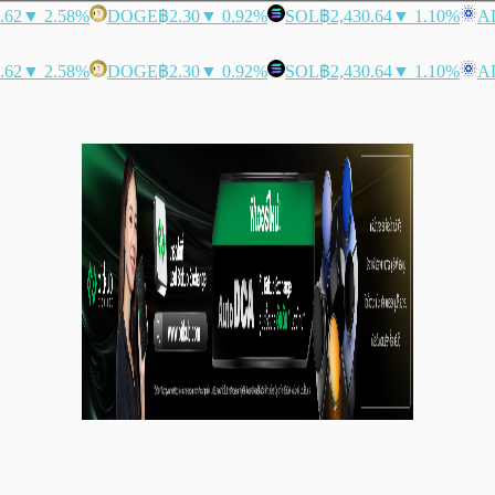
.62
▼ 2.58%
DOGE
฿2.30
▼ 0.92%
SOL
฿2,430.64
▼ 1.10%
A
.62
▼ 2.58%
DOGE
฿2.30
▼ 0.92%
SOL
฿2,430.64
▼ 1.10%
A