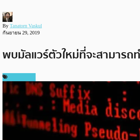
By
Tanatorn Vaskul
กันยายน 29, 2019
พบมัลแวร์ตัวใหม่ที่จะสามารถท
ข่าว Bitcoin