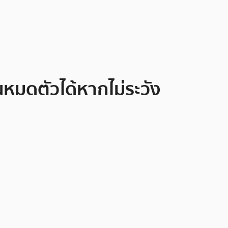
นหมดตัวได้หากไม่ระวัง