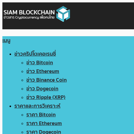
เมนู
ข่าวคริปโตเคอเรนซี่
ข่าว Bitcoin
ข่าว Ethereum
ข่าว Binance Coin
ข่าว Dogecoin
ข่าว Ripple (XRP)
ราคาและการวิเคราะห์
ราคา Bitcoin
ราคา Ethereum
ราคา Dogecoin