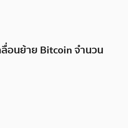
ลื่อนย้าย Bitcoin จำนวน