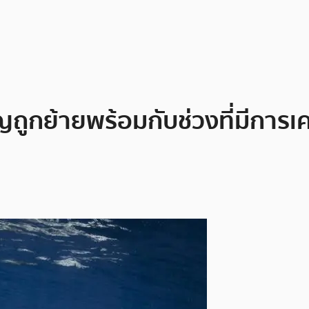
ถูกย้ายพร้อมกับช่วงที่มีการเค