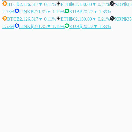
BTC
฿2,126,517
▼ 0.11%
ETH
฿62,130.00
▼ 0.21%
XRP
฿35
2.53%
LINK
฿271.95
▼ 1.19%
KUB
฿20.27
▼ 1.39%
BTC
฿2,126,517
▼ 0.11%
ETH
฿62,130.00
▼ 0.21%
XRP
฿35
2.53%
LINK
฿271.95
▼ 1.19%
KUB
฿20.27
▼ 1.39%