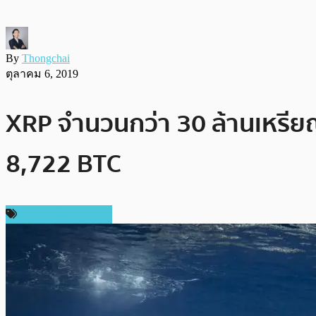
By
Thongchai
ตุลาคม 6, 2019
XRP จำนวนกว่า 30 ล้านเหรียญ
8,722 BTC
ข่าวคริปโตเคอเรนซี่