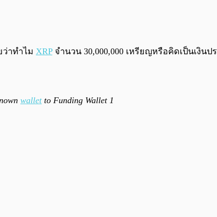
อยว่าทำไม
XRP
จำนวน 30,000,000 เหรียญหรือคิดเป็นเงินประ
nknown
wallet
to Funding Wallet 1