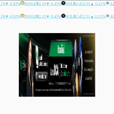
.74
▼ 0.92%
DOGE
฿2.33
▼ 0.45%
SOL
฿2,452.51
▲ 0.21%
A
.74
▼ 0.92%
DOGE
฿2.33
▼ 0.45%
SOL
฿2,452.51
▲ 0.21%
A