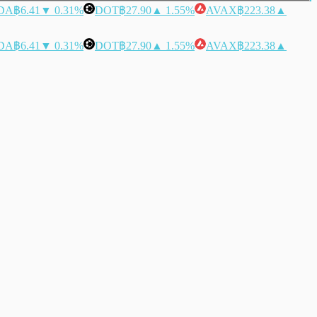
DA
฿6.41
▼ 0.31%
DOT
฿27.90
▲ 1.55%
AVAX
฿223.38
▲
DA
฿6.41
▼ 0.31%
DOT
฿27.90
▲ 1.55%
AVAX
฿223.38
▲