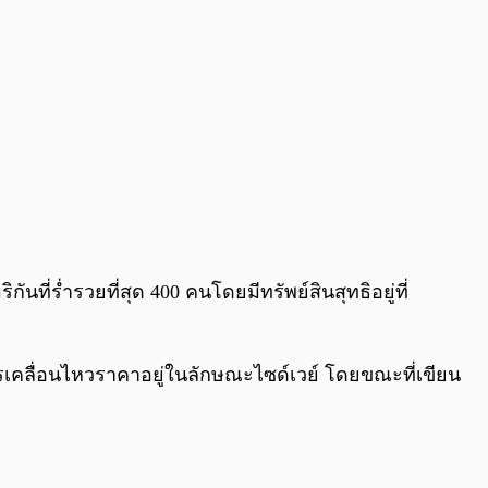
ันที่ร่ำรวยที่สุด 400 คนโดยมีทรัพย์สินสุทธิอยู่ที่
ารเคลื่อนไหวราคาอยู่ในลักษณะไซด์เวย์ โดยขณะที่เขียน