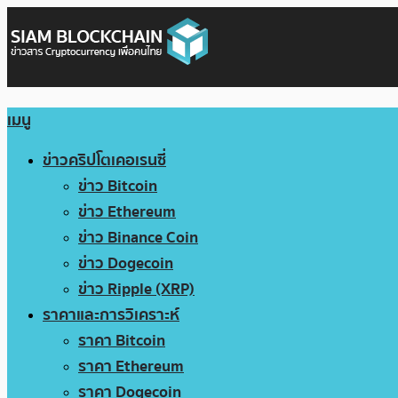
เมนู
ข่าวคริปโตเคอเรนซี่
ข่าว Bitcoin
ข่าว Ethereum
ข่าว Binance Coin
ข่าว Dogecoin
ข่าว Ripple (XRP)
ราคาและการวิเคราะห์
ราคา Bitcoin
ราคา Ethereum
ราคา Dogecoin