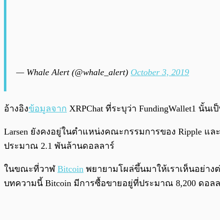
— Whale Alert (@whale_alert)
October 3, 2019
อ้างอิง
ข้อมูลจาก
XRPChat ที่ระบุว่า FundingWallet1 นั้นเป
Larsen ยังคงอยู่ในตำแหน่งคณะกรรมการของ Ripple และล่
ประมาณ 2.1 พันล้านดอลลาร์
ในขณะที่วาฬ
Bitcoin
พยายามโผล่ขึ้นมาให้เราเห็นอย่างต่
บทความนี้ Bitcoin มีการซื้อขายอยู่ที่ประมาณ 8,200 ดอลล