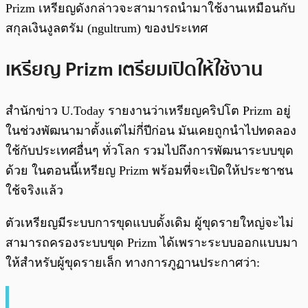
Prizm เหรียญดังกล่าวจะสามารถนำมาใช้งานเหมือนกับ
สกุลเงินงูลตรัม (ngultrum) ของประเทศ
เหรียญ Prizm เตรียมเปิดให้ใช้งาน
สำนักข่าว U.Today รายงานว่าเหรียญคริปโต Prizm อยู่
ในช่วงพัฒนามาตั้งแต่ไม่กี่ปีก่อน มันเคยถูกนำไปทดลอง
ใช้กับประเทศอื่นๆ ทั่วโลก รวมไปถึงการพัฒนาระบบขุด
ด้วย ในตอนนี้เหรียญ Prizm พร้อมที่จะเปิดให้ประชาชน
ใช้จริงแล้ว
ตัวเหรียญมีระบบการขุดแบบดั้งเดิม ผู้ขุดรายใหญ่จะไม่
สามารถครองระบบขุด Prizm ได้เพราะระบบออกแบบมา
ให้สำหรับผู้ขุดรายเล็ก ทางการภูฏานประกาศว่า: