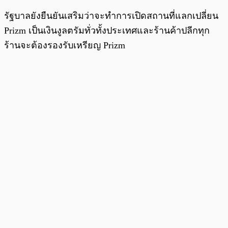
รัฐบาลยังยืนยันเสริมว่าจะทำการเปิดสถานที่แลกเปลี่ยน
Prizm เป็นเงินงูลตรัมทั่วทั้งประเทศและร้านค้าปลีกทุก
ร้านจะต้องรองรับเหรียญ Prizm