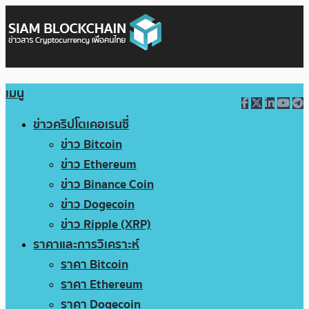
เมนู
ข่าวคริปโตเคอเรนซี่
ข่าว Bitcoin
ข่าว Ethereum
ข่าว Binance Coin
ข่าว Dogecoin
ข่าว Ripple (XRP)
ราคาและการวิเคราะห์
ราคา Bitcoin
ราคา Ethereum
ราคา Dogecoin