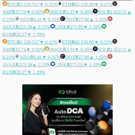
BTC
฿2,126,517
▼ 0.11%
ETH
฿62,130.00
▼ 0.21%
XRP
฿35.74
▼ 0.92%
DOGE
฿2.33
▼ 0.45%
SOL
฿2,452.51
▲
0.21%
ADA
฿6.41
▼ 0.31%
DOT
฿27.90
▲ 1.55%
AVAX
฿223.38
▲ 2.53%
LINK
฿271.95
▼ 1.19%
KUB
฿20.27
▼ 1.39%
BTC
฿2,126,517
▼ 0.11%
ETH
฿62,130.00
▼ 0.21%
XRP
฿35.74
▼ 0.92%
DOGE
฿2.33
▼ 0.45%
SOL
฿2,452.51
▲
0.21%
ADA
฿6.41
▼ 0.31%
DOT
฿27.90
▲ 1.55%
AVAX
฿223.38
▲ 2.53%
LINK
฿271.95
▼ 1.19%
KUB
฿20.27
▼ 1.39%