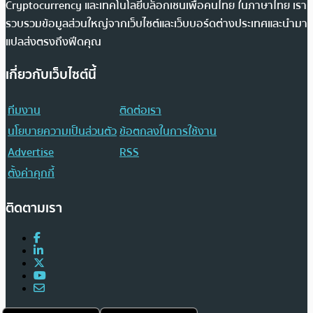
Cryptocurrency และเทคโนโลยีบล็อกเชนเพื่อคนไทย ในภาษาไทย เรา
รวบรวมข้อมูลส่วนใหญ่จากเว็บไซต์และเว็บบอร์ดต่างประเทศและนำมา
แปลส่งตรงถึงฟีดคุณ
เกี่ยวกับเว็บไซต์นี้
ทีมงาน
ติดต่อเรา
นโยบายความเป็นส่วนตัว
ข้อตกลงในการใช้งาน
Advertise
RSS
ตั้งค่าคุกกี้
ติดตามเรา