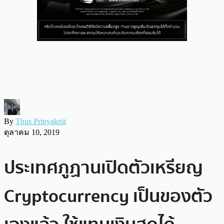
By
Thus Prinyaknit
ตุลาคม 10, 2019
ประเทศภูฏานเปิดตัวเหรียญ
Cryptocurrency เป็นของตัว