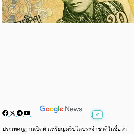
พร้อมเล่น
0:00
/
0:00
ประเทศภูฏานเปิดตัวเหรียญคริปโตประจำชาติในชื่อว่า