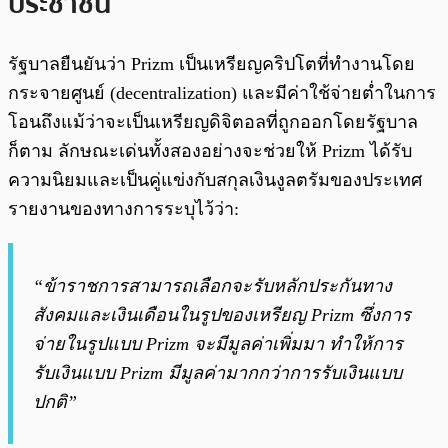
ประชาชน
รัฐบาลยืนยันว่า Prizm เป็นเหรียญคริปโตที่ทำงานโดย
กระจายศูนย์ (decentralization) และมีค่าใช้จ่ายต่ำในการ
โอนถึงแม้ว่าจะเป็นเหรียญดิจิตอลที่ถูกออกโดยรัฐบาล
ก็ตาม ลักษณะเด่นทั้งสองอย่างจะช่วยให้ Prizm ได้รับ
ความนิยมและเป็นคู่แข่งกับสกุลเงินงูลตรัมของประเทศ
รายงานของทางการระบุไว้ว่า:
“ข้าราชการสามารถเลือกจะรับหลักประกันทาง
สังคมและเงินเดือนในรูปของเหรียญ Prizm ซึ่งการ
จ่ายในรูปแบบ Prizm จะมีมูลค่าเพิ่มมา ทำให้การ
รับเงินแบบ Prizm มีมูลค่ามากกว่าการรับเงินแบบ
ปกติ”