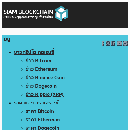
เมนู
ข่าวคริปโตเคอเรนซี่
ข่าว Bitcoin
ข่าว Ethereum
ข่าว Binance Coin
ข่าว Dogecoin
ข่าว Ripple (XRP)
ราคาและการวิเคราะห์
ราคา Bitcoin
ราคา Ethereum
ราคา Dogecoin