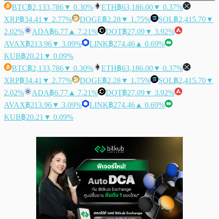
BTC
฿2,133,786
▼ 0.30%
ETH
฿63,186.00
▼ 0.37%
XRP
฿34.41
▼ 2.77%
DOGE
฿2.28
▼ 1.75%
SOL
฿2,415.70
▼
2.02%
ADA
฿6.77
▲ 7.21%
DOT
฿27.09
▼ 3.92%
AVAX
฿213.96
▼ 3.09%
LINK
฿274.46
▲ 0.69%
KUB
฿20.21
▼ 0.09%
BTC
฿2,133,786
▼ 0.30%
ETH
฿63,186.00
▼ 0.37%
XRP
฿34.41
▼ 2.77%
DOGE
฿2.28
▼ 1.75%
SOL
฿2,415.70
▼
2.02%
ADA
฿6.77
▲ 7.21%
DOT
฿27.09
▼ 3.92%
AVAX
฿213.96
▼ 3.09%
LINK
฿274.46
▲ 0.69%
KUB
฿20.21
▼ 0.09%