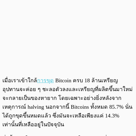
เมื่อเราเข้าใกล้
การขุด
Bitcoin ครบ 18 ล้านเหรียญ
อุปทานจะค่อย ๆ ชะลอตัวลงและเหรียญที่ผลิตขึ้นมาใหม่
จะกลายเป็นของหายาก โดยเฉพาะอย่างยิ่งหลังจาก
เหตุการณ์ halving นอกจากนี้ Bitcoins ทั้งหมด 85.7% นั่น
ได้ถูกขุดขึ้นหมดแล้ว ซึ่งมันจะเหลือเพียงแค่ 14.3%
เท่านั้นที่เหลืออยู่ในปัจจุบัน