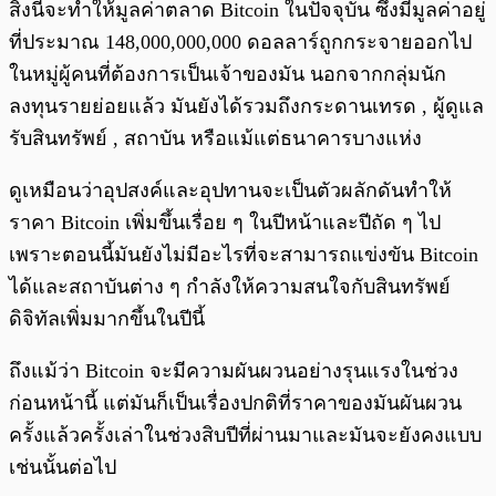
สิ่งนี้จะทำให้มูลค่าตลาด Bitcoin ในปัจจุบัน ซึ่งมีมูลค่าอยู่
ที่ประมาณ 148,000,000,000 ดอลลาร์ถูกกระจายออกไป
ในหมู่ผู้คนที่ต้องการเป็นเจ้าของมัน นอกจากกลุ่มนัก
ลงทุนรายย่อยแล้ว มันยังได้รวมถึงกระดานเทรด , ผู้ดูแล
รับสินทรัพย์ , สถาบัน หรือแม้แต่ธนาคารบางแห่ง
ดูเหมือนว่าอุปสงค์และอุปทานจะเป็นตัวผลักดันทำให้
ราคา Bitcoin เพิ่มขึ้นเรื่อย ๆ ในปีหน้าและปีถัด ๆ ไป
เพราะตอนนี้มันยังไม่มีอะไรที่จะสามารถแข่งขัน Bitcoin
ได้และสถาบันต่าง ๆ กำลังให้ความสนใจกับสินทรัพย์
ดิจิทัลเพิ่มมากขึ้นในปีนี้
ถึงแม้ว่า Bitcoin จะมีความผันผวนอย่างรุนแรงในช่วง
ก่อนหน้านี้ แต่มันก็เป็นเรื่องปกติที่ราคาของมันผันผวน
ครั้งแล้วครั้งเล่าในช่วงสิบปีที่ผ่านมาและมันจะยังคงแบบ
เช่นนั้นต่อไป