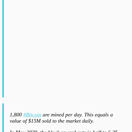
1,800
#Bitcoin
are mined per day. This equals a
value of $15M sold to the market daily.