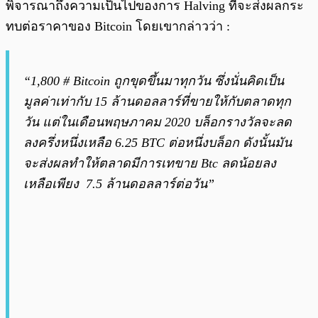
พิจารณาถึงความเป็นไปของการ Halving ที่จะส่งผลกระ
ทบต่อราคาของ Bitcoin โดยเขากล่าวว่า :
“1,800 # Bitcoin ถูกขุดขึ้นมาทุกวัน ซึ่งนั่นคิดเป็น
มูลค่าเท่ากับ 15 ล้านดอลลาร์ที่ขายให้กับตลาดทุก
วัน แต่ในเดือนพฤษภาคม 2020 บล็อกรางวัลจะลด
ลงครึ่งหนึ่งเหลือ 6.25 BTC ต่อหนึ่งบล็อก ดังนั้นมัน
จะส่งผลทำให้ตลาดมีการเทขาย Btc ลดน้อยลง
เหลือเพียง 7.5 ล้านดอลลาร์ต่อวัน”