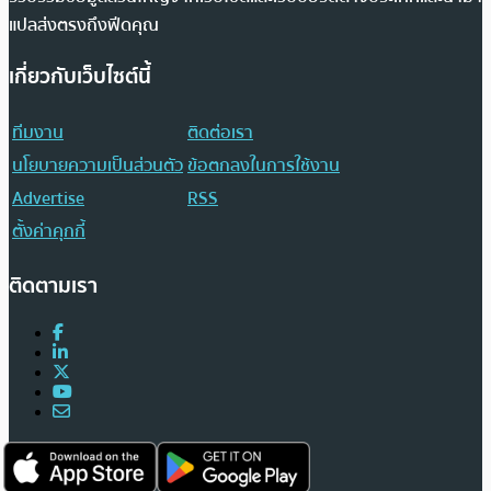
แปลส่งตรงถึงฟีดคุณ
เกี่ยวกับเว็บไซต์นี้
ทีมงาน
ติดต่อเรา
นโยบายความเป็นส่วนตัว
ข้อตกลงในการใช้งาน
Advertise
RSS
ตั้งค่าคุกกี้
ติดตามเรา