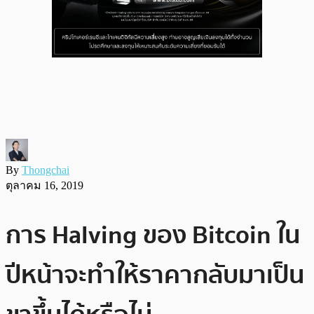
By
Thongchai
ตุลาคม 16, 2019
การ Halving ของ Bitcoin ใน
ปีหน้าจะทำให้ราคากลับมาเป็น