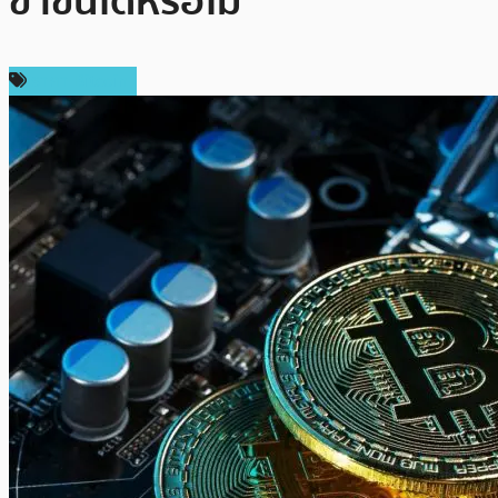
ขาขึ้นได้หรือไม่
ราคา Bitcoin