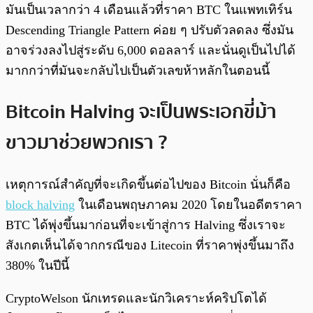
มันเป็นเวลากว่า 4 เดือนแล้วที่ราคา BTC ในแพทเทิร์น
Descending Triangle Pattern ค่อย ๆ ปรับตัวลดลง ซึ่งมัน
อาจร่วงลงไปสู่ระดับ 6,000 ดอลลาร์ และนั่นดูเป็นไปได้
มากกว่าที่มันจะกลับไปเป็นตัวเลขห้าหลักในตอนนี้
Bitcoin Halving จะเป็นพระเอกขี่ม้า
ขาวมาช่วยพวกเรา ?
เหตุการณ์สำคัญที่จะเกิดขึ้นต่อไปของ Bitcoin นั่นก็คือ
block halving
ในเดือนพฤษภาคม 2020 โดยในอดีตราคา
BTC ได้พุ่งขึ้นมาก่อนที่จะเข้าสู่การ Halving ซึ่งเราจะ
สังเกตเห็นได้จากกรณีของ Litecoin ที่ราคาพุ่งขึ้นมาถึง
380% ในปีนี้
CryptoWelson นักเทรดและนักวิเคราะห์คริปโตได้