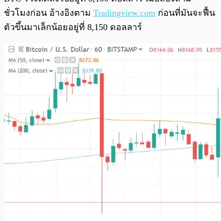
ชั่วโมงก่อน อ้างอิงตาม
Tradingview.com
ก่อนที่มันจะฟื้น
ตัวขึ้นมาเล็กน้อยอยู่ที่ 8,150 ดอลลาร์