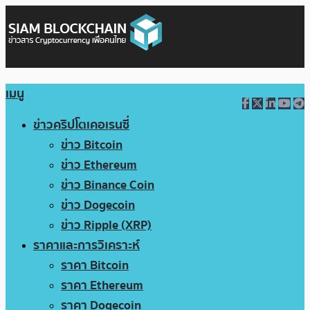
เมนู
ข่าวคริปโตเคอเรนซี่
ข่าว Bitcoin
ข่าว Ethereum
ข่าว Binance Coin
ข่าว Dogecoin
ข่าว Ripple (XRP)
ราคาและการวิเคราะห์
ราคา Bitcoin
ราคา Ethereum
ราคา Dogecoin