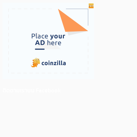
ติดตามเราบน Facebook