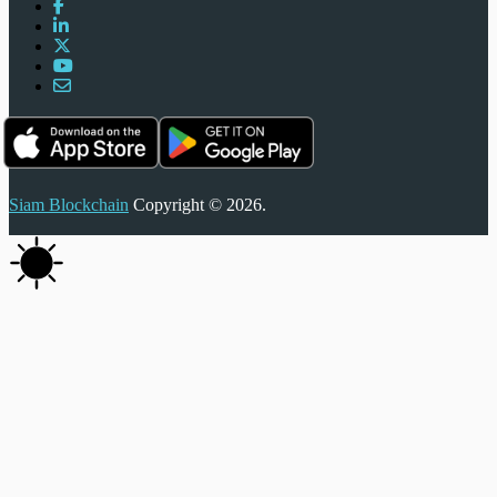
Siam Blockchain
Copyright © 2026.