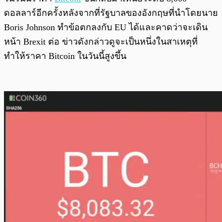
ดอลลาร์อีกครั้งหลังจากที่รัฐบาลของอังกฤษที่นำโดยนาย
Boris Johnson ทำข้อตกลงกับ EU ได้และคาดว่าจะเดิน
หน้า Brexit ต่อ ข่าวดังกล่าวดูจะเป็นหนึ่งในสาเหตุที่
ทำให้ราคา Bitcoin ในวันนี้สูงขึ้น