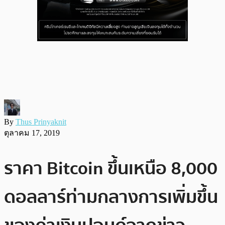
By
Thus Prinyaknit
ตุลาคม 17, 2019
ราคา Bitcoin ขึ้นเหนือ 8,000
ดอลลาร์ท่ามกลางการเพิ่มขึ้น