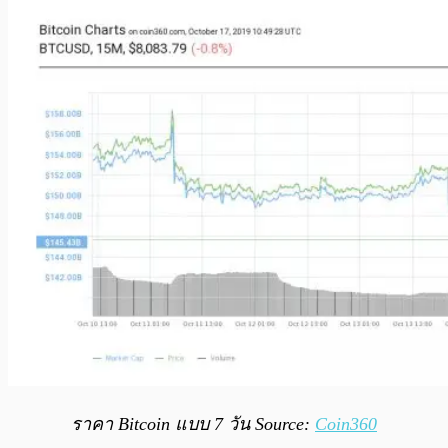
ราคา Bitcoin แบบ 7 วัน Source:
Coin360