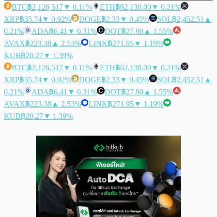
BTC
฿2,126,517
▼ 0.11%
ETH
฿62,130.00
▼ 0.21%
XRP
฿35.74
▼ 0.92%
DOGE
฿2.33
▼ 0.45%
SOL
฿2,452.51
▲
0.21%
ADA
฿6.41
▼ 0.31%
DOT
฿27.90
▲ 1.55%
AVAX
฿223.38
▲ 2.53%
LINK
฿271.95
▼ 1.19%
KUB
฿20.27
▼ 1.39%
BTC
฿2,126,517
▼ 0.11%
ETH
฿62,130.00
▼ 0.21%
XRP
฿35.74
▼ 0.92%
DOGE
฿2.33
▼ 0.45%
SOL
฿2,452.51
▲
0.21%
ADA
฿6.41
▼ 0.31%
DOT
฿27.90
▲ 1.55%
AVAX
฿223.38
▲ 2.53%
LINK
฿271.95
▼ 1.19%
KUB
฿20.27
▼ 1.39%