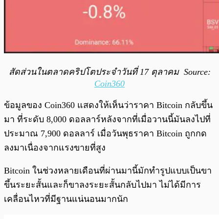
สัดส่วนในตลาดคริปโตป
ระจำวันที่ 17 ตุลาคม Source:
Coin360
ข้อมูลของ Coin360 แสดงให้เห็นว่าราคา Bitcoin กลับขึ้น
มา ที่ระดับ 8,000 ดอลลาร์หลังจากที่เมื่อวานนี้มันลงไปที่
ประมาณ 7,900 ดอลลาร์ เมื่อวันพุธราคา Bitcoin ถูกกด
ลงมาเนื่องจากแรงขายที่สูง
Bitcoin ในช่วงหลายเดือนที่ผ่านมานี้มักทำรูปแบบเป็นขา
ขึ้นระยะสั้นและก็ขาลงระยะสั้นกลับไปมา ไม่ได้มีการ
เคลื่อนไหวที่มีฐานแน่นอนมากนัก