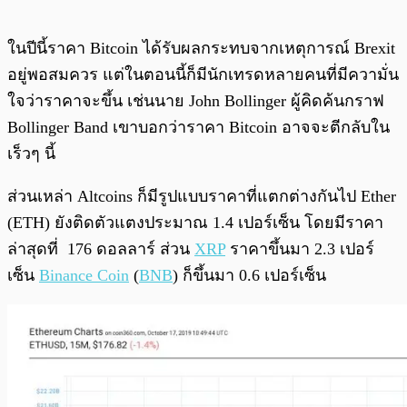
ในปีนี้ราคา Bitcoin ได้รับผลกระทบจากเหตุการณ์ Brexit
อยู่พอสมควร แต่ในตอนนี้ก็มีนักเทรดหลายคนที่มีความั่น
ใจว่าราคาจะขึ้น เช่นนาย John Bollinger ผู้คิดค้นกราฟ
Bollinger Band เขาบอกว่าราคา Bitcoin อาจจะตีกลับใน
เร็วๆ นี้
ส่วนเหล่า Altcoins ก็มีรูปแบบราคาที่แตกต่างกันไป Ether
(ETH) ยังติดตัวแตงประมาณ 1.4 เปอร์เซ็น โดยมีราคา
ล่าสุดที่ 176 ดอลลาร์ ส่วน
XRP
ราคาขึ้นมา 2.3 เปอร์
เซ็น
Binance Coin
(
BNB
) ก็ขึ้นมา 0.6 เปอร์เซ็น