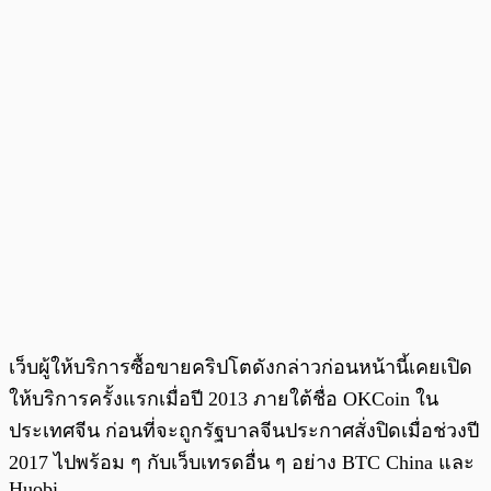
เว็บผู้ให้บริการซื้อขายคริปโตดังกล่าวก่อนหน้านี้เคยเปิด
ให้บริการครั้งแรกเมื่อปี 2013 ภายใต้ชื่อ OKCoin ใน
ประเทศจีน ก่อนที่จะถูกรัฐบาลจีนประกาศสั่งปิดเมื่อช่วงปี
2017 ไปพร้อม ๆ กับเว็บเทรดอื่น ๆ อย่าง BTC China และ
Huobi