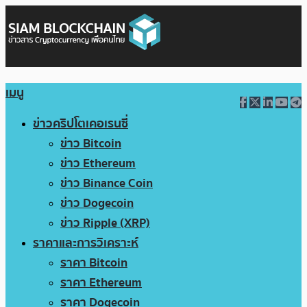
เมนู
ข่าวคริปโตเคอเรนซี่
ข่าว Bitcoin
ข่าว Ethereum
ข่าว Binance Coin
ข่าว Dogecoin
ข่าว Ripple (XRP)
ราคาและการวิเคราะห์
ราคา Bitcoin
ราคา Ethereum
ราคา Dogecoin