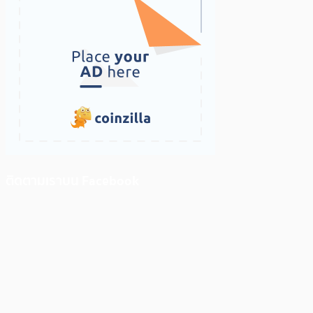
ติดตามเราบน Facebook