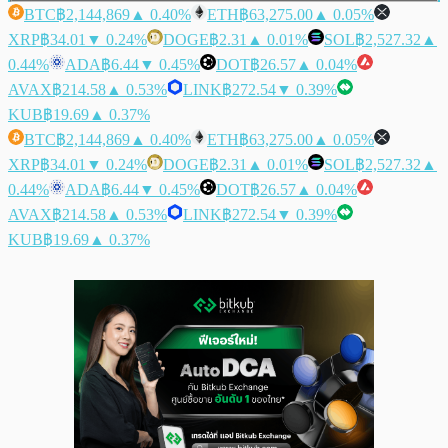
BTC
฿2,144,869
▲ 0.40%
ETH
฿63,275.00
▲ 0.05%
XRP
฿34.01
▼ 0.24%
DOGE
฿2.31
▲ 0.01%
SOL
฿2,527.32
▲
0.44%
ADA
฿6.44
▼ 0.45%
DOT
฿26.57
▲ 0.04%
AVAX
฿214.58
▲ 0.53%
LINK
฿272.54
▼ 0.39%
KUB
฿19.69
▲ 0.37%
BTC
฿2,144,869
▲ 0.40%
ETH
฿63,275.00
▲ 0.05%
XRP
฿34.01
▼ 0.24%
DOGE
฿2.31
▲ 0.01%
SOL
฿2,527.32
▲
0.44%
ADA
฿6.44
▼ 0.45%
DOT
฿26.57
▲ 0.04%
AVAX
฿214.58
▲ 0.53%
LINK
฿272.54
▼ 0.39%
KUB
฿19.69
▲ 0.37%