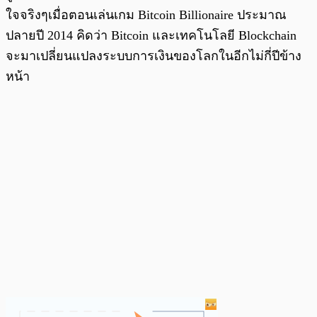
ใจจริงๆเมื่อตอนเล่นเกม Bitcoin Billionaire ประมาณ
ปลายปี 2014 คิดว่า Bitcoin และเทคโนโลยี Blockchain
จะมาเปลี่ยนแปลงระบบการเงินของโลกในอีกไม่กี่ปีข้าง
หน้า