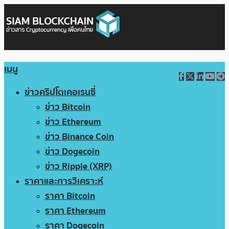
เมนู
ข่าวคริปโตเคอเรนซี่
ข่าว Bitcoin
ข่าว Ethereum
ข่าว Binance Coin
ข่าว Dogecoin
ข่าว Ripple (XRP)
ราคาและการวิเคราะห์
ราคา Bitcoin
ราคา Ethereum
ราคา Dogecoin