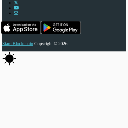
Siam Blockchain
Copyright © 2026.