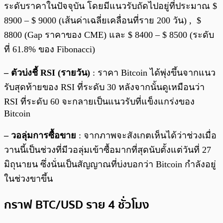
ระดับราคาในปัจจุบัน โดยมีแนวรับถัดไปอยู่ที่ประมาณ $
8900 – $ 9000 (เส้นค่าเฉลี่ยเคลื่อนที่ราย 200 วัน) , $
8800 (Gap ราคาของ CME) และ $ 8400 – $ 8500 (ระดับ
ที่ 61.8% ของ Fibonacci)
– ตัวบ่งชี้ RSI (รายวัน)
: ราคา Bitcoin ได้พุ่งขึ้นจากแนว
รับสุดท้ายของ RSI ที่ระดับ 30 หลังจากนั้นดูเหมือนว่า
RSI ที่ระดับ 60 จะกลายเป็นแนวรับที่แข็งแกร่งของ
Bitcoin
– วอลุ่มการซื้อขาย
: จากภาพจะสังเกตเห็นได้ว่าช่วงเมื่อ
วานนี้เป็นช่วงที่มีวอลุ่มเข้าซื้อมากที่สุดนับตั้งแต่วันที่ 27
มิถุนายน ซึ่งนั่นเป็นสัญญาณที่บ่งบอกว่า Bitcoin กำลังอยู่
ในช่วงขาขึ้น
กราฟ BTC/USD ราย 4 ชั่วโมง