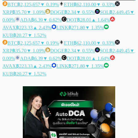
BTC
฿2,125,657
▼ 0.19%
ETH
฿62,110.00
▼ 0.33%
XRP
฿35.70
▼ 1.09%
DOGE
฿2.34
▼ 0.55%
SOL
฿2,449.45
▼
0.00%
ADA
฿6.39
▼ 0.62%
DOT
฿28.01
▲ 1.64%
AVAX
฿223.33
▲ 2.43%
LINK
฿271.80
▼ 1.35%
KUB
฿20.27
▼ 1.52%
BTC
฿2,125,657
▼ 0.19%
ETH
฿62,110.00
▼ 0.33%
XRP
฿35.70
▼ 1.09%
DOGE
฿2.34
▼ 0.55%
SOL
฿2,449.45
▼
0.00%
ADA
฿6.39
▼ 0.62%
DOT
฿28.01
▲ 1.64%
AVAX
฿223.33
▲ 2.43%
LINK
฿271.80
▼ 1.35%
KUB
฿20.27
▼ 1.52%