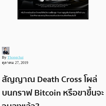
By
Thongchai
ตุลาคม 27, 2019
สัญญาณ Death Cross โผล่
บนกราฟ Bitcoin หรือขาขึ้นจะ