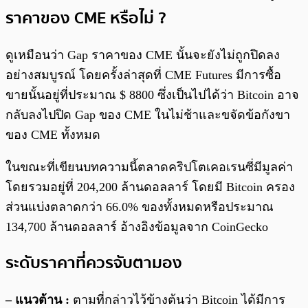
ราคาของ CME หรือไม่ ?
ดูเหมือนว่า Gap ราคาของ CME นั้นจะยังไม่ถูกปิดลง
อย่างสมบูรณ์ โดยครั้งล่าสุดที่ CME Futures มีการซื้อ
ขายนั้นอยู่ที่ประมาณ $ 8800 ซึ่งเป็นไปได้ว่า Bitcoin อาจ
กลับลงไปปิด Gap ของ CME ในไม่ช้าและขจัดข้อกังขา
ของ CME ทั้งหมด
ในขณะที่เขียนบทความนี้ตลาดคริปโตเคอเรนซี่มีมูลค่า
โดยรวมอยู่ที่ 204,200 ล้านดอลลาร์ โดยมี Bitcoin ครอง
ส่วนแบ่งตลาดกว่า 66.0% ของทั้งหมดหรือประมาณ
134,700 ล้านดอลลาร์ อ้างอิงข้อมูลจาก CoinGecko
ระดับราคาที่ควรจับตามอง
– แนวต้าน :
ตามที่กล่าวไว้ข้างต้นว่า Bitcoin ได้มีการ