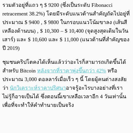
รวมตัวอยู่ที่แถว ๆ $ 9200 (ซึ่งเป็นระดับ Fibonacci
retracement 38.2%) โดยมีระดับแนวต้านสำคัญถัดไปอยู่ที่
ประมาณ $ 9400 , $ 9800 ในกรอบแนวโน้มขาลง (เส้นสี
เหลืองด้านบน) , $ 10,300 – $ 10,400 (จุดสูงสุดเดิมในวัน
เสาร์) และ $ 10,600 และ $ 11,000 (แนวต้านที่สำคัญของ
ปี 2019)
ชุมชนคริปโตคงได้เห็นแล้วว่าอะไรก็สามารถเกิดขึ้นได้
สำหรับ Bitcoin
หลังจากที่ราคาพุ่งขึ้นกว่า 42%
หรือ
ประมาณ 3,000 ดอลลาร์เมื่อเร็ว ๆ นี้ โดยผู้คนต่างสงสัย
ว่า
นักวิเคราะห์ราคาปริศนา
อาจรู้อะไรบางอย่างที่เรา
ไม่รู้ก็อาจเป็นได้ ซึ่งตอนนี้เขาเหลือเวลาอีก 4 วันเท่านั้น
เพื่อที่จะทำให้คำทำนายเป็นจริง