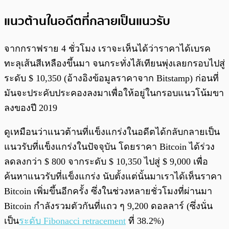
แนวต้านในอดีตที่กลายเป็นแนวรับ
จากกราฟราย 4 ชั่วโมง เราจะเห็นได้ว่าราคาได้เบรค
ทะลุเส้นสีเหลืองขึ้นมา จนกระทั่งไส้เทียนพุ่งเลยกรอบไปสู่
ระดับ
$ 10,350 (อ้างอิงข้อมูลราคาจาก Bitstamp)
ก่อนที่
มันจะประคับประคองลงมาเพื่อให้อยู่ในกรอบแนวโน้มขา
ลง
ของปี 2019
ดูเหมือนว่าแนวต้านที่แข็งแกร่งในอดีตได้กลับกลายเป็น
แนวรับที่แข็งแกร่งในปัจจุบัน โดยราคา Bitcoin ได้ร่วง
ลดลงกว่า $ 800 จากระดับ $ 10,350 ไปสู่ $ 9,000 เพื่อ
ค้นหาแนวรับที่แข็งแกร่ง นับตั้งแต่นั้นมาเราได้เห็นราคา
Bitcoin เพิ่มขึ้นอีกครั้ง ซึ่งในช่วงหลายชั่วโมงที่ผ่านมา
Bitcoin กำลังรวมตัวกันที่แถว ๆ 9,200 ดอลลาร์ (ซึ่งนั่น
เป็น
ระดับ Fibonacci retracement
ที่ 38.2%)