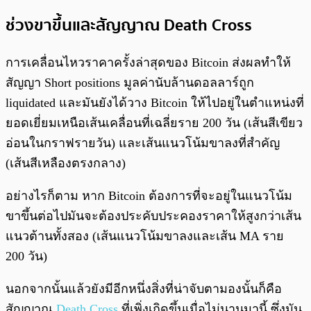
ช่วงขาขึ้นและสัญญาณ Death Cross
การเคลื่อนไหวราคาครั้งล่าสุดของ Bitcoin ส่งผลทำให้
สัญญา Short positions มูลค่านับล้านดอลลาร์ถูก
liquidated และมันยังได้วาง Bitcoin ให้ไปอยู่ในตำแหน่งที่
ยอดเยี่ยมเหนือเส้นเคลื่อนที่เฉลี่ยราย 200 วัน (เส้นสีเขียว
อ่อนในกราฟรายวัน) และเส้นแนวโน้มขาลงที่สำคัญ
(เส้นสีเหลืองตรงกลาง)
อย่างไรก็ตาม หาก Bitcoin ต้องการที่จะอยู่ในแนวโน้ม
ขาขึ้นต่อไปมันจะต้องประคับประคองราคาให้สูงกว่าเส้น
แนวต้านทั้งสอง (เส้นแนวโน้มขาลงและเส้น MA ราย
200 วัน)
นอกจากนั้นแล้วยังมีอีกหนึ่งสิ่งที่น่าจับตามองนั้นก็คือ
สัญญาณ
Death Cross
ที่เพิ่งเกิดขึ้นเมื่อไม่นานมานี้ ซึ่งมัน