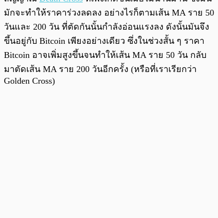
มักจะทำให้ราคาร่วงลดลง อย่างไรก็ตามเส้น MA ราย 50
วันและ 200 วัน ที่ตัดกันนั้นกำลังอ่อนแรงลง ดังนั้นมันจึง
ขึ้นอยู่กับ Bitcoin เพียงอย่างเดียว ซึ่งในช่วงสั้น ๆ ราคา
Bitcoin อาจเพิ่มสูงขึ้นจนทำให้เส้น MA ราย 50 วัน กลับ
มาตัดเส้น MA ราย 200 วันอีกครั้ง (หรือที่เราเรียกว่า
Golden Cross)