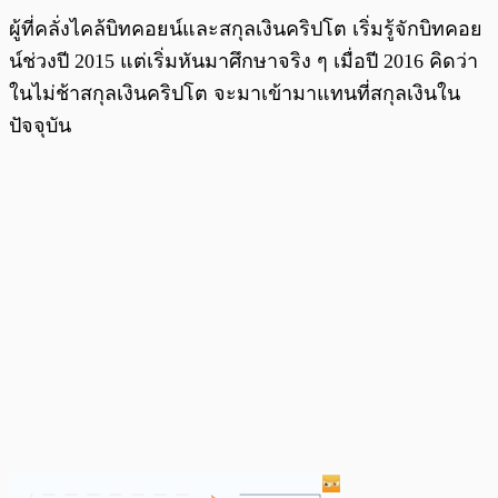
ผู้ที่คลั่งไคล้บิทคอยน์และสกุลเงินคริปโต เริ่มรู้จักบิทคอย
น์ช่วงปี 2015 แต่เริ่มหันมาศึกษาจริง ๆ เมื่อปี 2016 คิดว่า
ในไม่ช้าสกุลเงินคริปโต จะมาเข้ามาแทนที่สกุลเงินใน
ปัจจุบัน