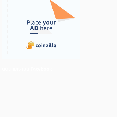
ติดตามเราบน Facebook