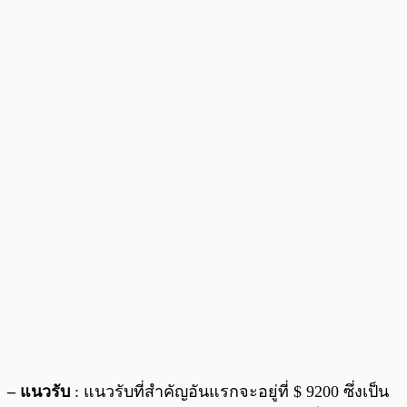
– แนวรับ
: แนวรับที่สำคัญอันแรกจะอยู่ที่ $ 9200 ซึ่งเป็น