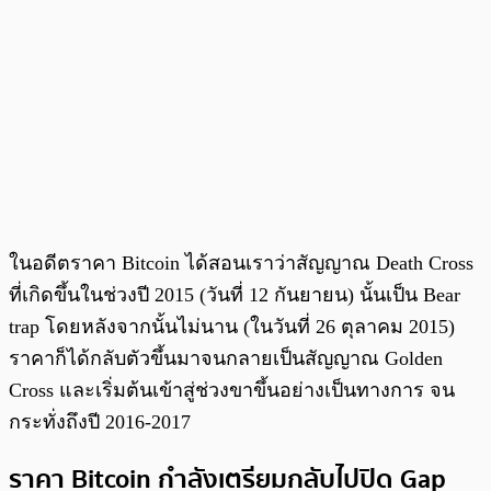
ในอดีตราคา Bitcoin ได้สอนเราว่าสัญญาณ Death Cross
ที่เกิดขึ้นในช่วงปี 2015 (วันที่ 12 กันยายน) นั้นเป็น Bear
trap โดยหลังจากนั้นไม่นาน (ในวันที่ 26 ตุลาคม 2015)
ราคาก็ได้กลับตัวขึ้นมาจนกลายเป็นสัญญาณ Golden
Cross และเริ่มต้นเข้าสู่ช่วงขาขึ้นอย่างเป็นทางการ จน
กระทั่งถึงปี 2016-2017
ราคา Bitcoin กำลังเตรียมกลับไปปิด Gap