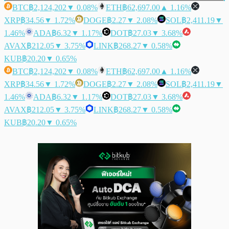
BTC
฿2,124,202
▼ 0.08%
ETH
฿62,697.00
▲ 1.16%
XRP
฿34.56
▼ 1.72%
DOGE
฿2.27
▼ 2.08%
SOL
฿2,411.19
▼
1.46%
ADA
฿6.32
▼ 1.17%
DOT
฿27.03
▼ 3.68%
AVAX
฿212.05
▼ 3.75%
LINK
฿268.27
▼ 0.58%
KUB
฿20.20
▼ 0.65%
BTC
฿2,124,202
▼ 0.08%
ETH
฿62,697.00
▲ 1.16%
XRP
฿34.56
▼ 1.72%
DOGE
฿2.27
▼ 2.08%
SOL
฿2,411.19
▼
1.46%
ADA
฿6.32
▼ 1.17%
DOT
฿27.03
▼ 3.68%
AVAX
฿212.05
▼ 3.75%
LINK
฿268.27
▼ 0.58%
KUB
฿20.20
▼ 0.65%