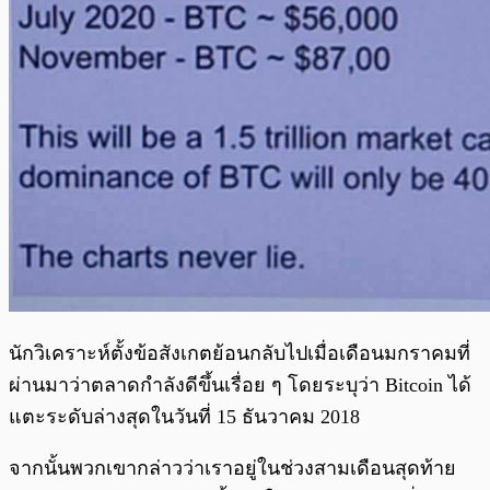
นักวิเคราะห์ตั้งข้อสังเกตย้อนกลับไปเมื่อเดือนมกราคมที่
ผ่านมาว่าตลาดกำลังดีขึ้นเรื่อย ๆ โดยระบุว่า Bitcoin ได้
แตะระดับล่างสุดในวันที่ 15 ธันวาคม 2018
จากนั้นพวกเขากล่าวว่าเราอยู่ในช่วงสามเดือนสุดท้าย