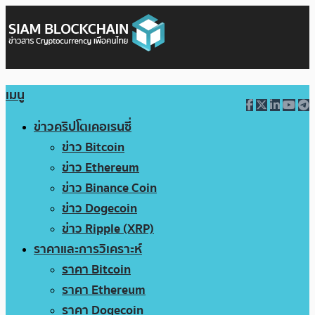
เมนู
ข่าวคริปโตเคอเรนซี่
ข่าว Bitcoin
ข่าว Ethereum
ข่าว Binance Coin
ข่าว Dogecoin
ข่าว Ripple (XRP)
ราคาและการวิเคราะห์
ราคา Bitcoin
ราคา Ethereum
ราคา Dogecoin