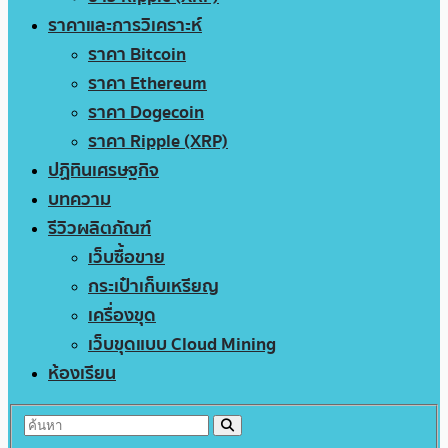
ราคาและการวิเคราะห์
ราคา Bitcoin
ราคา Ethereum
ราคา Dogecoin
ราคา Ripple (XRP)
ปฏิทินเศรษฐกิจ
บทความ
รีวิวผลิตภัณฑ์
เว็บซื้อขาย
กระเป๋าเก็บเหรียญ
เครื่องขุด
เว็บขุดแบบ Cloud Mining
ห้องเรียน