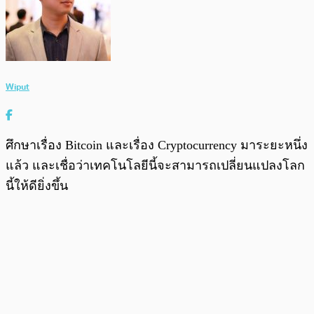
Wiput
ศึกษาเรื่อง Bitcoin และเรื่อง Cryptocurrency มาระยะหนึ่ง
แล้ว และเชื่อว่าเทคโนโลยีนี้จะสามารถเปลี่ยนแปลงโลก
นี้ให้ดียิ่งขึ้น