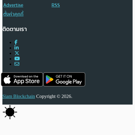
Advertise
RSS
ตั้งค่าคุกกี้
ติดตามเรา
Siam Blockchain
Copyright © 2026.