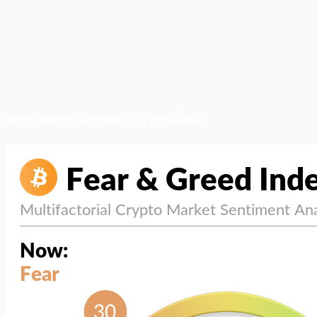
สภาวะตลาด (ความกลัว vs ความโลภ)