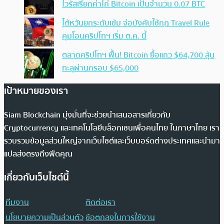
ไวรัสเรียกค่าไถ่ Bitcoin เป็นจำนวน 0.07 BTC
ไต้หวันยกระดับเข้ม จ่อบังคับใช้กฏ Travel Rule
คุมโอนคริปโทฯ เริ่ม ต.ค. นี้
ตลาดคริปโทฯ ฟื้น! Bitcoin ยื้อแถว $64,700 ลุ้น
ทะลุผ่านกรอบ $65,000
เป้าหมายของเรา
Siam Blockchain มุ่งมั่นที่จะช่วยนำเสนอสารเกี่ยวกับ
Cryptocurrency และเทคโนโลยีบล็อกเชนเพื่อคนไทย ในภาษาไทย เรา
รวบรวมข้อมูลส่วนใหญ่จากเว็บไซต์และเว็บบอร์ดต่างประเทศและนำมา
แปลส่งตรงถึงฟีดคุณ
เกี่ยวกับเว็บไซต์นี้
ทีมงาน
ติดต่อเรา
นโยบายความเป็นส่วนตัว
ข้อตกลงในการใช้งาน