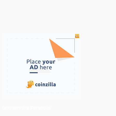
ติดตามเราบน Facebook