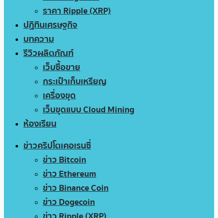
ราคา Ripple (XRP)
ปฏิทินเศรษฐกิจ
บทความ
รีวิวผลิตภัณฑ์
เว็บซื้อขาย
กระเป๋าเก็บเหรียญ
เครื่องขุด
เว็บขุดแบบ Cloud Mining
ห้องเรียน
ข่าวคริปโตเคอเรนซี่
ข่าว Bitcoin
ข่าว Ethereum
ข่าว Binance Coin
ข่าว Dogecoin
ข่าว Ripple (XRP)