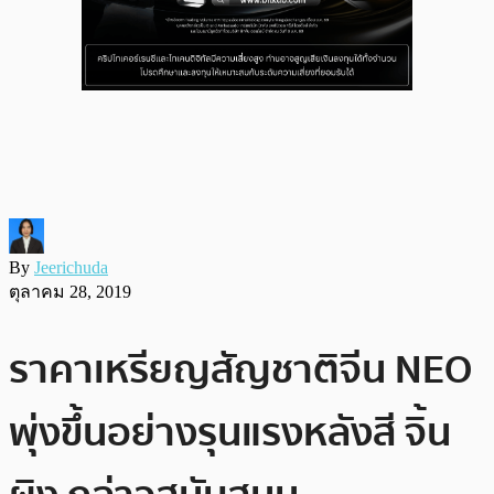
By
Jeerichuda
ตุลาคม 28, 2019
ราคาเหรียญสัญชาติจีน NEO
พุ่งขึ้นอย่างรุนแรงหลังสี จิ้น