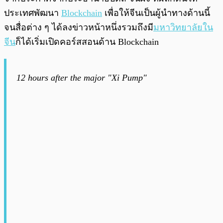
ประเทศพัฒนา
Blockchain
เพื่อให้จีนเป็นผู้นำทางด้านนี้
จนสื่อต่าง ๆ ได้ลงข่าวหน้าหนึ่งรวมถึงมี
มหาวิทยาลัยใน
จีน
ก็ได้เริ่มเปิดคอร์สสอนด้าน Blockchain
12 hours after the major "Xi Pump"