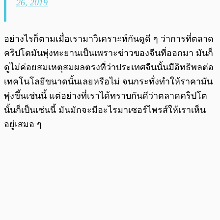
26, 2019
อย่างไรก็ตามเมื่อเรามาวิเคราะห์กันดูดี ๆ ว่าการที่ตลาด
คริปโตมันพุ่งทะยานเป็นเพราะข่าวของจีนที่ออกมา มันก็
ดูไม่ค่อยสมเหตุสมผลตรงที่ว่าประเทศจีนนั้นมีอิทธิพลต่อ
เทคโนโลยีขนาดนั้นเลยหรือไม่ จนกระทั่งทำให้ราคามัน
พุ่งขึ้นเช่นนี้ แต่อย่างที่เราได้ทราบกันดีว่าตลาดคริปโต
นั้นก็เป็นเช่นนี้ มันมักจะมีอะไรมาเซอร์ไพรส์ให้เราเห็น
อยู่เสมอ ๆ