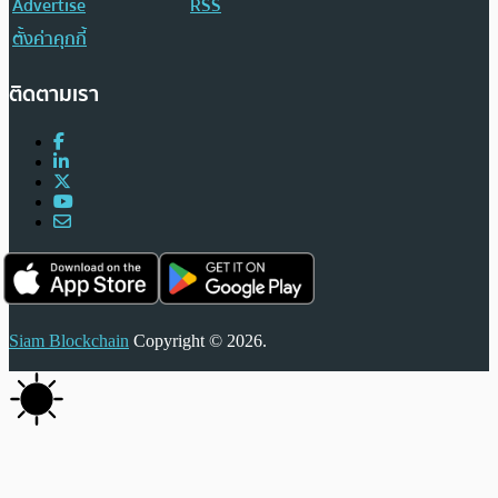
Advertise
RSS
ตั้งค่าคุกกี้
ติดตามเรา
Siam Blockchain
Copyright © 2026.