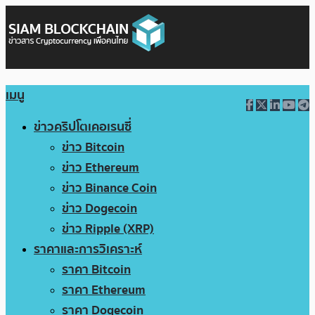
เมนู
ข่าวคริปโตเคอเรนซี่
ข่าว Bitcoin
ข่าว Ethereum
ข่าว Binance Coin
ข่าว Dogecoin
ข่าว Ripple (XRP)
ราคาและการวิเคราะห์
ราคา Bitcoin
ราคา Ethereum
ราคา Dogecoin