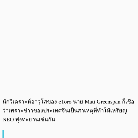
นักวิเคราะห์อาวุโสของ eToro นาย Mati Greenspan ก็เชื่อ
ว่าเพราะข่าวของประเทศจีนเป็นสาเหตุที่ทำให้เหรียญ
NEO พุ่งทะยานเช่นกัน