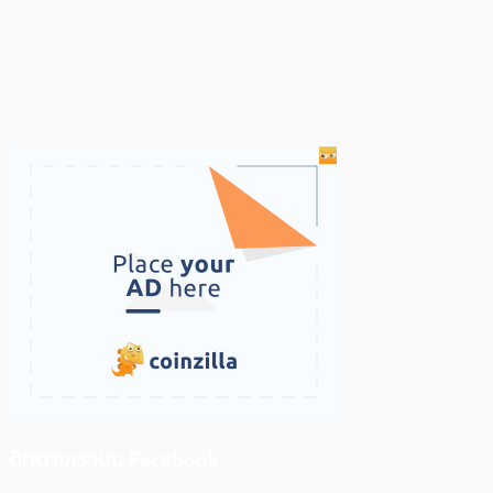
ติดตามเราบน Facebook