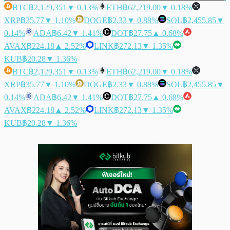
BTC
฿2,129,351
▼ 0.13%
ETH
฿62,219.00
▼ 0.18%
XRP
฿35.77
▼ 1.10%
DOGE
฿2.33
▼ 0.88%
SOL
฿2,455.85
▼
0.14%
ADA
฿6.42
▼ 1.41%
DOT
฿27.75
▲ 0.68%
AVAX
฿224.18
▲ 2.52%
LINK
฿272.13
▼ 1.35%
KUB
฿20.28
▼ 1.36%
BTC
฿2,129,351
▼ 0.13%
ETH
฿62,219.00
▼ 0.18%
XRP
฿35.77
▼ 1.10%
DOGE
฿2.33
▼ 0.88%
SOL
฿2,455.85
▼
0.14%
ADA
฿6.42
▼ 1.41%
DOT
฿27.75
▲ 0.68%
AVAX
฿224.18
▲ 2.52%
LINK
฿272.13
▼ 1.35%
KUB
฿20.28
▼ 1.36%