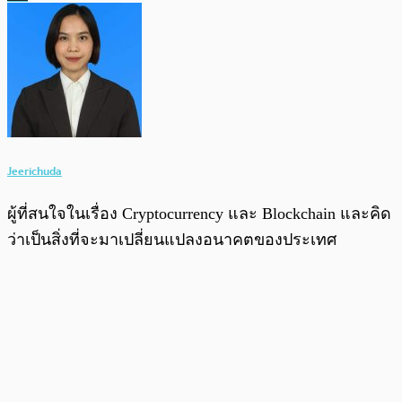
Jeerichuda
ผู้ที่สนใจในเรื่อง Cryptocurrency และ Blockchain และคิด
ว่าเป็นสิ่งที่จะมาเปลี่ยนแปลงอนาคตของประเทศ