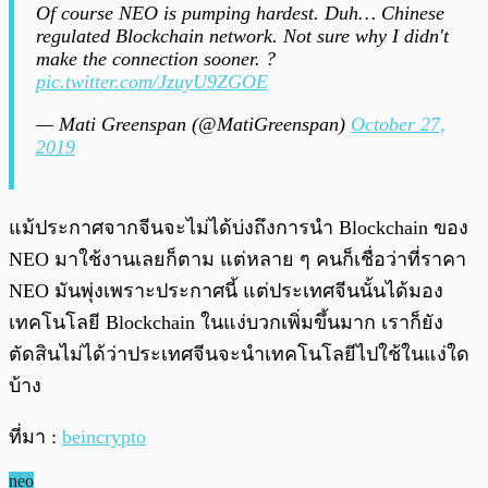
Of course NEO is pumping hardest. Duh… Chinese
regulated Blockchain network. Not sure why I didn't
make the connection sooner. ?
pic.twitter.com/JzuyU9ZGOE
— Mati Greenspan (@MatiGreenspan)
October 27,
2019
แม้ประกาศจากจีนจะไม่ได้บ่งถึงการนำ Blockchain ของ
NEO มาใช้งานเลยก็ตาม แต่หลาย ๆ คนก็เชื่อว่าที่ราคา
NEO มันพุ่งเพราะประกาศนี้ แต่ประเทศจีนนั้นได้มอง
เทคโนโลยี Blockchain ในแง่บวกเพิ่มขึ้นมาก เราก็ยัง
ตัดสินไม่ได้ว่าประเทศจีนจะนำเทคโนโลยีไปใช้ในแง่ใด
บ้าง
ที่มา :
beincrypto
neo