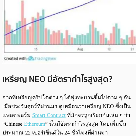
เหรียญ​ NEO มีอัตรากำไรสูงสุด?
จากที่เหรียญคริปโตต่าง ๆ ได้พุ่งทะยานขึ้นไปตาม ๆ กัน
เมื่อช่วงวันศุกร์ที่ผ่านมา ดูเหมือนว่าเหรียญ NEO ซึ่งเป็น
แพลตฟอร์ม
Smart Contract
ที่มักจะถูกเรียกกันเล่น ๆ ว่า
“Chinese
Ethereum
” นั้นมีอัตรากำไรสูงสุด โดยเพิ่มขึ้น
ประมาณ 22 เปอร์เซ็นต์ใน 24 ชั่วโมงที่ผ่านมา