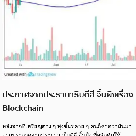
ประกาศจากประธานาธิบดีสี จิ้นผิงเรื่อง
Blockchain
หลังจากที่เหรียญต่าง ๆ พุ่งขึ้นหลาย ๆ คนก็คาดว่ามันมา
จากประกาศจากประธานาธิบดีสี จิ้นผิง ที่ผลักดันให้