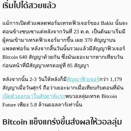
เริ่มไปได้สวยแล้ว
แม้การเปิดตัวแพลตฟอร์มเทรดฟิวเจอร์ของ Bakkt นั้นจะ
ค่อนข้างซบเซาแต่หลังจากวันที่ 23 ต.ค. เป็นต้นมาเริ่มมี
ผู้คนเข้ามาเทรดฟิวเจอร์มากขึ้น เผย 370 สัญญาบน
แพลตฟอร์ม หลังจากสิ้นวันนั้นรวมแล้วมีสัญญาฟิวเจอร์
Bitcoin 640 สัญญาด้วยกัน ซึ่งมันเยอะมากหากเทียบวัน
ก่อนหน้าที่มีสัญญาเทรดอยู่ที่ 85 สัญญา
หลังจากนั้น 2-3 วันให้หลังก็มี
สัญญาฟิวเจอร์
กว่า 1,179
สัญญาเมื่อวันศุกร์ ถือว่าเยอะมากเมื่อเทียบกับตอนที่มัน
เปิดตัวออกมาในสัปดาห์แรก
พบวอลลุ่มเทรด Bitcoin
Future เพียง 5.8 ล้านดอลลาร์เท่านั้น
Bitcoin แข็งแกร่งขึ้นส่งผลให้วอลลุ่ม