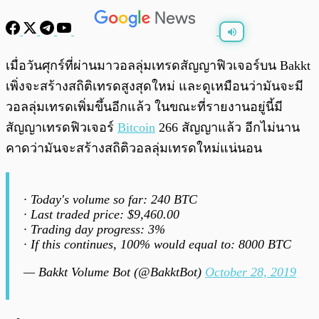
พร้อมเล่น
0:00
/
0:00
เมื่อวันศุกร์ที่ผ่านมาวอลลุ่มเทรดสัญญาฟิวเจอร์บน Bakkt
เพิ่งจะสร้างสถิติเทรดสูงสุดใหม่ และดูเหมือนว่ามันจะมี
วอลลุ่มเทรดเพิ่มขึ้นอีกแล้ว ในขณะที่รายงานอยู่นี้มี
สัญญาเทรดฟิวเจอร์
Bitcoin
266 สัญญาแล้ว อีกไม่นาน
คาดว่ามันจะสร้างสถิติวอลลุ่มเทรดใหม่แน่นอน
∙ Today's volume so far: 240 BTC
∙ Last traded price: $9,460.00
∙ Trading day progress: 3%
∙ If this continues, 100% would equal to: 8000 BTC
— Bakkt Volume Bot (@BakktBot)
October 28, 2019