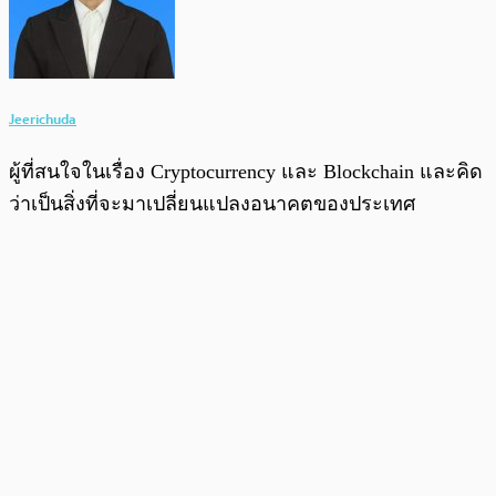
Jeerichuda
ผู้ที่สนใจในเรื่อง Cryptocurrency และ Blockchain และคิด
ว่าเป็นสิ่งที่จะมาเปลี่ยนแปลงอนาคตของประเทศ