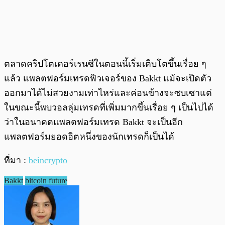
ตลาดคริปโตเคอร์เรนซีในตอนนี้เริ่มเติบโตขึ้นเรื่อย ๆ
แล้ว แพลตฟอร์มเทรดฟิวเจอร์ของ Bakkt แม้จะเปิดตัว
ออกมาได้ไม่สวยงามเท่าไหร่และค่อนข้างจะซบเซาแต่
ในขณะนี้พบวอลลุ่มเทรดที่เพิ่มมากขึ้นเรื่อย ๆ เป็นไปได้
ว่าในอนาคตแพลตฟอร์มเทรด Bakkt จะเป็นอีก
แพลตฟอร์มยอดฮิตหนึ่งของนักเทรดก็เป็นได้
ที่มา :
beincrypto
Bakkt
bitcoin future