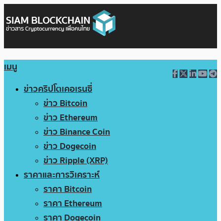
เมนู
ข่าวคริปโตเคอเรนซี่
ข่าว Bitcoin
ข่าว Ethereum
ข่าว Binance Coin
ข่าว Dogecoin
ข่าว Ripple (XRP)
ราคาและการวิเคราะห์
ราคา Bitcoin
ราคา Ethereum
ราคา Dogecoin