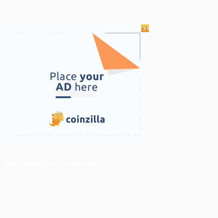
ติดตามเราบน Facebook