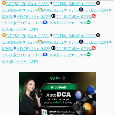
BTC
฿2,120,194
▼ 0.35%
ETH
฿61,940.00
▼ 0.59%
XRP
฿35.66
▼ 1.25%
DOGE
฿2.32
▼ 1.24%
SOL
฿2,442.04
▼
0.56%
ADA
฿6.38
▼ 0.22%
DOT
฿27.48
▼ 0.21%
AVAX
฿223.05
▲ 2.14%
LINK
฿272.22
▼ 1.76%
KUB
฿20.24
▼ 1.24%
BTC
฿2,120,194
▼ 0.35%
ETH
฿61,940.00
▼ 0.59%
XRP
฿35.66
▼ 1.25%
DOGE
฿2.32
▼ 1.24%
SOL
฿2,442.04
▼
0.56%
ADA
฿6.38
▼ 0.22%
DOT
฿27.48
▼ 0.21%
AVAX
฿223.05
▲ 2.14%
LINK
฿272.22
▼ 1.76%
KUB
฿20.24
▼ 1.24%