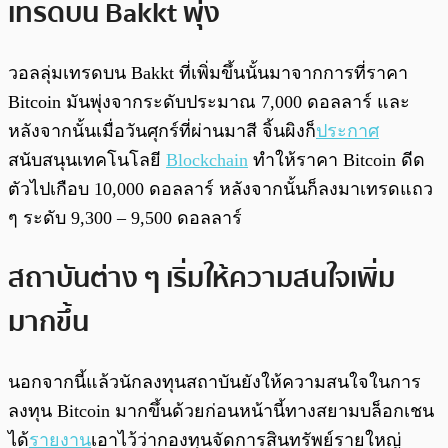
เทรดบน Bakkt พุ่ง
วอลลุ่มเทรดบน Bakkt ที่เพิ่มขึ้นนั้นมาจากการที่ราคา
Bitcoin มันพุ่งจากระดับประมาณ 7,000 ดอลลาร์ และ
หลังจากนั้นเมื่อวันศุกร์ที่ผ่านมาสี จิ้นผิงก็
ประกาศ
สนับสนุนเทคโนโลยี
Blockchain
ทำให้ราคา Bitcoin ดีด
ตัวไปเกือบ 10,000 ดอลลาร์ หลังจากนั้นก็ลงมาเทรดแถว
ๆ ระดับ 9,300 – 9,500 ดอลลาร์
สถาบันต่าง ๆ เริ่มให้ความสนใจเพิ่ม
มากขึ้น
นอกจากนี้แล้วนักลงทุนสถาบันยังให้ความสนใจในการ
ลงทุน Bitcoin มากขึ้นด้วยก่อนหน้านี้ทางสยามบล็อกเชน
ได้
รายงาน
เอาไว้ว่ากองทุนจัดการสินทรัพย์รายใหญ่