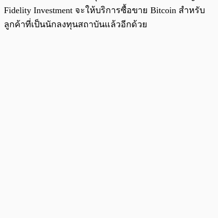
Fidelity Investment จะให้บริการซื้อขาย Bitcoin สำหรับ
ลูกค้าที่เป็นนักลงทุนสถาบันแล้วอีกด้วย