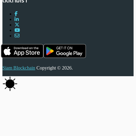
ติดตามเรา
Siam Blockchain
Copyright © 2026.