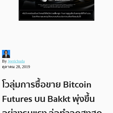
By
Jeerichuda
ตุลาคม 28, 2019
โวลุ่มการซื้อขาย Bitcoin
Futures บน Bakkt พุ่งขึ้น