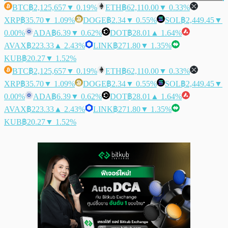
BTC
฿2,125,657
▼ 0.19%
ETH
฿62,110.00
▼ 0.33%
XRP
฿35.70
▼ 1.09%
DOGE
฿2.34
▼ 0.55%
SOL
฿2,449.45
▼
0.00%
ADA
฿6.39
▼ 0.62%
DOT
฿28.01
▲ 1.64%
AVAX
฿223.33
▲ 2.43%
LINK
฿271.80
▼ 1.35%
KUB
฿20.27
▼ 1.52%
BTC
฿2,125,657
▼ 0.19%
ETH
฿62,110.00
▼ 0.33%
XRP
฿35.70
▼ 1.09%
DOGE
฿2.34
▼ 0.55%
SOL
฿2,449.45
▼
0.00%
ADA
฿6.39
▼ 0.62%
DOT
฿28.01
▲ 1.64%
AVAX
฿223.33
▲ 2.43%
LINK
฿271.80
▼ 1.35%
KUB
฿20.27
▼ 1.52%