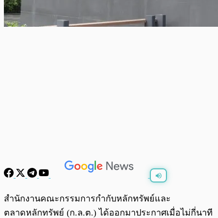
พร้อมเล่น
0:00
/
0:00
สำนักงานคณะกรรมการกำกับหลักทรัพย์และ
ตลาดหลักทรัพย์ (ก.ล.ต.) ได้ออกมาประกาศเมื่อไม่กี่นาที