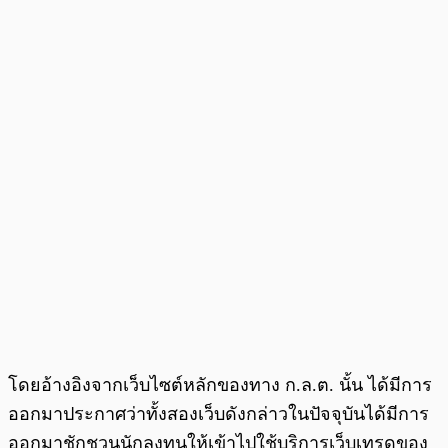
โดยอ้างอิงจากเว็บไซต์หลักของทาง ก.ล.ต. นั้น ได้มีการ
ออกมาประกาศว่าทั้งสองเว็บดังกล่าวในปัจจุบันได้มีการ
ออกมาชักชวนนักลงทุนให้เข้าไปใช้บริการเว็บเทรดของ