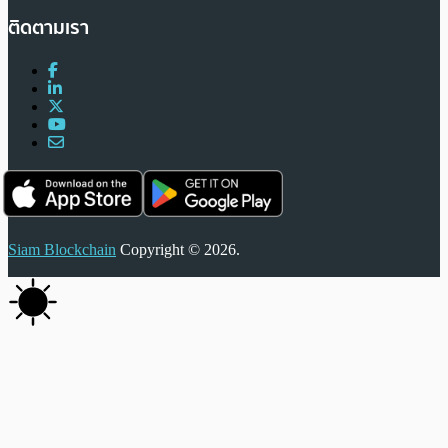
ติดตามเรา
Siam Blockchain
Copyright © 2026.