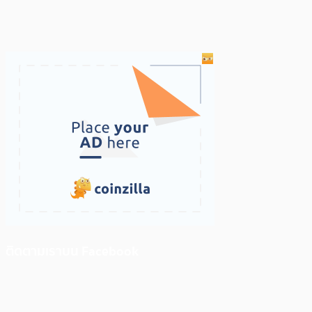
ติดตามเราบน Facebook