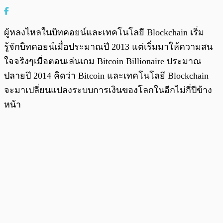
ผู้หลงไหลในบิทคอยน์และเทคโนโลยี Blockchain เริ่ม
รู้จักบิทคอยน์เมื่อประมาณปี 2013 แต่เริ่มมาให้ความสน
ใจจริงๆเมื่อตอนเล่นเกม Bitcoin Billionaire ประมาณ
ปลายปี 2014 คิดว่า Bitcoin และเทคโนโลยี Blockchain
จะมาเปลี่ยนแปลงระบบการเงินของโลกในอีกไม่กี่ปีข้าง
หน้า