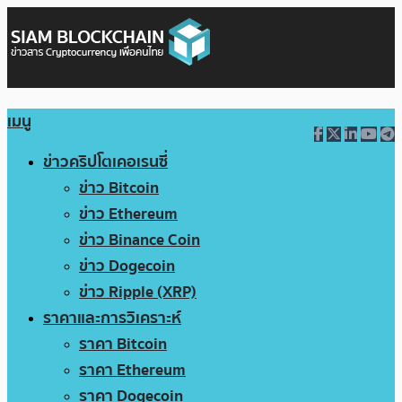
เมนู
ข่าวคริปโตเคอเรนซี่
ข่าว Bitcoin
ข่าว Ethereum
ข่าว Binance Coin
ข่าว Dogecoin
ข่าว Ripple (XRP)
ราคาและการวิเคราะห์
ราคา Bitcoin
ราคา Ethereum
ราคา Dogecoin