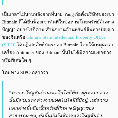
เป็นเวลาไม่นานหลังจากที่นาย Yang ก่อตั้งบริษัทของเขา
Bitmain ก็ได้ยื่นฟ้องเขาทันทีในข้อหาขโมยทรัพย์สินทาง
ปัญญา อย่างไรก็ตาม สำนักงานด้านทรัพย์สินทางปัญญา
ของจีนหรือ
China’s State Intellectual Property Office
(SIPO)
ได้ปฏิเสธสิทธิบัตรของ Bitmain โดยให้เหตุผลว่า
เครื่อง Antminer ของ Bitmain นั้นไม่ได้มีความแตกต่าง
หรือพิเศษใด ๆ
โดยทาง SIPO กล่าวว่า
“หากว่าโซลูชันด้านเทคโนโลยีที่ทางผู้เคลมกล่าว
นั้นมีควมแตกต่างจากเทคโนโลยีที่มีอยู่, แต่ความ
แตกต่างนั้นถือเป็นทรัพย์สินทางปัญญาของ
สาธารณะชน, ดังนั้นมันจึงชัดเจนว่าโซลูชันดัง