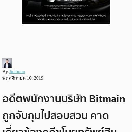
By
Jiraboon
พฤศจิกายน 10, 2019
อดีตพนักงานบริษัท Bitmain
ถูกจับกุมไปสอบสวน คาด