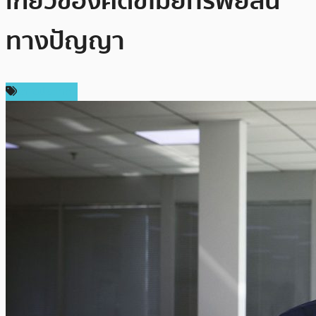
เกี่ยวข้องคดีขโมยทรัพย์สิน
ทางปัญญา
ต่างประเทศ