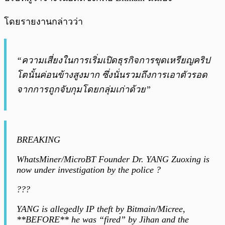
โดยรายงานกล่าวว่า
“ความเสี่ยงในการเริ่มเปิดธุรกิจการขุดเหรียญคริป
โตนั้นค่อนข้างสูงมาก ซึ่งนั่นรวมถึงการเอาตัวรอด
จากการถูกจับกุมโดยกลุ่มเก่าด้วย”
BREAKING
WhatsMiner/MicroBT Founder Dr. YANG Zuoxing is
now under investigation by the police ?
???
YANG is allegedly IP theft by Bitmain/Micree,
**BEFORE** he was “fired” by Jihan and the