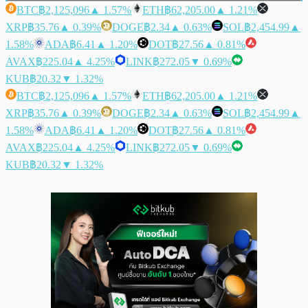
BTC
฿2,125,096
▲ 1.57%
ETH
฿62,205.00
▲ 1.21%
XRP
฿35.76
▲ 0.39%
DOGE
฿2.34
▲ 0.63%
SOL
฿2,454.99
▲
1.58%
ADA
฿6.41
▲ 1.20%
DOT
฿27.56
▲ 0.81%
AVAX
฿225.04
▲ 4.25%
LINK
฿272.05
▼ 0.69%
KUB
฿20.32
▼ 1.32%
BTC
฿2,125,096
▲ 1.57%
ETH
฿62,205.00
▲ 1.21%
XRP
฿35.76
▲ 0.39%
DOGE
฿2.34
▲ 0.63%
SOL
฿2,454.99
▲
1.58%
ADA
฿6.41
▲ 1.20%
DOT
฿27.56
▲ 0.81%
AVAX
฿225.04
▲ 4.25%
LINK
฿272.05
▼ 0.69%
KUB
฿20.32
▼ 1.32%