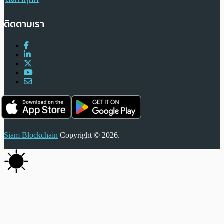
ติดตามเรา
Siam Blockchain
Copyright © 2026.