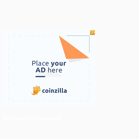
ติดตามเราบน Facebook