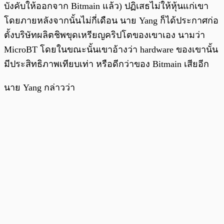
บังคับให้ออกจาก Bitmain แล้ว) ปฏิเสธไม่ให้หุ้นแก่เขา
โดยภายหลังจากนั้นไม่กี่เดือน นาย Yang ก็ได้ประกาศก่อ
ตั้งบริษัทผลิตชิพขุดเหรียญคริปโตของเขาเอง นามว่า
MicroBT โดยในขณะนั้นเขาอ้างว่า hardware ของเขานั้น
มีประสิทธิภาพเทียบเท่า หรือดีกว่าของ Bitmain เสียอีก
นาย Yang กล่าวว่า