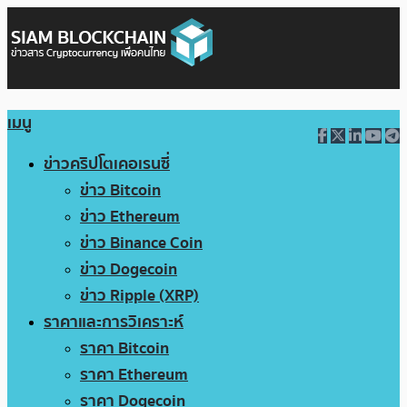
เมนู
ข่าวคริปโตเคอเรนซี่
ข่าว Bitcoin
ข่าว Ethereum
ข่าว Binance Coin
ข่าว Dogecoin
ข่าว Ripple (XRP)
ราคาและการวิเคราะห์
ราคา Bitcoin
ราคา Ethereum
ราคา Dogecoin