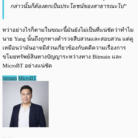
กล่าวนั้นก็ต้องตกเป็นประโยชน์ของสาธารณะไป”
ทว่าอย่างไรก็ตามในขณะนี้มันยังไม่เป็นที่แน่ชัดว่าทำไม
นาย Yang นั้นถึงถูกทางตำรวจสืบสวนและสอบสวน แต่ดู
เหมือนว่ามันอาจมีส่วนเกี่ยวข้องกับคดีความเรื่องการ
ขโมยทรัพย์สินทางปัญญาระหว่างทาง Bitmain และ
MicroBT อย่างแน่ชัด
bitmain
MicroBT