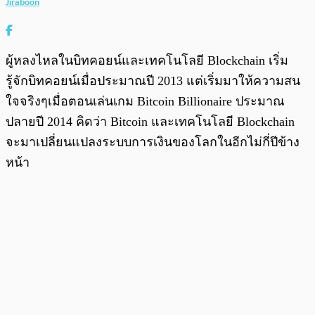
Jiraboon
ผู้หลงไหลในบิทคอยน์และเทคโนโลยี Blockchain เริ่ม
รู้จักบิทคอยน์เมื่อประมาณปี 2013 แต่เริ่มมาให้ความสน
ใจจริงๆเมื่อตอนเล่นเกม Bitcoin Billionaire ประมาณ
ปลายปี 2014 คิดว่า Bitcoin และเทคโนโลยี Blockchain
จะมาเปลี่ยนแปลงระบบการเงินของโลกในอีกไม่กี่ปีข้าง
หน้า