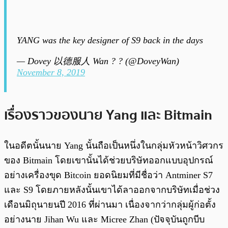
YANG was the key designer of S9 back in the days
— Dovey 以德服人 Wan ? ? (@DoveyWan)
November 8, 2019
เรื่องราวของนาย Yang และ Bitmain
ในอดีตนั้นนาย Yang นั้นถือเป็นหนึ่งในกลุ่มหัวหน้าวิศวกร
ของ Bitmain โดยเขานั้นได้ช่วยบริษัทออกแบบอุปกรณ์
อย่างเครื่องขุด Bitcoin ยอดนิยมที่มีชื่อว่า Antminer S7
และ S9 โดยภายหลังนั้นเขาได้ลาออกจากบริษัทเมื่อช่วง
เดือนมิถุนายนปี 2016 ที่ผ่านมา เนื่องจากว่ากลุ่มผู้ก่อตั้ง
อย่างนาย Jihan Wu และ Micree Zhan (ปัจจุบันถูกบีบ