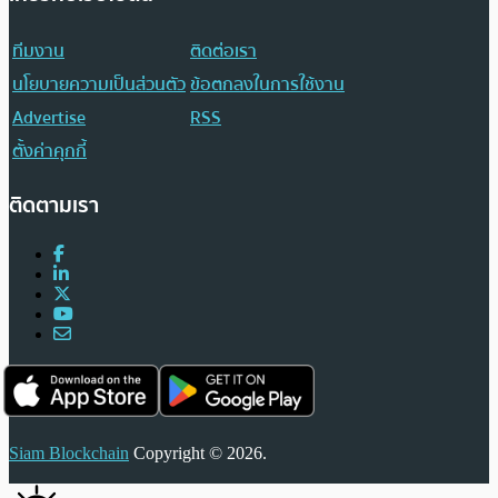
ทีมงาน
ติดต่อเรา
นโยบายความเป็นส่วนตัว
ข้อตกลงในการใช้งาน
Advertise
RSS
ตั้งค่าคุกกี้
ติดตามเรา
Siam Blockchain
Copyright © 2026.