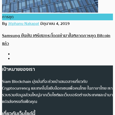
การขุด
By
Jitphanu Nakapat
มิถุนายน 4, 2019
Samsung ยืนยัน เตรียมกระโดดเข้ามาในตลาดการขุด Bitcoin
แล้ว
เป้าหมายของเรา
Siam Blockchain มุ่งมั่นที่จะช่วยนำเสนอสารเกี่ยวกับ
Cryptocurrency และเทคโนโลยีบล็อกเชนเพื่อคนไทย ในภาษาไทย เรา
รวบรวมข้อมูลส่วนใหญ่จากเว็บไซต์และเว็บบอร์ดต่างประเทศและนำมา
แปลส่งตรงถึงฟีดคุณ
เกี่ยวกับเว็บไซต์นี้