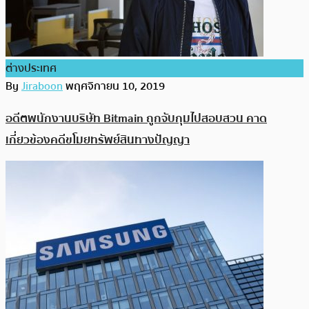
ต่างประเทศ
By
Jiraboon
พฤศจิกายน 10, 2019
อดีตพนักงานบริษัท Bitmain ถูกจับกุมไปสอบสวน คาด
เกี่ยวข้องคดีขโมยทรัพย์สินทางปัญญา