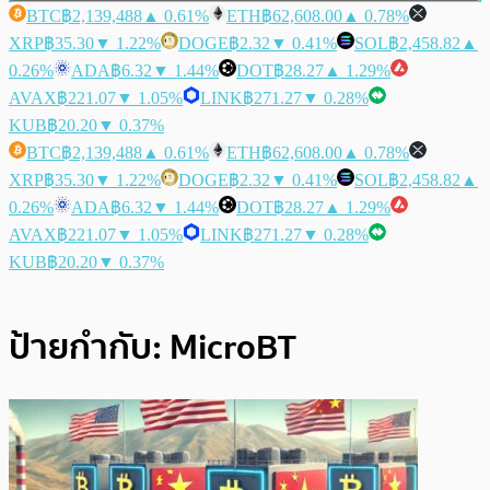
BTC
฿2,139,488
▲ 0.61%
ETH
฿62,608.00
▲ 0.78%
XRP
฿35.30
▼ 1.22%
DOGE
฿2.32
▼ 0.41%
SOL
฿2,458.82
▲
0.26%
ADA
฿6.32
▼ 1.44%
DOT
฿28.27
▲ 1.29%
AVAX
฿221.07
▼ 1.05%
LINK
฿271.27
▼ 0.28%
KUB
฿20.20
▼ 0.37%
BTC
฿2,139,488
▲ 0.61%
ETH
฿62,608.00
▲ 0.78%
XRP
฿35.30
▼ 1.22%
DOGE
฿2.32
▼ 0.41%
SOL
฿2,458.82
▲
0.26%
ADA
฿6.32
▼ 1.44%
DOT
฿28.27
▲ 1.29%
AVAX
฿221.07
▼ 1.05%
LINK
฿271.27
▼ 0.28%
KUB
฿20.20
▼ 0.37%
ป้ายกำกับ:
MicroBT