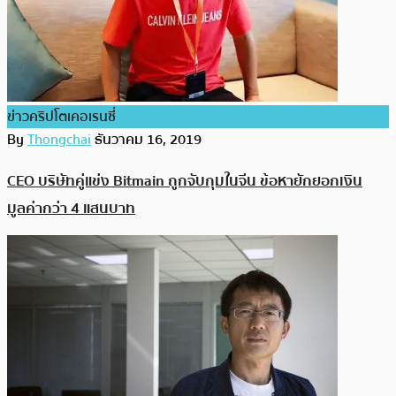
ข่าวคริปโตเคอเรนซี่
By
Thongchai
ธันวาคม 16, 2019
CEO บริษัทคู่แข่ง Bitmain ถูกจับกุมในจีน ข้อหายักยอกเงิน
มูลค่ากว่า 4 แสนบาท