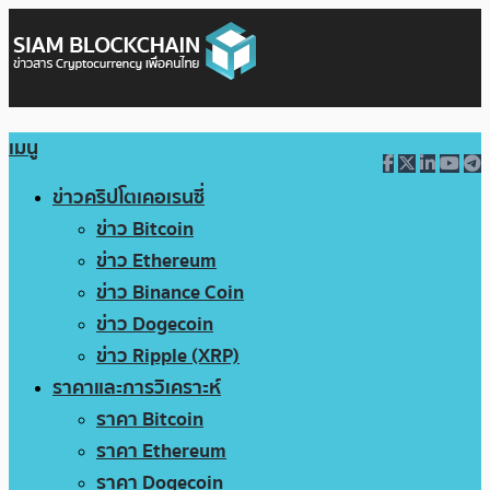
เมนู
ข่าวคริปโตเคอเรนซี่
ข่าว Bitcoin
ข่าว Ethereum
ข่าว Binance Coin
ข่าว Dogecoin
ข่าว Ripple (XRP)
ราคาและการวิเคราะห์
ราคา Bitcoin
ราคา Ethereum
ราคา Dogecoin