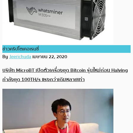
ข่าวคริปโตเคอเรนซี่
By
Jeerichuda
เมษายน 22, 2020
บริษัท MicroBT เปิดตัวเครื่องขุด Bitcoin รุ่นใหม่ก่อน Halving
กำลังขุด 100TH/s แรงกว่าเดิมหลายเท่า