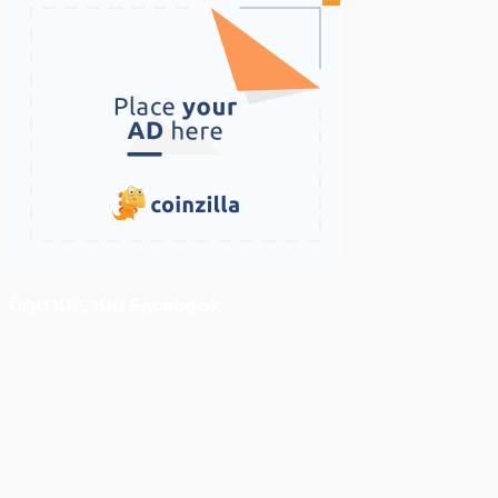
ติดตามเราบน Facebook