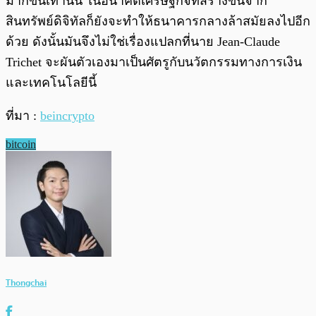
มากขึ้นเท่านั้น ในอนาคตเศรษฐกิจที่สร้างขึ้นจาก
สินทรัพย์ดิจิทัลก็ยังจะทำให้ธนาคารกลางล้าสมัยลงไปอีก
ด้วย ดังนั้นมันจึงไม่ใช่เรื่องแปลกที่นาย Jean-Claude
Trichet จะผันตัวเองมาเป็นศัตรูกับนวัตกรรมทางการเงิน
และเทคโนโลยีนี้
ที่มา :
beincrypto
bitcoin
Thongchai