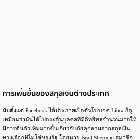
การเพิ่มขึ้นของสกุลเงินต่างประเทศ
นับตั้งแต่ Facebook ได้ประกาศเปิดตัวโปรเจค Libra ก็ดู
เหมือนว่ามันได้ไปกระตุ้นบุคคลที่มีอิทธิพลจำนวนมากให้
มีการตื่นตัวเพิ่มมากขึ้นเกี่ยวกับภัยคุกคามจากสกุลเงิน
ทางเลือกที่ไม่ใช่ของรัฐ โดยนาย Brad Sherman สมาชิก