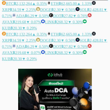
BTC
฿2,132,264
▲ 0.35%
ETH
฿62,665.00
▲ 1.33%
XRP
฿34.59
▼ 2.25%
DOGE
฿2.30
▼ 0.56%
SOL
฿2,428.81
▼
0.71%
ADA
฿6.29
▼ 0.50%
DOT
฿27.82
▼ 0.76%
AVAX
฿219.68
▼ 0.07%
LINK
฿268.32
▼ 0.30%
KUB
฿20.30
▼ 0.29%
BTC
฿2,132,264
▲ 0.35%
ETH
฿62,665.00
▲ 1.33%
XRP
฿34.59
▼ 2.25%
DOGE
฿2.30
▼ 0.56%
SOL
฿2,428.81
▼
0.71%
ADA
฿6.29
▼ 0.50%
DOT
฿27.82
▼ 0.76%
AVAX
฿219.68
▼ 0.07%
LINK
฿268.32
▼ 0.30%
KUB
฿20.30
▼ 0.29%