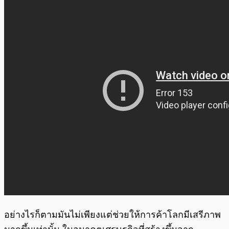
อย่างไรก็ตามมันไม่เพียงแต่ช่วยให้การค้าโลกมีเสรีภาพ