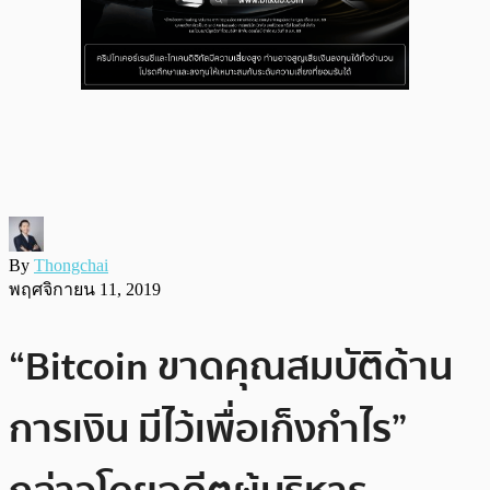
By
Thongchai
พฤศจิกายน 11, 2019
“Bitcoin ขาดคุณสมบัติด้าน
การเงิน มีไว้เพื่อเก็งกำไร”