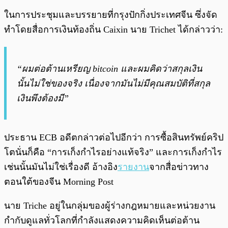
ในการประชุมและบรรยายที่กรุงปักกิ่งประเทศจีน ซึ่งจัด
ทำโดยสื่อการเงินท้องถิ่น Caixin นาย Trichet ได้กล่าวว่า:
“ผมต่อต้านเหรียญ bitcoin และผมคิดว่าสกุลเงิน
นั้นไม่ใช่ของจริง เนื่องจากมันไม่มีคุณสมบัติที่สกุล
เงินพึงต้องมี”
ประธาน ECB อดีตกล่าวต่อไปอีกว่า การซื้อสินทรัพย์คริป
โตนั่นก็คือ “การเก็งกำไรอย่างแท้จริง” และการเก็งกำไร
เช่นนั้นมันไม่ใช่เรื่องดี อ้างอิง
รายงาน
จากสื่อข่าวทาง
ตอนใต้ของจีน Morning Post
นาย Triche อยู่ในกลุ่มของผู้ร่างกฎหมายและหน่วยงาน
กำกับดูแลทั่วโลกที่กำลังแสดงความคิดเห็นต่อต้าน