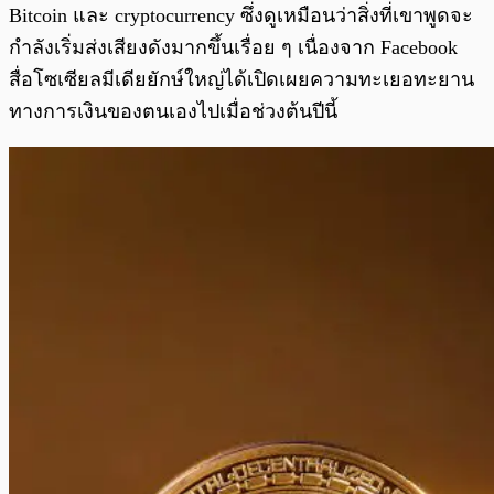
Bitcoin และ cryptocurrency ซึ่งดูเหมือนว่าสิ่งที่เขาพูดจะ
กำลังเริ่มส่งเสียงดังมากขึ้นเรื่อย ๆ เนื่องจาก Facebook
สื่อโซเซียลมีเดียยักษ์ใหญ่ได้เปิดเผยความทะเยอทะยาน
ทางการเงินของตนเองไปเมื่อช่วงต้นปีนี้