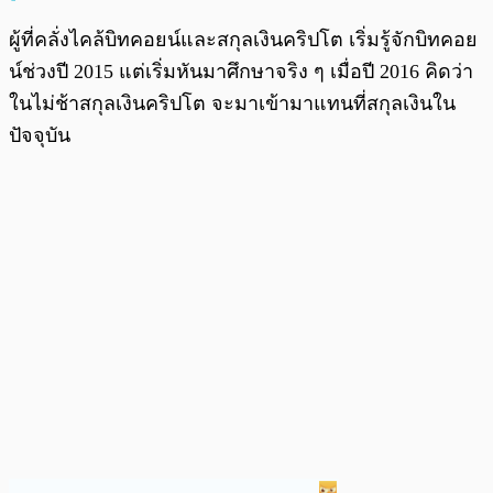
ผู้ที่คลั่งไคล้บิทคอยน์และสกุลเงินคริปโต เริ่มรู้จักบิทคอย
น์ช่วงปี 2015 แต่เริ่มหันมาศึกษาจริง ๆ เมื่อปี 2016 คิดว่า
ในไม่ช้าสกุลเงินคริปโต จะมาเข้ามาแทนที่สกุลเงินใน
ปัจจุบัน