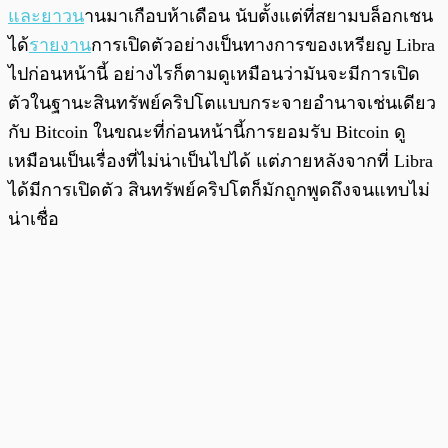
และยาวน
านมาเกือบห้าเดือน นับตั้งแต่ที่สยามบล็อกเชน
ได้
รายงาน
การเปิดตัวอย่างเป็นทางการของเหรียญ Libra
ไปก่อนหน้านี้ อย่างไรก็ตามดูเหมือนว่ามันจะมีการเปิด
ตัวในฐานะสินทรัพย์คริปโตแบบกระจายอำนาจเช่นเดียว
กับ Bitcoin ในขณะที่ก่อนหน้านี้การยอมรับ Bitcoin ดู
เหมือนเป็นเรื่องที่ไม่น่าเป็นไปได้ แต่ภายหลังจากที่ Libra
ได้มีการเปิดตัว สินทรัพย์คริปโตก็มักถูกพูดถึงจนแทบไม่
น่าเชื่อ