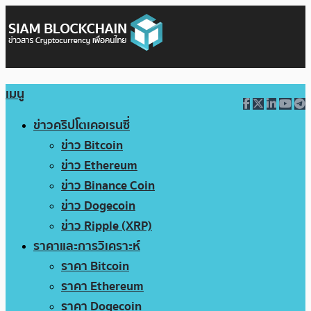
เมนู
ข่าวคริปโตเคอเรนซี่
ข่าว Bitcoin
ข่าว Ethereum
ข่าว Binance Coin
ข่าว Dogecoin
ข่าว Ripple (XRP)
ราคาและการวิเคราะห์
ราคา Bitcoin
ราคา Ethereum
ราคา Dogecoin