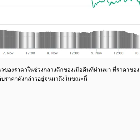
วของราคาในช่วงกลางดึกของเมื่อคืนที่ผ่านมา ที่ราคาของ Bi
ับราคาดังกล่าวอยู่จนมาถึงในขณะนี้