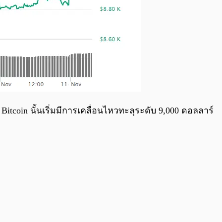
tcoin นั้นเริ่มมีการเคลื่อนไหวทะลุระดับ 9,000 ดอลลาร์