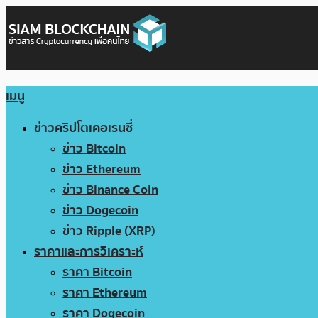
เมนู
ข่าวคริปโตเคอเรนซี่
ข่าว Bitcoin
ข่าว Ethereum
ข่าว Binance Coin
ข่าว Dogecoin
ข่าว Ripple (XRP)
ราคาและการวิเคราะห์
ราคา Bitcoin
ราคา Ethereum
ราคา Dogecoin