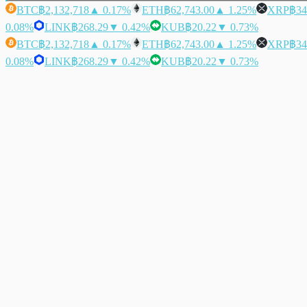
BTC
฿2,132,718
▲ 0.17%
ETH
฿62,743.00
▲ 1.25%
XRP
฿34
0.08%
LINK
฿268.29
▼ 0.42%
KUB
฿20.22
▼ 0.73%
BTC
฿2,132,718
▲ 0.17%
ETH
฿62,743.00
▲ 1.25%
XRP
฿34
0.08%
LINK
฿268.29
▼ 0.42%
KUB
฿20.22
▼ 0.73%