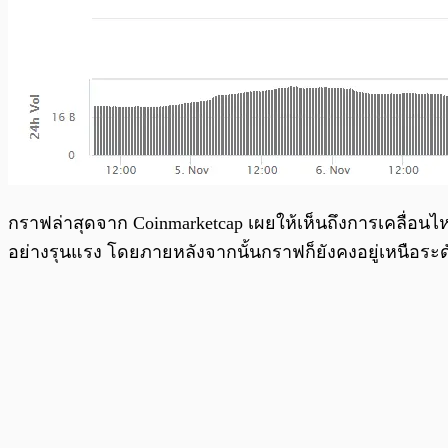
กราฟล่าสุดจาก Coinmarketcap เผยให้เห็นถึงการเคลื่อนไห
อย่างรุนแรง โดยภายหลังจากนั้นกราฟก็ยังคงอยู่เหนือระด