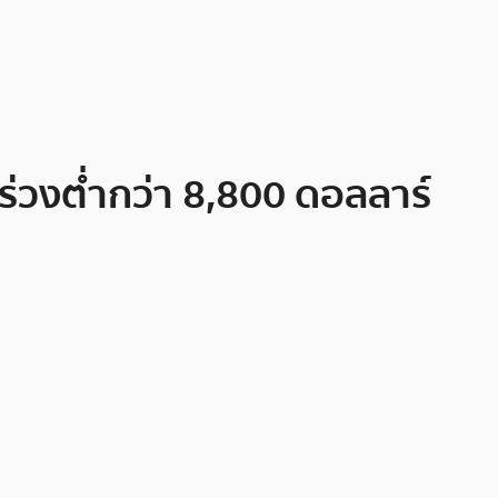
งร่วงต่ำกว่า 8,800 ดอลลาร์