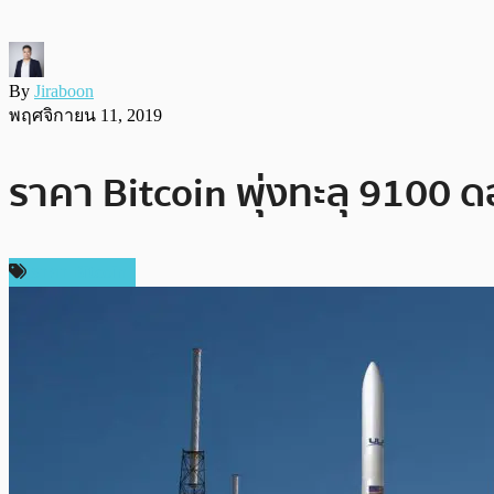
By
Jiraboon
พฤศจิกายน 11, 2019
ราคา Bitcoin พุ่งทะลุ 9100 ด
ราคา Bitcoin