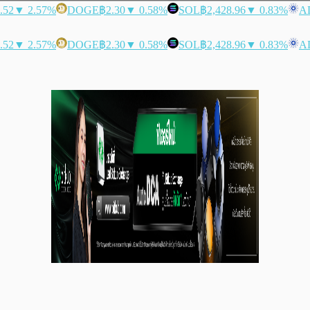
.52
▼ 2.57%
DOGE
฿2.30
▼ 0.58%
SOL
฿2,428.96
▼ 0.83%
A
.52
▼ 2.57%
DOGE
฿2.30
▼ 0.58%
SOL
฿2,428.96
▼ 0.83%
A