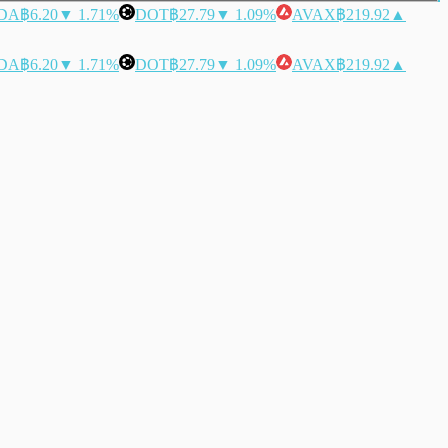
DA
฿6.20
▼ 1.71%
DOT
฿27.79
▼ 1.09%
AVAX
฿219.92
▲
DA
฿6.20
▼ 1.71%
DOT
฿27.79
▼ 1.09%
AVAX
฿219.92
▲