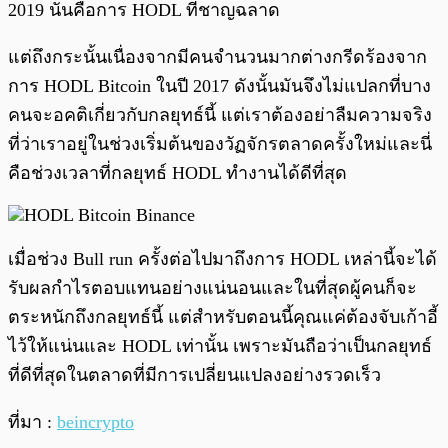
2019 นั่นคือการ HODL ที่ชาญฉลาด
แต่ถึงกระนั้นเนื่องจากมีคนจำนวนมากต่างกรีดร้องจาก
การ HODL Bitcoin ในปี 2017 ดังนั้นมันจึงไม่แปลกที่บาง
คนจะอคติเกี่ยวกับกลยุทธ์นี้ แต่เราต้องอย่าลืมความจริง
ที่ว่าเราอยู่ในช่วงเริ่มต้นของวัฏจักรตลาดครั้งใหม่และนี่
คือช่วงเวลาที่กลยุทธ์ HODL ทำงานได้ดีที่สุด
เมื่อช่วง Bull run ครั้งต่อไปมาถึงการ HODL เหล่านี้จะได้
รับผลกำไรตอบแทนอย่างแน่นอนและในที่สุดผู้คนก็จะ
ตระหนักถึงกลยุทธ์นี้ แต่สำหรับตอนนี้คุณแค่ต้องจับเก้าอี้
ไว้ให้แน่นและ HODL เท่านั้น เพราะมันถือว่าเป็นกลยุทธ์
ที่ดีที่สุดในตลาดที่มีการเปลี่ยนแปลงอย่างรวดเร็ว
ที่มา :
beincrypto