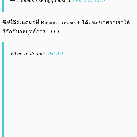
ซึ่งนี่คือเหตุผลที่ Binance Research ได้แนะนำพวกเราให้
รู้จักกับกลยุทธ์การ HODL
When in doubt?
#HODL
.