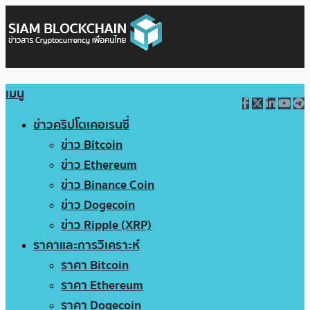
เมนู
ข่าวคริปโตเคอเรนซี่
ข่าว Bitcoin
ข่าว Ethereum
ข่าว Binance Coin
ข่าว Dogecoin
ข่าว Ripple (XRP)
ราคาและการวิเคราะห์
ราคา Bitcoin
ราคา Ethereum
ราคา Dogecoin