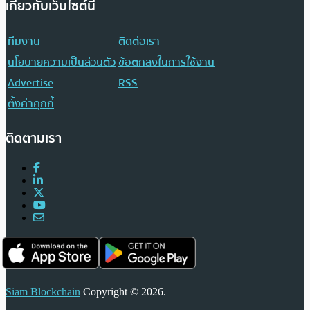
เกี่ยวกับเว็บไซต์นี้
ทีมงาน
ติดต่อเรา
นโยบายความเป็นส่วนตัว
ข้อตกลงในการใช้งาน
Advertise
RSS
ตั้งค่าคุกกี้
ติดตามเรา
Siam Blockchain
Copyright © 2026.