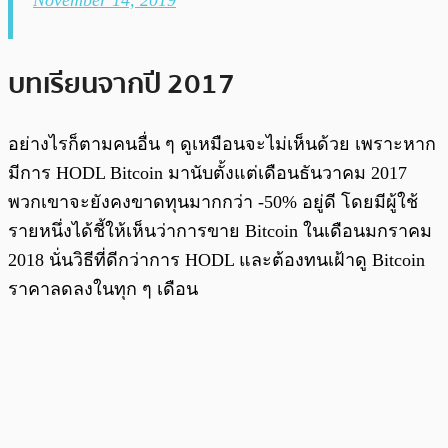
บทเรียนจากปี 2017
อย่างไรก็ตามคนอื่น ๆ ดูเหมือนจะไม่เห็นด้วย เพราะหาก
มีการ HODL Bitcoin มานับตั้งแต่เดือนธันวาคม 2017
พวกเขาจะยังคงขาดทุนมากกว่า -50% อยู่ดี โดยมีผู้ใช้
รายหนึ่งได้ชี้ให้เห็นว่าการขาย Bitcoin ในเดือนมกราคม
2018 นั่นวิธีที่ดีกว่าการ HODL และต้องทนเฝ้าดู Bitcoin
ราคาลดลงในทุก ๆ เดือน