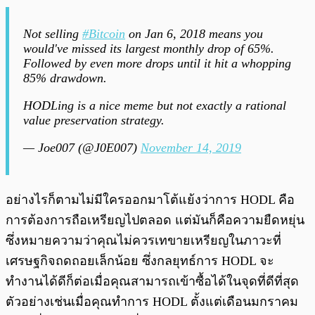
Not selling
#Bitcoin
on Jan 6, 2018 means you
would've missed its largest monthly drop of 65%.
Followed by even more drops until it hit a whopping
85% drawdown.
HODLing is a nice meme but not exactly a rational
value preservation strategy.
— Joe007 (@J0E007)
November 14, 2019
อย่างไรก็ตามไม่มีใครออกมาโต้แย้งว่าการ HODL คือ
การต้องการถือเหรียญไปตลอด แต่มันก็คือความยืดหยุ่น
ซึ่งหมายความว่าคุณไม่ควรเทขายเหรียญในภาวะที่
เศรษฐกิจถดถอยเล็กน้อย ซึ่งกลยุทธ์การ HODL จะ
ทำงานได้ดีก็ต่อเมื่อคุณสามารถเข้าซื้อได้ในจุดที่ดีที่สุด
ตัวอย่างเช่นเมื่อคุณทำการ HODL ตั้งแต่เดือนมกราคม