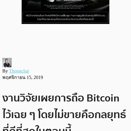
By
Thongchai
พฤศจิกายน 15, 2019
งานวิจัยเผยการถือ Bitcoin
ไว้เฉย ๆ โดยไม่ขายคือกลยุทธ์