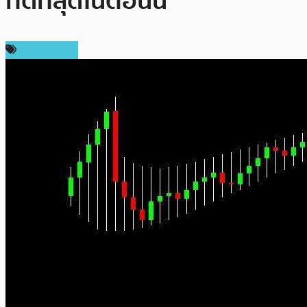
ที่ดีที่สุดในตอนนี้
ข่าว Bitcoin