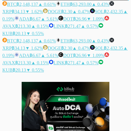
BTC
฿2,148,137
▲ 0.61%
ETH
฿63,293.00
▲ 0.43%
XRP
฿34.13
▼ 1.62%
DOGE
฿2.30
▲ 0.47%
SOL
฿2,432.35
▲
0.19%
ADA
฿6.67
▲ 5.61%
DOT
฿26.96
▼ 1.09%
AVAX
฿213.30
▲ 0.15%
LINK
฿271.47
▲ 0.57%
KUB
฿20.13
▼ 0.55%
BTC
฿2,148,137
▲ 0.61%
ETH
฿63,293.00
▲ 0.43%
XRP
฿34.13
▼ 1.62%
DOGE
฿2.30
▲ 0.47%
SOL
฿2,432.35
▲
0.19%
ADA
฿6.67
▲ 5.61%
DOT
฿26.96
▼ 1.09%
AVAX
฿213.30
▲ 0.15%
LINK
฿271.47
▲ 0.57%
KUB
฿20.13
▼ 0.55%