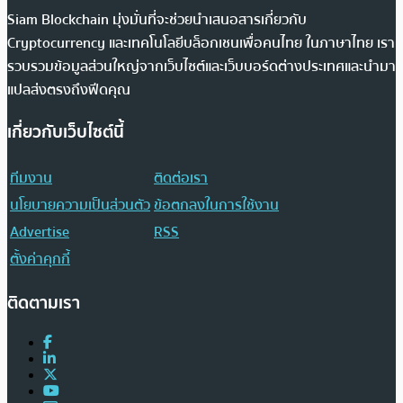
Siam Blockchain มุ่งมั่นที่จะช่วยนำเสนอสารเกี่ยวกับ
Cryptocurrency และเทคโนโลยีบล็อกเชนเพื่อคนไทย ในภาษาไทย เรา
รวบรวมข้อมูลส่วนใหญ่จากเว็บไซต์และเว็บบอร์ดต่างประเทศและนำมา
แปลส่งตรงถึงฟีดคุณ
เกี่ยวกับเว็บไซต์นี้
ทีมงาน
ติดต่อเรา
นโยบายความเป็นส่วนตัว
ข้อตกลงในการใช้งาน
Advertise
RSS
ตั้งค่าคุกกี้
ติดตามเรา