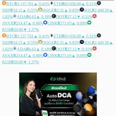
BTC
฿2,137,761
▲ 0.41%
ETH
฿63,056.00
▲ 0.31%
XRP
฿34.12
▲ 0.55%
DOGE
฿2.31
▲ 0.83%
SOL
฿2,449.50
▲
1.82%
ADA
฿6.63
▲ 0.18%
DOT
฿27.12
▼ 0.31%
AVAX
฿214.47
▲ 0.90%
LINK
฿271.03
▲ 0.09%
KUB
฿20.00
▼ 1.37%
BTC
฿2,137,761
▲ 0.41%
ETH
฿63,056.00
▲ 0.31%
XRP
฿34.12
▲ 0.55%
DOGE
฿2.31
▲ 0.83%
SOL
฿2,449.50
▲
1.82%
ADA
฿6.63
▲ 0.18%
DOT
฿27.12
▼ 0.31%
AVAX
฿214.47
▲ 0.90%
LINK
฿271.03
▲ 0.09%
KUB
฿20.00
▼ 1.37%