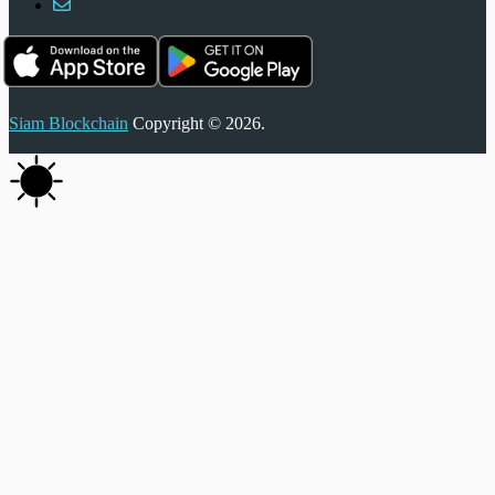
Siam Blockchain
Copyright © 2026.