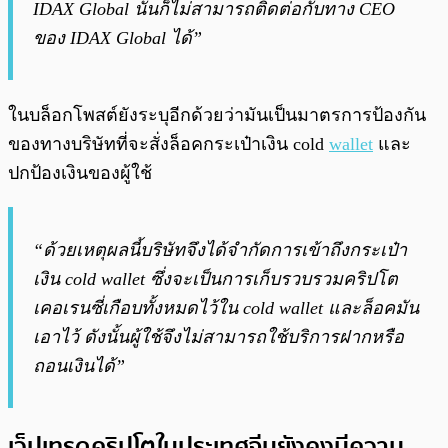
IDAX Global นั้นก็ไม่สามารถติดต่อกับทาง CEO
ของ IDAX Global ได้”
ในบล็อกโพสต์ยังระบุอีกด้วยว่ามันเป็นมาตรการป้องกัน
ของทางบริษัทที่จะสั่งล็อคกระเป๋าเงิน cold
wallet
และ
ปกป้องเงินของผู้ใช้
“ด้วยเหตุผลนี้บริษัทจึงได้จำกัดการเข้าถึงกระเป๋า
เงิน cold wallet ซึ่งจะเป็นการเก็บรวบรวมคริปโต
เคอเรนซี่เกือบทั้งหมดไว้ใน cold wallet และล็อคมัน
เอาไว้ ดังนั้นผู้ใช้จึงไม่สามารถใช้บริการฝากหรือ
ถอนเงินได้”
เว็ปเทรดคริปโตในประเทศจีนยังคงมีความ