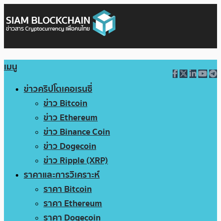
เมนู
ข่าวคริปโตเคอเรนซี่
ข่าว Bitcoin
ข่าว Ethereum
ข่าว Binance Coin
ข่าว Dogecoin
ข่าว Ripple (XRP)
ราคาและการวิเคราะห์
ราคา Bitcoin
ราคา Ethereum
ราคา Dogecoin