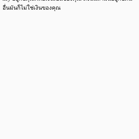
อื่นมันก็ไม่ใช่เงินของคุณ