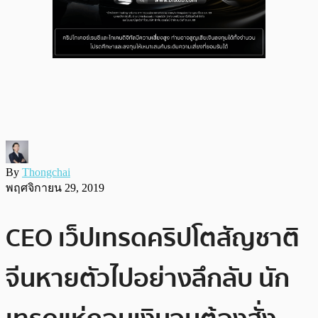
By
Thongchai
พฤศจิกายน 29, 2019
CEO เว็ปเทรดคริปโตสัญชาติ
จีนหายตัวไปอย่างลึกลับ นัก