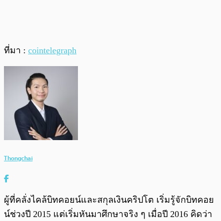
ที่มา :
cointelegraph
Thongchai
ผู้ที่คลั่งไคล้บิทคอยน์และสกุลเงินคริปโต เริ่มรู้จักบิทคอย
น์ช่วงปี 2015 แต่เริ่มหันมาศึกษาจริง ๆ เมื่อปี 2016 คิดว่า