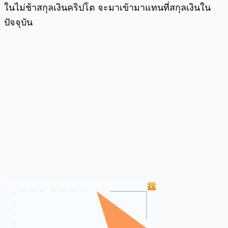
ในไม่ช้าสกุลเงินคริปโต จะมาเข้ามาแทนที่สกุลเงินใน
ปัจจุบัน