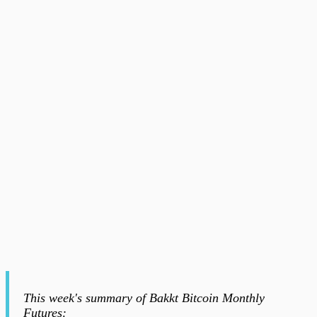
This week's summary of Bakkt Bitcoin Monthly
Futures: