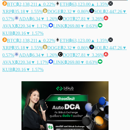
BTC
฿2,138,211
▲ 0.22%
ETH
฿63,123.00
▲ 1.35%
XRP
฿35.18
▼ 1.55%
DOGE
฿2.32
▼ 0.86%
SOL
฿2,447.26
▼
0.57%
ADA
฿6.34
▼ 1.26%
DOT
฿27.81
▼ 3.26%
AVAX
฿220.34
▼ 1.17%
LINK
฿269.80
▼ 0.63%
KUB
฿20.16
▼ 1.57%
BTC
฿2,138,211
▲ 0.22%
ETH
฿63,123.00
▲ 1.35%
XRP
฿35.18
▼ 1.55%
DOGE
฿2.32
▼ 0.86%
SOL
฿2,447.26
▼
0.57%
ADA
฿6.34
▼ 1.26%
DOT
฿27.81
▼ 3.26%
AVAX
฿220.34
▼ 1.17%
LINK
฿269.80
▼ 0.63%
KUB
฿20.16
▼ 1.57%