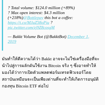
? Total volume: $124.0 million (+89%)
? Max open interest: $4.3 million
(+218%)
@Bottlepay
this bot a coffee:
https://t.co/MJaZ58oPiu
?
pic.twitter.com/zj9Z8cosgM
— Bakkt Volume Bot (@BakktBot)
December 1,
2019
มันทำให้ตีความได้ว่า Bakkt อาจจะไม่ใช่เครื่องมือที่จะ
นำไปสู่การผลักดันใช้งาน Bitcoin จริง ๆ ซึ่งอาจทำให้
มองได้ว่าการเปิดตัวแพลตฟอร์มเทรดฟิวเจอร์โดย
สถาบันเหมือนจะเป็นเพียงด่านที่จะทำให้เกิดการอนุมัติ
กองทุน Bitcoin ETF ต่อไป