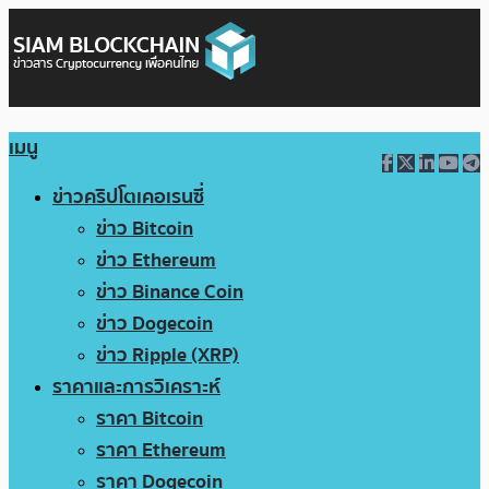
เมนู
ข่าวคริปโตเคอเรนซี่
ข่าว Bitcoin
ข่าว Ethereum
ข่าว Binance Coin
ข่าว Dogecoin
ข่าว Ripple (XRP)
ราคาและการวิเคราะห์
ราคา Bitcoin
ราคา Ethereum
ราคา Dogecoin