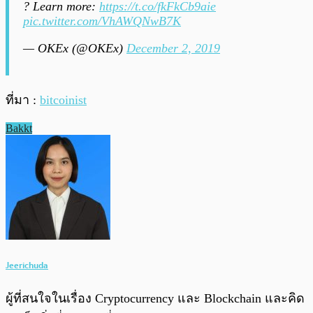
? Learn more:
https://t.co/fkFkCb9aie
pic.twitter.com/VhAWQNwB7K
— OKEx (@OKEx)
December 2, 2019
ที่มา :
bitcoinist
Bakkt
Jeerichuda
ผู้ที่สนใจในเรื่อง Cryptocurrency และ Blockchain และคิด