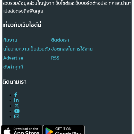
รวบรวมข้อมูลส่วนใหญ่จากเว็บไซต์และเว็บบอร์ดต่างประเทศและนำมา
แปลส่งตรงถึงฟีดคุณ
เกี่ยวกับเว็บไซต์นี้
ทีมงาน
ติดต่อเรา
นโยบายความเป็นส่วนตัว
ข้อตกลงในการใช้งาน
Advertise
RSS
ตั้งค่าคุกกี้
ติดตามเรา