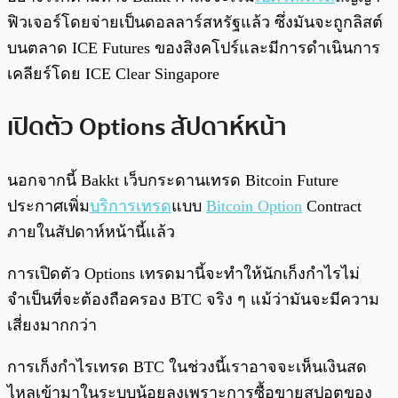
ฟิวเจอร์โดยจ่ายเป็นดอลลาร์สหรัฐแล้ว ซึ่งมันจะถูกลิสต์
บนตลาด ICE Futures ของสิงคโปร์และมีการดำเนินการ
เคลียร์โดย ICE Clear Singapore
เปิดตัว Options สัปดาห์หน้า
นอกจากนี้ Bakkt เว็บกระดานเทรด Bitcoin Future
ประกาศเพิ่ม
บริการเทรด
แบบ
Bitcoin Option
Contract
ภายในสัปดาห์หน้านี้แล้ว
การเปิดตัว Options เทรดมานี้จะทำให้นักเก็งกำไรไม่
จำเป็นที่จะต้องถือครอง BTC จริง ๆ แม้ว่ามันจะมีความ
เสี่ยงมากกว่า
การเก็งกำไรเทรด BTC ในช่วงนี้เราอาจจะเห็นเงินสด
ไหลเข้ามาในระบบน้อยลงเพราะการซื้อขายสปอตของ