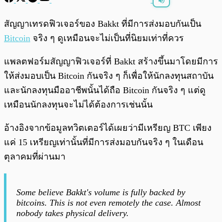
พร้อมเล่น
0:00
/
0:00
สัญญาเทรดฟิวเจอร์ของ Bakkt ที่มีการส่งมอบกันเป็น
Bitcoin
จริง ๆ ดูเหมือนจะไม่เป็นที่นิยมเท่าที่ควร
แพลตฟอร์มสัญญาฟิวเจอร์ที่ Bakkt สร้างขึ้นมาโดยมีการ
ให้ส่งมอบเป็น Bitcoin กันจริง ๆ ก็เพื่อให้นักลงทุนสถาบัน
และนักลงทุนมืออาชีพนั้นได้ถือ Bitcoin กันจริง ๆ แต่ดู
เหมือนนักลงทุนจะไม่ได้ต้องการเช่นนั้น
อ้างอิงจากข้อมูลทวิตเตอร์ได้เผยว่ามีเหรียญ​ BTC เพียง
แค่ 15 เหรียญเท่านั้นที่มีการส่งมอบกันจริง ๆ ในเดือน
ตุลาคมที่ผ่านมา
Some believe Bakkt's volume is fully backed by
bitcoins. This is not even remotely the case. Almost
nobody takes physical delivery.