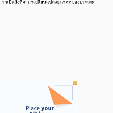
ว่าเป็นสิ่งที่จะมาเปลี่ยนแปลงอนาคตของประเทศ