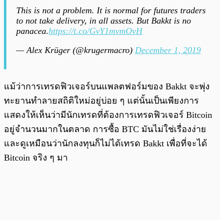
This is not a problem. It is normal for futures traders
to not take delivery, in all assets. But Bakkt is no
panacea.
https://t.co/GvY1mvmOvH
— Alex Krüger (@krugermacro)
December 1, 2019
แม้ว่าการเทรดฟิวเจอร์บนแพลตฟอร์มของ Bakkt จะพุ่ง
ทะยานทำลายสถิติใหม่อยู่บ่อย ๆ แต่นั้นเป็นเพียงการ
แสดงให้เห็นว่ามีนักเทรดที่ต้องการเทรดฟิวเจอร์ Bitcoin
อยู่จำนวนมากในตลาด การซื้อ BTC มันไม่ใช่เรื่องง่าย
และดูเหมือนว่านักลงทุนก็ไม่ได้เทรด Bakkt เพื่อที่จะได้
Bitcoin จริง ๆ มา