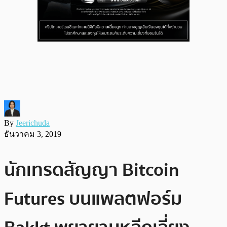
By
Jeerichuda
ธันวาคม 3, 2019
นักเทรดสัญญา Bitcoin
Futures บนแพลตฟอร์ม