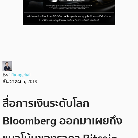
By
Thongchai
ธันวาคม 5, 2019
สื่อการเงินระดับโลก
Bloomberg ออกมาเผยถึง