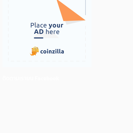
ติดตามเราบน Facebook