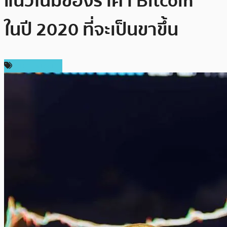
แนวโน้มของราคา Bitcoin
ในปี 2020 ที่จะเป็นขาขึ้น
ราคา Bitcoin