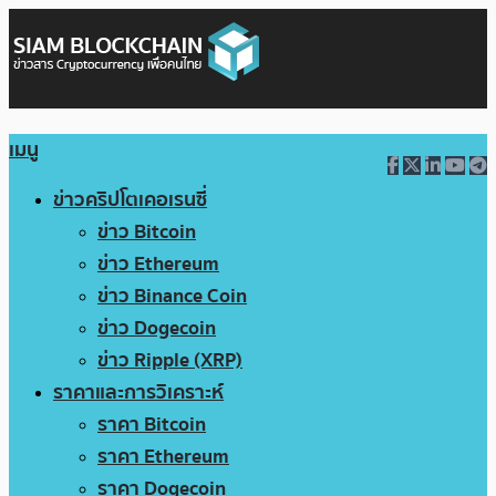
เมนู
ข่าวคริปโตเคอเรนซี่
ข่าว Bitcoin
ข่าว Ethereum
ข่าว Binance Coin
ข่าว Dogecoin
ข่าว Ripple (XRP)
ราคาและการวิเคราะห์
ราคา Bitcoin
ราคา Ethereum
ราคา Dogecoin