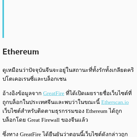
Ethereum
ดูเหมือนว่าปัจจุบันจีนจะอยู่ในสถานะที่ทั้งรักทั้งเกลียดคริ
ปโตเคอเรนซี่และบล็อกเชน
อ้างอิงข้อมูลจาก
GreatFire
ที่ได้เปิดเผยรายชื่อเว็บไซต์ที่
ถูกบล็อกในประเทศจีนและพบว่าในขณะนี้
Etherscan.io
เว็บไซต์สำหรับติดตามธุรกรรมของ Ethereum ได้ถูก
บล็อกโดย Great Firewall ของจีนแล้ว
ซึ่งทาง GreatFire ได้ยืนยันว่าตอนนี้เว็บไซต์ดังกล่าวถูก