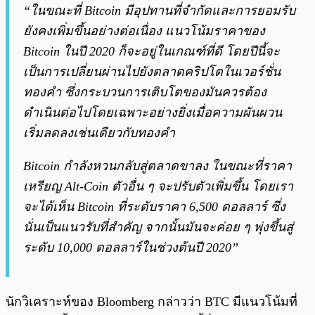
“ในขณะที่ Bitcoin มีอุปทานที่จำกัดและการยอมรับ
ยังคงเพิ่มขึ้นอย่างต่อเนื่อง แนวโน้มราคาของ
Bitcoin ในปี 2020 ก็จะอยู่ในเกณฑ์ที่ดี โดยปีนี้จะ
เป็นการเปลี่ยนผ่านไปยังตลาดคริปโตในเวอร์ชั่น
ทองคำ ซึ่งกระบวนการเติบโตของมันควรต้อง
ดำเนินต่อไปโดยเฉพาะอย่างยิ่งเมื่อความผันผวน
เริ่มลดลงเช่นเดียวกับทองคำ
Bitcoin กำลังหวนกลับสู่ตลาดขาลง ในขณะที่ราคา
เหรียญ Alt-Coin ตัวอื่น ๆ จะปรับตัวเพิ่มขึ้น โดยเรา
จะได้เห็น Bitcoin ที่ระดับราคา 6,500 ดอลลาร์ ซึ่ง
นั่นเป็นแนวรับที่สำคัญ จากนั้นมันจะค่อย ๆ พุ่งขึ้นสู่
ระดับ 10,000 ดอลลาร์ในช่วงต้นปี 2020”
นักวิเคราะห์ของ Bloomberg กล่าวว่า BTC มีแนวโน้มที่