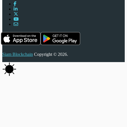
Siam Blockchain
Copyright © 2026.