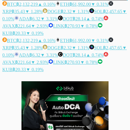
BTC
฿2,132,219
▲ 0.16%
ETH
฿61,992.00
▼ 0.31%
XRP
฿35.43
▼ 1.28%
DOGE
฿2.32
▼ 1.31%
SOL
฿2,457.65
▼
0.10%
ADA
฿6.32
▼ 3.31%
DOT
฿28.14
▲ 0.74%
AVAX
฿221.64
▼ 2.93%
LINK
฿270.93
▼ 0.78%
KUB
฿20.33
▼ 0.19%
BTC
฿2,132,219
▲ 0.16%
ETH
฿61,992.00
▼ 0.31%
XRP
฿35.43
▼ 1.28%
DOGE
฿2.32
▼ 1.31%
SOL
฿2,457.65
▼
0.10%
ADA
฿6.32
▼ 3.31%
DOT
฿28.14
▲ 0.74%
AVAX
฿221.64
▼ 2.93%
LINK
฿270.93
▼ 0.78%
KUB
฿20.33
▼ 0.19%