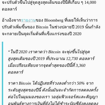
จะปรับตัวขึ้นไปสู่จุดสูงสุดเดิมของปีนี้ที่เกือบ ๆ 14,000
ดอลลาร์
อ้างอิงจาก
รายงาน
ของ
Bloomberg
ที่เผยให้เห็นว่าการ
ปรับตัวเพิ่มขึ้นของ Bitcoin ในช่วงปลายปี 2019 นั้นกำลัง
จะกลายเป็นจุดเริ่มต้นที่แข็งแกร่งของปี 2020
“ในปี 2020 เราคาดว่า Bitcoin จะพุ่งขึ้นไปสู่จุด
สูงสุดเดิมของปี 2019 ที่ประมาณ 12,730 ดอลลาร์
เมื่อเปรียบเทียบจากจุดต่ำสุดของปีนี้ที่ 3,360
ดอลลาร์
ราคา Bitcoin ได้ปฏิเสธที่ร่วงลงต่ำกว่า 50% จาก
ระดับสูงสุดของปีนี้ ดังนั้นมันจะจำกัดการลดลงครั้ง
ต่อไปในมุมมองของเรา วอลุ่มฟิวเจอร์สและสัญญา
อนุพันธ์ทางการเงินที่ยังไม่ได้ชำระบัญชียังคงลดลง