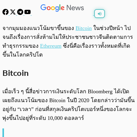
พร้อมเล่น
0:00
/
0:00
จากมุมมองแนวโน้มขาขึ้นของ
Bitcoin
ในช่วงปีหน้า ไป
จนถึงเรื่องการสั่งห้ามไม่ให้ประชาชนชาวจีนติดตามการ
ทำธุรกรรมของ
Ethereum
ซึ่งนี่คือเรื่องราวทั้งหมดที่เกิด
ขึ้นในโลกคริปโต
Bitcoin
เมื่อเร็ว ๆ นี้สื่อข่าวการเงินระดับโลก Bloomberg ได้เปิด
เผยถึงแนวโน้มของ Bitcoin ในปี 2020 โดยกล่าวว่ามันขึ้น
อยู่กับ “เวลา” ก่อนที่สกุลเงินคริปโตเบอร์หนึ่งของโลกจะ
พุ่งขึ้นไปอยู่ที่ระดับ 10,000 ดอลลาร์