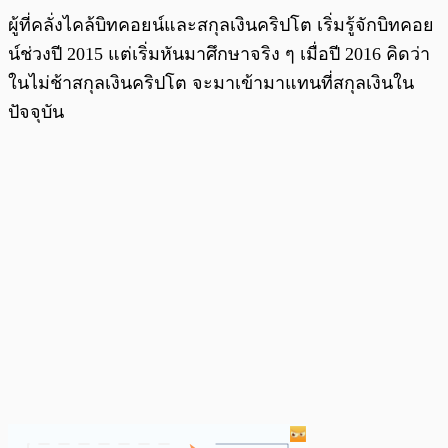
ผู้ที่คลั่งไคล้บิทคอยน์และสกุลเงินคริปโต เริ่มรู้จักบิทคอย
น์ช่วงปี 2015 แต่เริ่มหันมาศึกษาจริง ๆ เมื่อปี 2016 คิดว่า
ในไม่ช้าสกุลเงินคริปโต จะมาเข้ามาแทนที่สกุลเงินใน
ปัจจุบัน