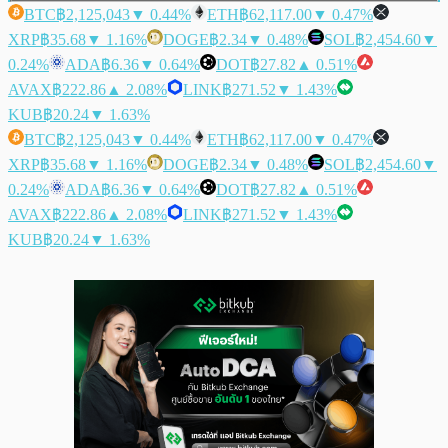
BTC
฿2,125,043
▼ 0.44%
ETH
฿62,117.00
▼ 0.47%
XRP
฿35.68
▼ 1.16%
DOGE
฿2.34
▼ 0.48%
SOL
฿2,454.60
▼
0.24%
ADA
฿6.36
▼ 0.64%
DOT
฿27.82
▲ 0.51%
AVAX
฿222.86
▲ 2.08%
LINK
฿271.52
▼ 1.43%
KUB
฿20.24
▼ 1.63%
BTC
฿2,125,043
▼ 0.44%
ETH
฿62,117.00
▼ 0.47%
XRP
฿35.68
▼ 1.16%
DOGE
฿2.34
▼ 0.48%
SOL
฿2,454.60
▼
0.24%
ADA
฿6.36
▼ 0.64%
DOT
฿27.82
▲ 0.51%
AVAX
฿222.86
▲ 2.08%
LINK
฿271.52
▼ 1.43%
KUB
฿20.24
▼ 1.63%