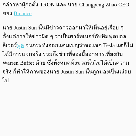
กล่าวหาผู้ก่อตั้ง TRON และ นาย Changpeng Zhao CEO
ของ
Binance
นาย Justin Sun นั้นมีข่าวฉาวออกมาให้เห็นอยู่เรื่อย ๆ
ตั้งแต่การให้ข่าวผิด ๆ ว่าเป็นพาร์ทเนอร์กับทีมฟุตบอล
ลิเวอร์
พูล
จนกระทั่งออกแคมเปญว่าจะแจก Tesla แต่ก็ไม่
ได้มีการแจกจริง รวมถึงข่าวที่จองมื้ออาหารเที่ยงกับ
Warren Buffet ด้วย ซึ่งทั้งหมดทั้งมวลนั้นไม่ได้เป็นความ
จริง ก็ทำให้ภาพของนาย Justin Sun นั้นถูกมองเป็นแง่ลบ
ไป