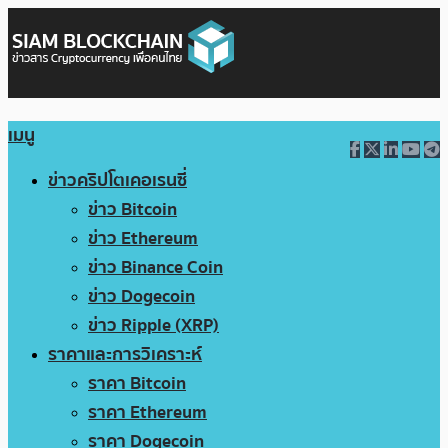
เมนู
ข่าวคริปโตเคอเรนซี่
ข่าว Bitcoin
ข่าว Ethereum
ข่าว Binance Coin
ข่าว Dogecoin
ข่าว Ripple (XRP)
ราคาและการวิเคราะห์
ราคา Bitcoin
ราคา Ethereum
ราคา Dogecoin