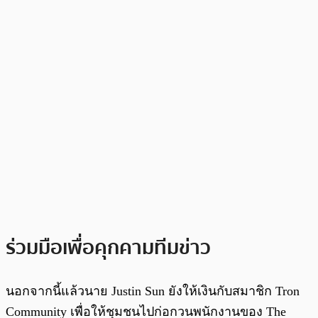
ร่วมมือเพื่อคุกคามทีมข่าว
นอกจากนี้แล้วนาย Justin Sun ยังให้เงินกับสมาชิก Tron
Community เพื่อให้ชุมชนไปก่อกวนพนักงานของ The