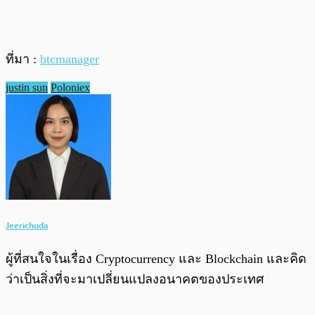
ที่มา :
btcmanager
justin sun
Poloniex
Jeerichuda
ผู้ที่สนใจในเรื่อง Cryptocurrency และ Blockchain และคิด
ว่าเป็นสิ่งที่จะมาเปลี่ยนแปลงอนาคตของประเทศ