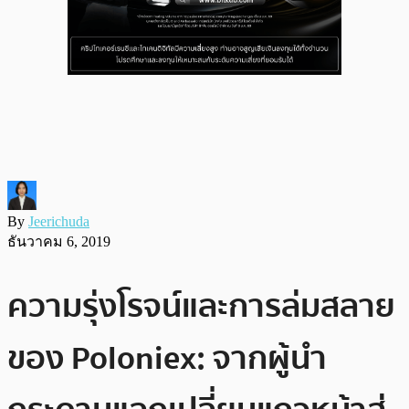
By
Jeerichuda
ธันวาคม 6, 2019
ความรุ่งโรจน์และการล่มสลาย
ของ Poloniex: จากผู้นำ