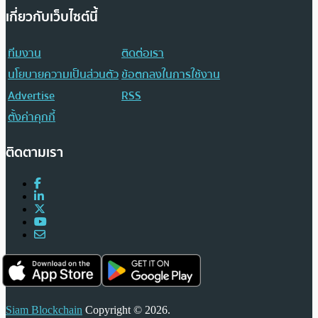
เกี่ยวกับเว็บไซต์นี้
ทีมงาน
ติดต่อเรา
นโยบายความเป็นส่วนตัว
ข้อตกลงในการใช้งาน
Advertise
RSS
ตั้งค่าคุกกี้
ติดตามเรา
Siam Blockchain
Copyright © 2026.