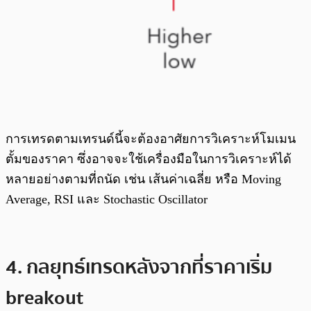
การเทรดตามเทรนด์นี้จะต้องอาศัยการวิเคราะห์โมเมน
ตั้มของราคา ซึ่งอาจจะใช้เครื่องมือในการวิเคราะห์ได้
หลายอย่างตามที่ถนัด เช่น เส้นค่าเฉลี่ย หรือ Moving
Average, RSI และ Stochastic Oscillator
4. กลยุทธ์เทรดหลังจากที่ราคาเริ่ม
breakout