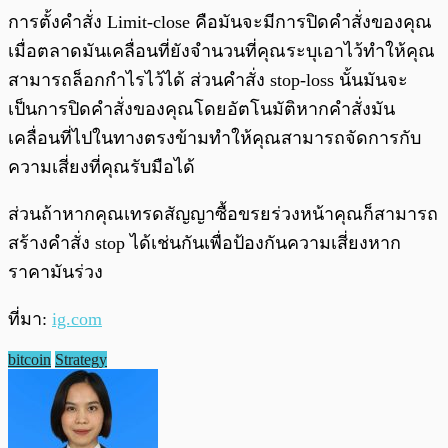
การตั้งคำสั่ง Limit-close คือมันจะมีการปิดคำสั่งของคุณ
เมื่อตลาดมันเคลื่อนที่ยังจำนวนที่คุณระบุเอาไว้ทำให้คุณ
สามารถล็อกกำไรไว้ได้ ส่วนคำสั่ง stop-loss นั้นมันจะ
เป็นการปิดคำสั่งของคุณโดยอัตโนมัติหากคำสั่งมัน
เคลื่อนที่ไปในทางตรงข้ามทำให้คุณสามารถจัดการกับ
ความเสี่ยงที่คุณรับมือได้
ส่วนถ้าหากคุณเทรดสัญญาซื้อขรยร่วงหน้าคุณก็สามารถ
สร้างคำสั่ง stop ได้เช่นกันเพื่อป้องกันความเสี่ยงหาก
ราคามันร่วง
ที่มา:
ig.com
bitcoin
Strategy