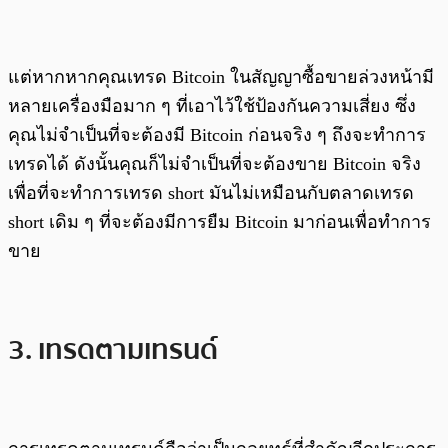
แต่หากหากคุณเทรด Bitcoin ในสัญญาซื้อขายล่วงหน้ามี
หลายเครื่องมือมาก ๆ ที่เอาไว้ใช้ป้องกันความเสี่ยง ซึ่ง
คุณไม่จำเป็นที่จะต้องมี Bitcoin ก่อนจริง ๆ ถึงจะทำการ
เทรดได้ ดังนั้นคุณก็ไม่จำเป็นที่จะต้องขาย Bitcoin จริง
เพื่อที่จะทำการเทรด short มันไม่เหมือนกับตลาดเทรด
short เดิม ๆ ที่จะต้องมีการยืม Bitcoin มาก่อนเพื่อทำการ
ขาย
3. เทรดตามเทรนด์