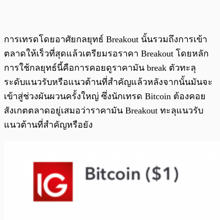
การเทรดโดยอาศัยกลยุทธ์ Breakout นั้นรวมถึงการเข้า
ตลาดให้เร็วที่สุดแล้วเตรียมรอราคา Breakout โดยหลัก
การใช้กลยุทธ์นี้คือการคอยดูราคามัน break ตัวทะลุ
ระดับแนวรับหรือแนวต้านที่สำคัญแล้วหลังจากนั้นมันจะ
เข้าสู่ช่วงผันผวนครั้งใหญ่ ซึ่งนักเทรด Bitcoin ต้องคอย
สังเกตตลาดอยู่เสมอว่าราคามัน Breakout ทะลุแนวรับ
แนวต้านที่สำคัญหรือยัง