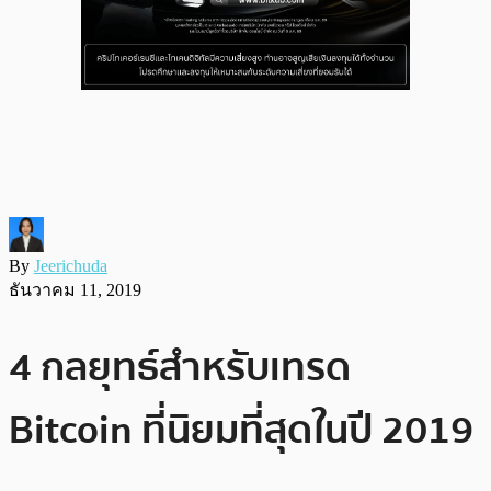
By
Jeerichuda
ธันวาคม 11, 2019
4 กลยุทธ์สำหรับเทรด
Bitcoin ที่นิยมที่สุดในปี 2019