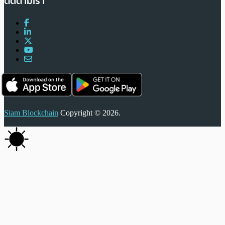
ติดตามเรา
Siam Blockchain
Copyright © 2026.