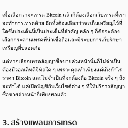
เมื่อเลือกว่าจะเทรด Bitcoin แล้วก็ต้องเลือกเว็บเทรดที่เรา
จะทำการเทรดด้วย อีกทั้งต้องเลือกว่าจะเก็บเหรียญไว้ที่
ใดซึ่งประเด็นนี้เป็นประเด็นที่สำคัญ หลัก ๆ ก็คือจะต้อง
เลือกกระดานเทรดที่น่าเชื่อถือและมีระบบการเก็บรักษา
เหรียญที่ปลอดภัย
แต่หากเลือกเทรดสัญญาซื้อขายล่วงหน้านั้นก็ไม่จำเป็น
ต้องมีวอลเล็ทดิจิทัลใด ๆ เพราะคุณทำเพียงแค่เก็งกำไร
ราคา Bitcoin และไม่จำเป็นที่จะต้องถือ Bitcoin จริง ๆ ถึง
จะทำได้ แค่เปิดบัญชีกับเว็บไซต์ต่าง ๆ ที่ให้บริการสัญญา
ซื้อขายล่วงหน้าก็เพียงพอแล้ว
3. สร้างแพลนการเทรด