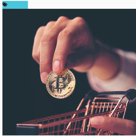
บทความ