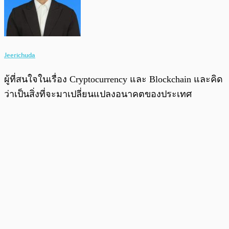
Jeerichuda
ผู้ที่สนใจในเรื่อง Cryptocurrency และ Blockchain และคิด
ว่าเป็นสิ่งที่จะมาเปลี่ยนแปลงอนาคตของประเทศ