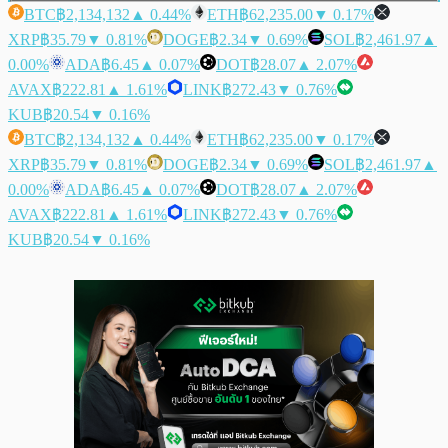
BTC
฿2,134,132
▲ 0.44%
ETH
฿62,235.00
▼ 0.17%
XRP
฿35.79
▼ 0.81%
DOGE
฿2.34
▼ 0.69%
SOL
฿2,461.97
▲
0.00%
ADA
฿6.45
▲ 0.07%
DOT
฿28.07
▲ 2.07%
AVAX
฿222.81
▲ 1.61%
LINK
฿272.43
▼ 0.76%
KUB
฿20.54
▼ 0.16%
BTC
฿2,134,132
▲ 0.44%
ETH
฿62,235.00
▼ 0.17%
XRP
฿35.79
▼ 0.81%
DOGE
฿2.34
▼ 0.69%
SOL
฿2,461.97
▲
0.00%
ADA
฿6.45
▲ 0.07%
DOT
฿28.07
▲ 2.07%
AVAX
฿222.81
▲ 1.61%
LINK
฿272.43
▼ 0.76%
KUB
฿20.54
▼ 0.16%