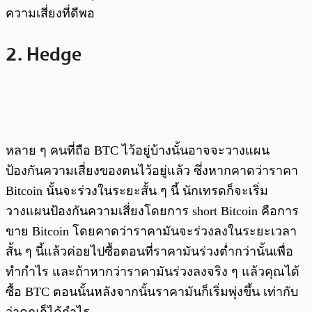
ความเสี่ยงที่ดีพอ
2. Hedge
หลาย ๆ คนที่ถือ BTC ไว้อยู่บ้างนั้นอาจจะวางแผน
ป้องกันความเสี่ยงของตนไว้อยู่แล้ว ซึ่งหากคาดว่าราคา
Bitcoin นั้นจะร่วงในระยะสั้น ๆ นี้ นักเทรดก็จะเริ่ม
วางแผนป้องกันความเสี่ยงโดยการ short Bitcoin คือการ
ขาย Bitcoin โดยคาดว่าราคามันจะร่วงลงในระยะเวลา
สั้น ๆ นี้แล้วค่อยไปซื้อตอนที่ราคามันร่วงต่ำกว่านั้นเพื่อ
ทำกำไร และถ้าหากว่าราคามันร่วงลงจริง ๆ แล้วคุณได้
ซื้อ BTC ตอนนั้นหลังจากนั้นราคามันก็เริ่มพุ่งขึ้น เท่ากับ