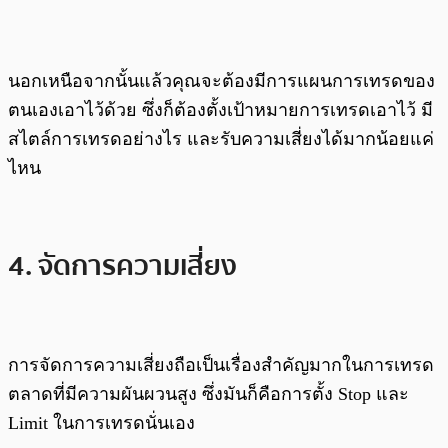
นอกเหนือจากนั้นแล้วคุณจะต้องมีการแผนการเทรดของ
ตนเองเอาไว้ด้วย ซึ่งก็ต้องตั้งเป้าหมายการเทรดเอาไว้ มี
สไตล์การเทรดอย่างไร และรับความเสี่ยงได้มากน้อยแค่
ไหน
4. จัดการความเสี่ยง
การจัดการความเสี่ยงถือเป็นเรื่องสำคัญมากในการเทรด
ตลาดที่มีความผันผวนสูง ซึ่งมันก็คือการตั้ง Stop และ
Limit ในการเทรดนั่นเอง