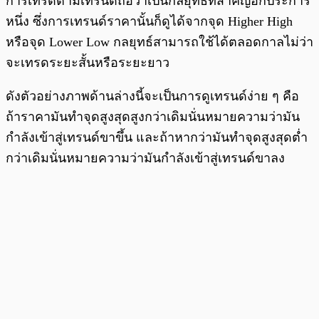
การเทรดตามเทรนด์ถือว่าเป็นกลยุทธ์ที่สำคัญอีกประการ
หนึ่ง ซึ่งการเทรนด์ราคานั้นก็ดูได้จากจุด Higher High
หรือจุด Lower Low กลยุทธ์สามารถใช้ได้ตลอดกาลไม่ว่า
จะเทรดระยะสั้นหรือระยะยาว
ดังตัวอย่างภาพด้านล่างนี้จะเป็นการดูเทรนด์ง่าย ๆ คือ
ถ้าราคามันทำจุดสูงสุดสูงกว่าเดิมนั่นหมายความว่ามัน
กำลังเข้าสู่เทรนด์ขาขึ้น และถ้าหากว่ามันทำจุดสูงสุดต่ำ
กว่าเดิมนั่นหมายความว่ามันกำลังเข้าสู่เทรนด์ขาลง