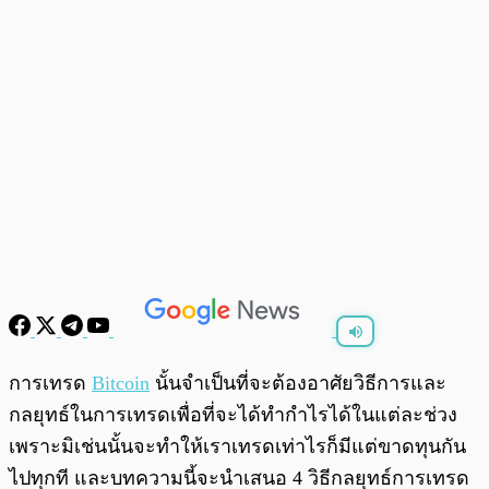
พร้อมเล่น
0:00
/
0:00
การเทรด
Bitcoin
นั้นจำเป็นที่จะต้องอาศัยวิธีการและ
กลยุทธ์ในการเทรดเพื่อที่จะได้ทำกำไรได้ในแต่ละช่วง
เพราะมิเช่นนั้นจะทำให้เราเทรดเท่าไรก็มีแต่ขาดทุนกัน
ไปทุกที และบทความนี้จะนำเสนอ 4 วิธีกลยุทธ์การเทรด