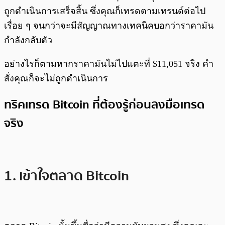
ถูกดำเนินการเสร็จสิ้น ซึ่งคุณก็เทรดตามเทรนด์ต่อไป
เรื่อย ๆ จนกว่าจะมีสัญญาณทางเทคนิคบอกว่าราคามัน
กำลังกลับตัว
อย่างไรก็ตามหากราคามันไม่ไปแตะที่ $11,051 จริง คำ
สั่งคุณก็จะไม่ถูกดำเนินการ
ทริคเทรด Bitcoin ที่ต้องรู้ก่อนลงมือเทรด
จริง
1. เข้าใจตลาด Bitcoin