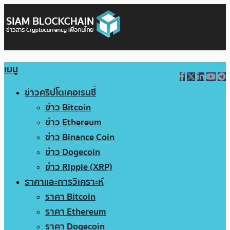
เมนู
ข่าวคริปโตเคอเรนซี่
ข่าว Bitcoin
ข่าว Ethereum
ข่าว Binance Coin
ข่าว Dogecoin
ข่าว Ripple (XRP)
ราคาและการวิเคราะห์
ราคา Bitcoin
ราคา Ethereum
ราคา Dogecoin