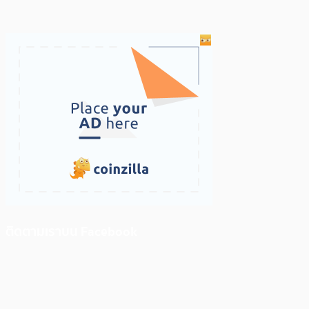
ติดตามเราบน Facebook