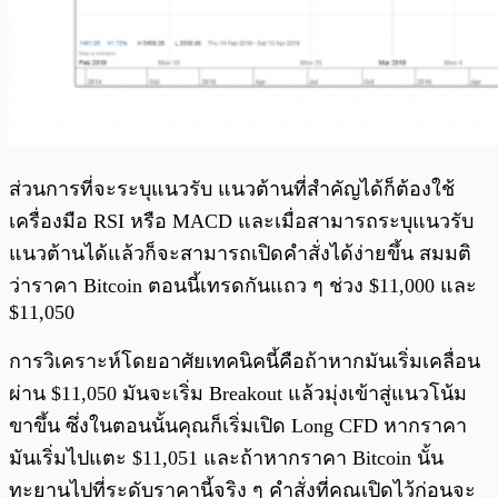
ส่วนการที่จะระบุแนวรับ แนวต้านที่สำคัญได้ก็ต้องใช้
เครื่องมือ RSI หรือ MACD และเมื่อสามารถระบุแนวรับ
แนวต้านได้แล้วก็จะสามารถเปิดคำสั่งได้ง่ายขึ้น สมมติ
ว่าราคา Bitcoin ตอนนี้เทรดกันแถว ๆ ช่วง $11,000 และ
$11,050
การวิเคราะห์โดยอาศัยเทคนิคนี้คือถ้าหากมันเริ่มเคลื่อน
ผ่าน $11,050 มันจะเริ่ม Breakout แล้วมุ่งเข้าสู่แนวโน้ม
ขาขึ้น ซึ่งในตอนนั้นคุณก็เริ่มเปิด Long CFD หากราคา
มันเริ่มไปแตะ $11,051 และถ้าหากราคา Bitcoin นั้น
ทะยานไปที่ระดับราคานี้จริง ๆ คำสั่งที่คุณเปิดไว้ก่อนจะ