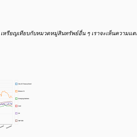
 เหรียญเทียบกับหมวดหมู่สินทรัพย์อื่น ๆ เราจะเห็นความแต