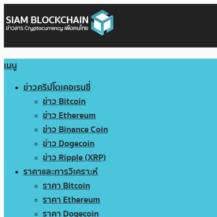
เมนู
ข่าวคริปโตเคอเรนซี่
ข่าว Bitcoin
ข่าว Ethereum
ข่าว Binance Coin
ข่าว Dogecoin
ข่าว Ripple (XRP)
ราคาและการวิเคราะห์
ราคา Bitcoin
ราคา Ethereum
ราคา Dogecoin