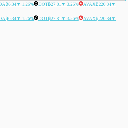
DA
฿6.34
▼ 1.26%
DOT
฿27.81
▼ 3.26%
AVAX
฿220.34
▼
DA
฿6.34
▼ 1.26%
DOT
฿27.81
▼ 3.26%
AVAX
฿220.34
▼