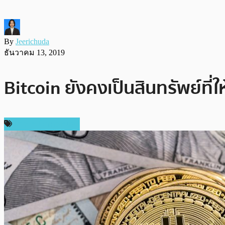
By
Jeerichuda
ธันวาคม 13, 2019
Bitcoin ยังคงเป็นสินทรัพย์ท
ข่าวคริปโตเคอเรนซี่