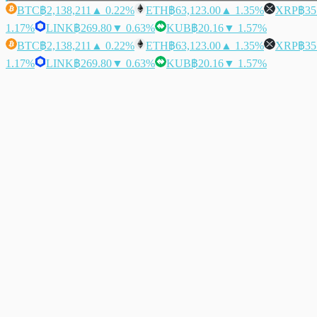
BTC
฿2,138,211
▲ 0.22%
ETH
฿63,123.00
▲ 1.35%
XRP
฿35
1.17%
LINK
฿269.80
▼ 0.63%
KUB
฿20.16
▼ 1.57%
BTC
฿2,138,211
▲ 0.22%
ETH
฿63,123.00
▲ 1.35%
XRP
฿35
1.17%
LINK
฿269.80
▼ 0.63%
KUB
฿20.16
▼ 1.57%