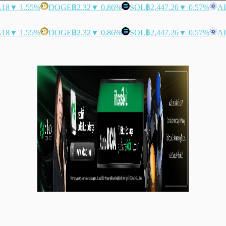
.18
▼ 1.55%
DOGE
฿2.32
▼ 0.86%
SOL
฿2,447.26
▼ 0.57%
A
.18
▼ 1.55%
DOGE
฿2.32
▼ 0.86%
SOL
฿2,447.26
▼ 0.57%
A