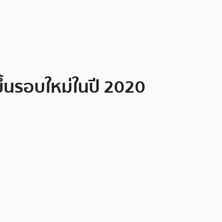
ึ้นรอบใหม่ในปี 2020