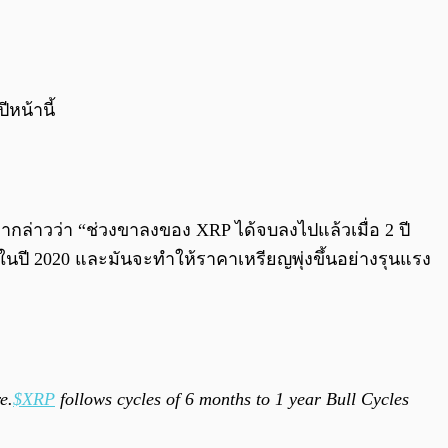
หน้านี้
เขากล่าวว่า “ช่วงขาลงของ XRP ได้จบลงไปแล้วเมื่อ 2 ปี
าในปี 2020 และมันจะทำให้ราคาเหรียญพุ่งขึ้นอย่างรุนแรง
e.
$XRP
follows cycles of 6 months to 1 year Bull Cycles