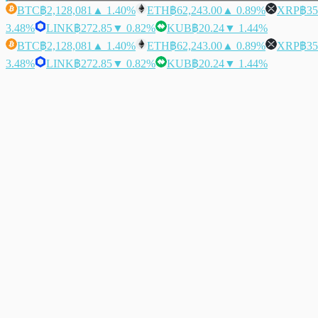
BTC
฿2,128,081
▲ 1.40%
ETH
฿62,243.00
▲ 0.89%
XRP
฿35
3.48%
LINK
฿272.85
▼ 0.82%
KUB
฿20.24
▼ 1.44%
BTC
฿2,128,081
▲ 1.40%
ETH
฿62,243.00
▲ 0.89%
XRP
฿35
3.48%
LINK
฿272.85
▼ 0.82%
KUB
฿20.24
▼ 1.44%