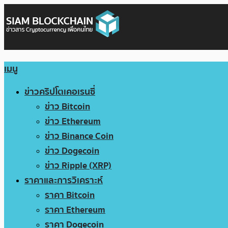
เมนู
ข่าวคริปโตเคอเรนซี่
ข่าว Bitcoin
ข่าว Ethereum
ข่าว Binance Coin
ข่าว Dogecoin
ข่าว Ripple (XRP)
ราคาและการวิเคราะห์
ราคา Bitcoin
ราคา Ethereum
ราคา Dogecoin