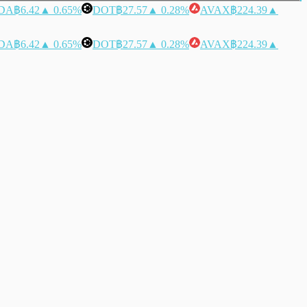
DA
฿6.42
▲ 0.65%
DOT
฿27.57
▲ 0.28%
AVAX
฿224.39
▲
DA
฿6.42
▲ 0.65%
DOT
฿27.57
▲ 0.28%
AVAX
฿224.39
▲