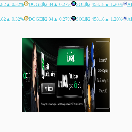
.82
▲ 0.32%
DOGE
฿2.34
▲ 0.27%
SOL
฿2,458.18
▲ 1.20%
A
.82
▲ 0.32%
DOGE
฿2.34
▲ 0.27%
SOL
฿2,458.18
▲ 1.20%
A