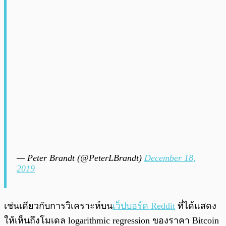
— Peter Brandt (@PeterLBrandt)
December 18,
2019
เช่นเดียวกับการวิเคราะห์บน
เว็ปบอร์ด Reddit
ที่ได้แสดง
ให้เห็นถึงโมเดล
logarithmic regression
ของราคา Bitcoin