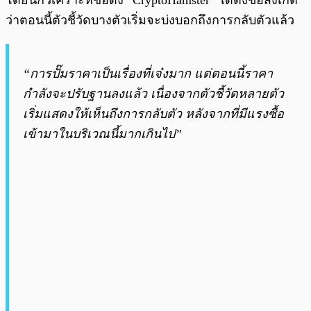
ว่าตอนนี้ตัวชี้วัดบางตัวเริ่มจะบ่งบอกถึงการกลับตัวแล้ว
“การปั๊มราคาเป็นเรื่องที่เจ๋งมาก แต่ตอนนี้ราคา
กำลังจะปรับฐานลงแล้ว เนื่องจากตัวชี้วัดหลายตัว
เริ่มแสดงให้เห็นถึงการกลับตัว หลังจากที่มีแรงซื้อ
เข้ามาในบริเวณนี้มากเกินไป”