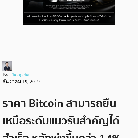
By
Thongchai
ธันวาคม 19, 2019
ราคา Bitcoin สามารถยืน
เหนือระดับแนวรับสำคัญได้