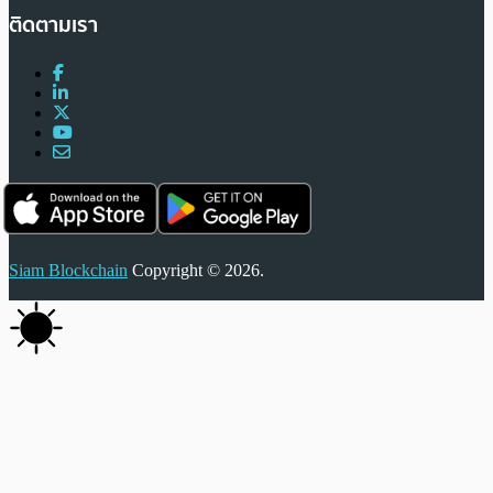
ติดตามเรา
Siam Blockchain
Copyright © 2026.