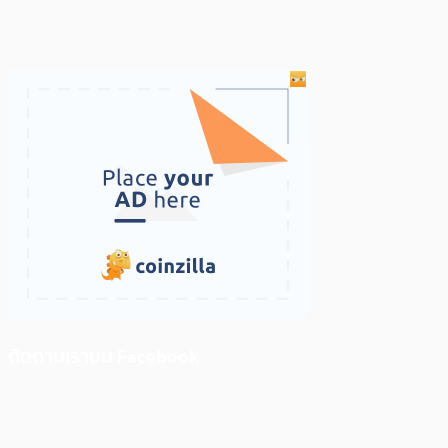
ติดตามเราบน Facebook