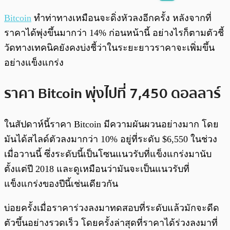
พร้อมเล่น
0:00
/
0:00
Bitcoin
ทำท่าทางเหมือนจะดิ่งหัวลงอีกครั้ง หลังจากที่
ราคาได้พุ่งขึ้นมากว่า 14% ก่อนหน้านี้ อย่างไรก็ตามตัวชี้
วัดทางเทคนิคยังคงบ่งชี้ว่าในระยะยาวราคาจะเพิ่มขึ้น
อย่างแข็งแกร่ง
ราคา Bitcoin พุ่งไปที่ 7,450 ดอลลาร์
ในสัปดาห์นี้ราคา Bitcoin มีความผันผวนอย่างมาก โดย
มันได้สไลด์ตัวลงมากว่า 10% อยู่ที่ระดับ $6,550 ในช่วง
เมื่อวานนี้ ซึ่งระดับนี้เป็นโซนแนวรับที่แข็งแกร่งมานับ
ตั้งแต่ปี 2018 และดูเหมือนว่ามันจะเป็นแนวรับที่
แข็งแกร่งของปีนี้เช่นเดียวกัน
บ่อยครั้งเมื่อราคาร่วงลงมาทดสอบที่ระดับแล้วมักจะดีด
ตัวขึ้นอย่างรวดเร็ว โดยครั้งล่าสุดที่ราคาได้ร่วงลงมาที่