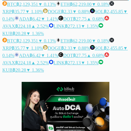
BTC
฿2,129,351
▼ 0.13%
ETH
฿62,219.00
▼ 0.18%
XRP
฿35.77
▼ 1.10%
DOGE
฿2.33
▼ 0.88%
SOL
฿2,455.85
▼
0.14%
ADA
฿6.42
▼ 1.41%
DOT
฿27.75
▲ 0.68%
AVAX
฿224.18
▲ 2.52%
LINK
฿272.13
▼ 1.35%
KUB
฿20.28
▼ 1.36%
BTC
฿2,129,351
▼ 0.13%
ETH
฿62,219.00
▼ 0.18%
XRP
฿35.77
▼ 1.10%
DOGE
฿2.33
▼ 0.88%
SOL
฿2,455.85
▼
0.14%
ADA
฿6.42
▼ 1.41%
DOT
฿27.75
▲ 0.68%
AVAX
฿224.18
▲ 2.52%
LINK
฿272.13
▼ 1.35%
KUB
฿20.28
▼ 1.36%