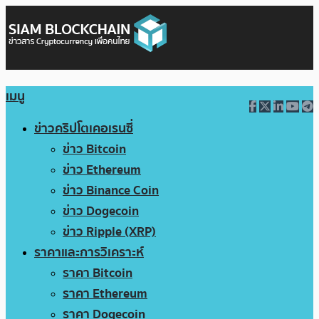
เมนู
ข่าวคริปโตเคอเรนซี่
ข่าว Bitcoin
ข่าว Ethereum
ข่าว Binance Coin
ข่าว Dogecoin
ข่าว Ripple (XRP)
ราคาและการวิเคราะห์
ราคา Bitcoin
ราคา Ethereum
ราคา Dogecoin