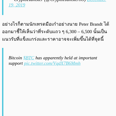
19, 2019
อย่างไรก็ตามนักเทรดมือเก๋าอย่างนาย Peter Brandt ได้
ออกมาชี้ให้เห็นว่าที่ระดับแถว ๆ 6,300 – 6,500 นั้นเป็น
แนวรับที่แข็งแกร่งและราคาอาจจะเพิ่มขึ้นได้ที่จุดนี้
Bitcoin
$BTC
has apparently held at important
support
pic.twitter.com/VqdX7B6Mmh