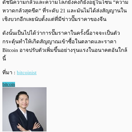
ดัชนีความกลัวและความโลภยังคงก็ยังอยู่ในโซน “ความ
หวาดกลัวสุดขีด” ที่ระดับ 21 และมันไม่ได้ส่งสัญญานใน
เชิงบวกอีกเลยนับตั้งแต่ที่มีข่าวปั๊มราคาของจีน
ดังนั้นเป็นไปได้ว่าการปั๊มราคาในครั้งนี้อาจจะเป็นตัว
กระตุ้นทำให้เกิดสัญญาณเข้าซื้อในตลาดและราคา
Bitcoin อาจปรับตัวเพิ่มขึ้นอย่างรุนแรงในอนาคตอันใกล้
นี้
ที่มา :
bitcoinist
bitcoin