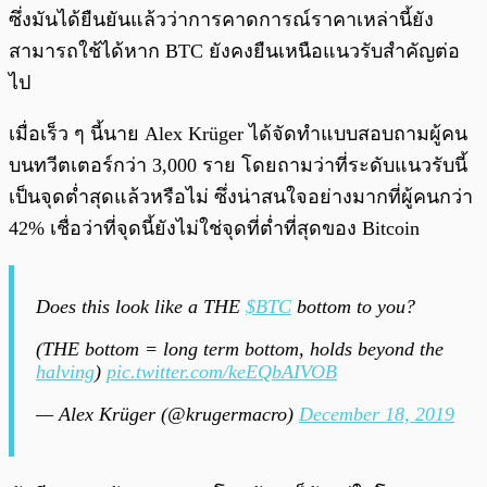
ซึ่งมันได้ยืนยันแล้วว่าการคาดการณ์ราคาเหล่านี้ยัง
สามารถใช้ได้หาก BTC ยังคงยืนเหนือแนวรับสำคัญต่อ
ไป
เมื่อเร็ว ๆ นี้นาย Alex Krüger ได้จัดทำแบบสอบถามผู้คน
บนทวีตเตอร์กว่า 3,000 ราย โดยถามว่าที่ระดับแนวรับนี้
เป็นจุดต่ำสุดแล้วหรือไม่ ซึ่งน่าสนใจอย่างมากที่ผู้คนกว่า
42% เชื่อว่าที่จุดนี้ยังไม่ใช่จุดที่ต่ำที่สุดของ Bitcoin
Does this look like a THE
$BTC
bottom to you?
(THE bottom = long term bottom, holds beyond the
halving
)
pic.twitter.com/keEQbAIVOB
— Alex Krüger (@krugermacro)
December 18, 2019