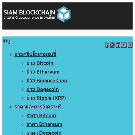
เมนู
ข่าวคริปโตเคอเรนซี่
ข่าว Bitcoin
ข่าว Ethereum
ข่าว Binance Coin
ข่าว Dogecoin
ข่าว Ripple (XRP)
ราคาและการวิเคราะห์
ราคา Bitcoin
ราคา Ethereum
ราคา Dogecoin