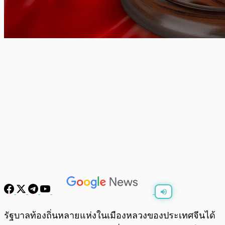
พร้อมเล่น
0:00
/
0:00
รัฐบาลท้องถิ่นหลายแห่งในเมืองหลวงของประเทศจีนได้