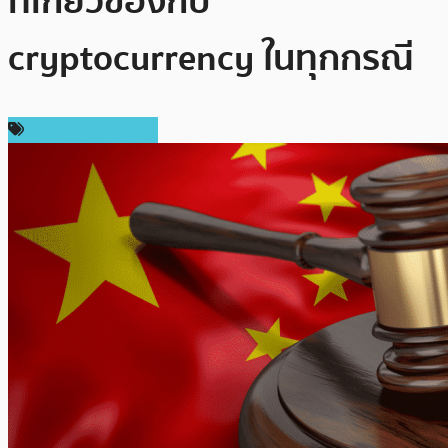
ที่เกี่ยวข้องกับ
cryptocurrency ในทุกกรณี
กฎหมายและรัฐบาล