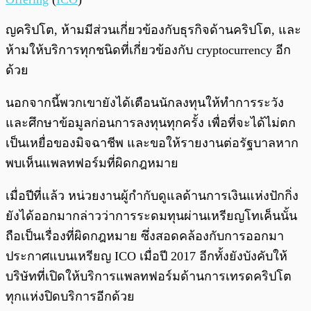
ญคริปโต, ห้ามมีส่วนเกี่ยวข้องกับธุรกิจด้านคริปโต, และ
ห้ามให้บริการทุกชนิดที่เกี่ยวข้องกับ cryptocurrency อีก
ด้วย
นอกจากนี้พวกเขายังได้เตือนนักลงทุนให้ทำการระวัง
และศึกษาข้อมูลก่อนการลงทุนทุกครั้ง เพื่อที่จะได้ไม่ตก
เป็นเหยื่อของมิจฉาชีพ และขอให้รายงานต่อรัฐบาลหาก
พบเห็นแพลทฟอร์มที่ผิดกฎหมาย
เมื่อปีที่แล้ว หน่วยงานผู้กำกับดูแลด้านการเงินแห่งปักกิ่ง
ยังได้ออกมากล่าวว่าการระดมทุนผ่านเหรียญโทเค็นนั้น
ถือเป็นเรื่องที่ผิดกฎหมาย ซึ่งสอดคล้องกับการออกมา
ประกาศแบนเหรียญ ICO เมื่อปี 2017 อีกทั้งยังบังคับให้
บริษัทที่เปิดให้บริการแพลทฟอร์มด้านการเทรดคริปโต
ทุกแห่งปิดบริการอีกด้วย