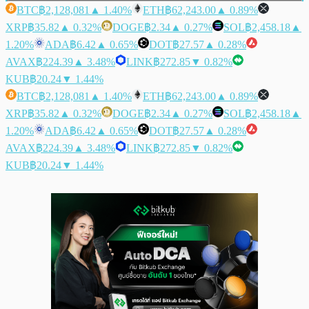
BTC
฿2,128,081
▲ 1.40%
ETH
฿62,243.00
▲ 0.89%
XRP
฿35.82
▲ 0.32%
DOGE
฿2.34
▲ 0.27%
SOL
฿2,458.18
▲
1.20%
ADA
฿6.42
▲ 0.65%
DOT
฿27.57
▲ 0.28%
AVAX
฿224.39
▲ 3.48%
LINK
฿272.85
▼ 0.82%
KUB
฿20.24
▼ 1.44%
BTC
฿2,128,081
▲ 1.40%
ETH
฿62,243.00
▲ 0.89%
XRP
฿35.82
▲ 0.32%
DOGE
฿2.34
▲ 0.27%
SOL
฿2,458.18
▲
1.20%
ADA
฿6.42
▲ 0.65%
DOT
฿27.57
▲ 0.28%
AVAX
฿224.39
▲ 3.48%
LINK
฿272.85
▼ 0.82%
KUB
฿20.24
▼ 1.44%