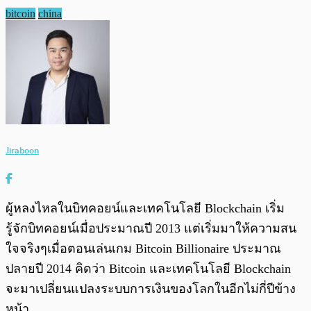
bitcoin
china
Jiraboon
ผู้หลงไหลในบิทคอยน์และเทคโนโลยี Blockchain เริ่ม
รู้จักบิทคอยน์เมื่อประมาณปี 2013 แต่เริ่มมาให้ความสน
ใจจริงๆเมื่อตอนเล่นเกม Bitcoin Billionaire ประมาณ
ปลายปี 2014 คิดว่า Bitcoin และเทคโนโลยี Blockchain
จะมาเปลี่ยนแปลงระบบการเงินของโลกในอีกไม่กี่ปีข้าง
หน้า