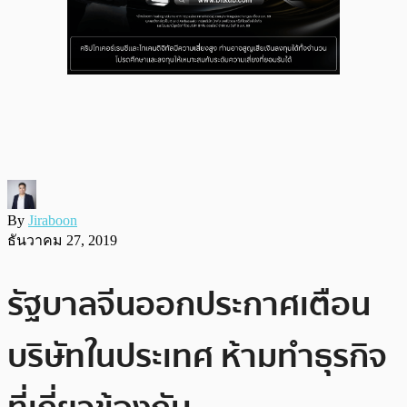
By
Jiraboon
ธันวาคม 27, 2019
รัฐบาลจีนออกประกาศเตือน
บริษัทในประเทศ ห้ามทำธุรกิจ