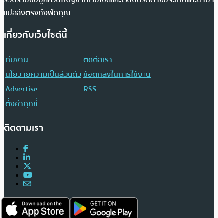
แปลส่งตรงถึงฟีดคุณ
เกี่ยวกับเว็บไซต์นี้
ทีมงาน
ติดต่อเรา
นโยบายความเป็นส่วนตัว
ข้อตกลงในการใช้งาน
Advertise
RSS
ตั้งค่าคุกกี้
ติดตามเรา