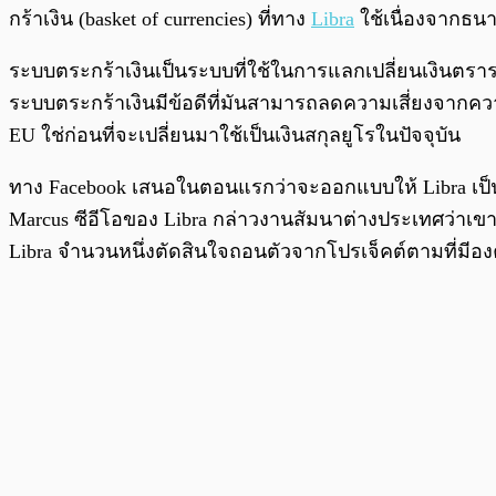
กร้าเงิน (basket of currencies) ที่ทาง
Libra
ใช้เนื่องจากธน
ระบบตระกร้าเงินเป็นระบบที่ใช้ในการแลกเปลี่ยนเงินตรา
ระบบตระกร้าเงินมีข้อดีที่มันสามารถลดความเสี่ยงจากคว
EU ใช่ก่อนที่จะเปลี่ยนมาใช้เป็นเงินสกุลยูโรในปัจจุบัน
ทาง Facebook เสนอในตอนแรกว่าจะออกแบบให้ Libra เป็น
Marcus ซีอีโอของ Libra กล่าวงานสัมนาต่างประเทศว่าเข
Libra จำนวนหนึ่งตัดสินใจถอนตัวจากโปรเจ็คต์ตามที่มีองค