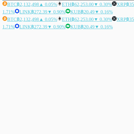
BTC
฿2,132,498
▲ 0.05%
ETH
฿62,253.00
▼ 0.30%
XRP
฿35
1.71%
LINK
฿272.39
▼ 0.90%
KUB
฿20.49
▼ 0.16%
BTC
฿2,132,498
▲ 0.05%
ETH
฿62,253.00
▼ 0.30%
XRP
฿35
1.71%
LINK
฿272.39
▼ 0.90%
KUB
฿20.49
▼ 0.16%