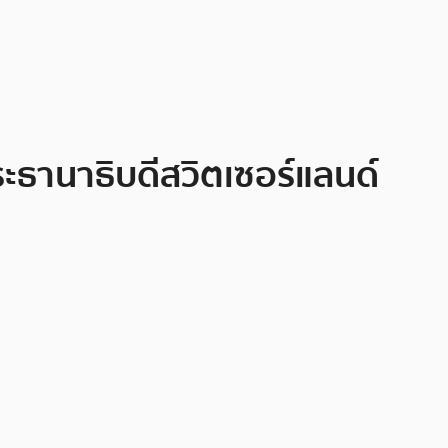
ะธานาธิบดีสวิตเซอร์แลนด์