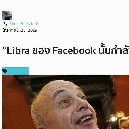
By
Thus Prinyaknit
ธันวาคม 28, 2019
“Libra ของ Facebook นั้นกำล
ข่าว Libra