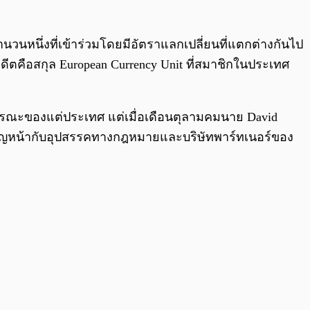
นหนึ่งที่เข้าร่วมโดยมีอัตราแลกเปลี่ยนที่แตกต่างกันไป
ตคือสกุล European Currency Unit ที่สมาชิกในประเทศ
ธารณะของแต่ประเทศ แต่เมื่อเดือนตุลามคมนาย David
เผชิญหน้ากับอุปสรรคทางกฎหมายและบริษัทพาร์ทเนอร์ของ