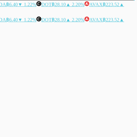
DA
฿6.40
▼ 1.22%
DOT
฿28.10
▲ 2.20%
AVAX
฿223.52
▲
DA
฿6.40
▼ 1.22%
DOT
฿28.10
▲ 2.20%
AVAX
฿223.52
▲