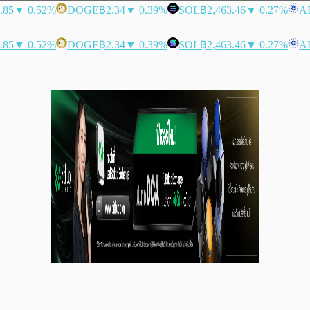
.85
▼ 0.52%
DOGE
฿2.34
▼ 0.39%
SOL
฿2,463.46
▼ 0.27%
A
.85
▼ 0.52%
DOGE
฿2.34
▼ 0.39%
SOL
฿2,463.46
▼ 0.27%
A