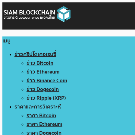
เมนู
ข่าวคริปโตเคอเรนซี่
ข่าว Bitcoin
ข่าว Ethereum
ข่าว Binance Coin
ข่าว Dogecoin
ข่าว Ripple (XRP)
ราคาและการวิเคราะห์
ราคา Bitcoin
ราคา Ethereum
ราคา Dogecoin