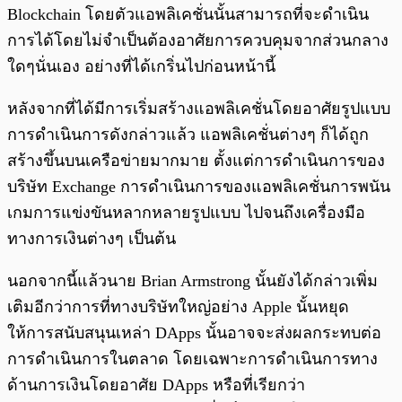
Blockchain โดยตัวแอพลิเคชั่นนั้นสามารถที่จะดำเนิน
การได้โดยไม่จำเป็นต้องอาศัยการควบคุมจากส่วนกลาง
ใดๆนั่นเอง อย่างที่ได้เกริ่นไปก่อนหน้านี้
หลังจากที่ได้มีการเริ่มสร้างแอพลิเคชั่นโดยอาศัยรูปแบบ
การดำเนินการดังกล่าวแล้ว แอพลิเคชั่นต่างๆ ก็ได้ถูก
สร้างขึ้นบนเครือข่ายมากมาย ตั้งแต่การดำเนินการของ
บริษัท Exchange การดำเนินการของแอพลิเคชั่นการพนัน
เกมการแข่งขันหลากหลายรูปแบบ ไปจนถึงเครื่องมือ
ทางการเงินต่างๆ เป็นต้น
นอกจากนี้แล้วนาย Brian Armstrong นั้นยังได้กล่าวเพิ่ม
เติมอีกว่าการที่ทางบริษัทใหญ่อย่าง Apple นั้นหยุด
ให้การสนับสนุนเหล่า DApps นั้นอาจจะส่งผลกระทบต่อ
การดำเนินการในตลาด โดยเฉพาะการดำเนินการทาง
ด้านการเงินโดยอาศัย DApps หรือที่เรียกว่า