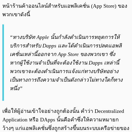
หน้าร้านค้าออนไลน์สำหรับแอพลิเคชั่น (App Store) ของ
พวกเขาดังนี้
“ทางบริษัท Apple นั้นกำลังดำเนินการหยุดการให้
บริการสำหรับ Dapps และได้ดำเนินการปลดแอพลิ
เคชั่นเหล่านี้ออกจาก App Store ของพวกเขา ซึ่ง
หากผู้ใช้งานจำเป็นที่จะต้องใช้งาน Dapps เหล่านี้
พวกเขาจะต้องดำเนินการแจ้งแก่ทางบริษัทอย่าง
เป็นทางการถึงความจำเป็นดังกล่าวไม่ทางใดก็ทาง
หนึ่ง”
เพื่อให้ผู้อ่านเข้าใจอย่างถูกต้องนั้น คำว่า Decentralized
Application หรือ DApps นั้นคือคำซึ่งให้ความหมายก
ว้างๆ แก่แอพลิเคชั่นซึ่งถูกสร้างขึ้นบนระบบเครือข่ายของ