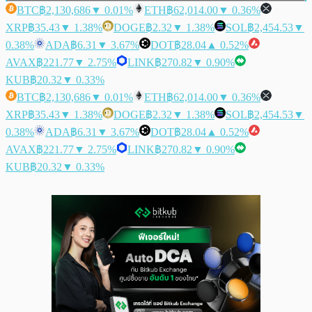
BTC
฿2,130,686
▼ 0.01%
ETH
฿62,014.00
▼ 0.36%
XRP
฿35.43
▼ 1.38%
DOGE
฿2.32
▼ 1.38%
SOL
฿2,454.53
▼
0.38%
ADA
฿6.31
▼ 3.67%
DOT
฿28.04
▲ 0.52%
AVAX
฿221.77
▼ 2.75%
LINK
฿270.82
▼ 0.90%
KUB
฿20.32
▼ 0.33%
BTC
฿2,130,686
▼ 0.01%
ETH
฿62,014.00
▼ 0.36%
XRP
฿35.43
▼ 1.38%
DOGE
฿2.32
▼ 1.38%
SOL
฿2,454.53
▼
0.38%
ADA
฿6.31
▼ 3.67%
DOT
฿28.04
▲ 0.52%
AVAX
฿221.77
▼ 2.75%
LINK
฿270.82
▼ 0.90%
KUB
฿20.32
▼ 0.33%