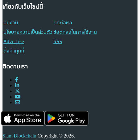
เกี่ยวกับเว็บไซต์นี้
ทีมงาน
ติดต่อเรา
นโยบายความเป็นส่วนตัว
ข้อตกลงในการใช้งาน
Advertise
RSS
ตั้งค่าคุกกี้
ติดตามเรา
Siam Blockchain
Copyright © 2026.