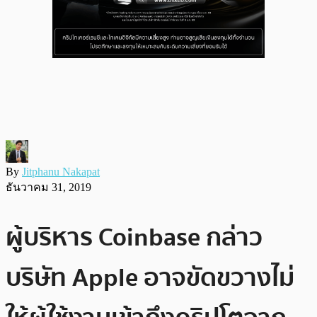
By
Jitphanu Nakapat
ธันวาคม 31, 2019
ผู้บริหาร Coinbase กล่าว
บริษัท Apple อาจขัดขวางไม่