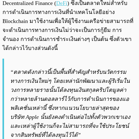
Decentralized Finance (
DeFi
) ซึ่งเป็นตลาดใหม่สำหรับ
การดำเนินการทางการเงินที่นำเทคโนโลยีอย่าง
Blockchain มาใช้งานเพื่อให้ผู้ใช้งานเครือข่ายสามารถที่
จะดำเนินการทางการเงินไม่ว่าจะเป็นการกู้ยืม การ
จำนอง การดำเนินการชำระเงินต่างๆ เป็นต้น ซึ่งตัวเขา
ได้กล่าวไว้บางส่วนดังนี้
“ตลาดดังกล่าวนี้เป็นพื้นที่สำคัญสำหรับนวัตกรรม
ทางการเงินใหม่ๆ โดยเหล่านักพัฒนาและผู้ริเริ่มใน
วงการหลายรายนั้นได้ลงทุนเงิน
สกุลคริปโตมูลค่า
กว่าหลายล้านดอลลาร์ไว้กับการดำเนินการของแอ
พลิเคชั่นเหล่านี้ ซึ่งหากแนวนโยบายล่าสุดของ
บริษัท Apple นั้นยังคงดำเนินต่อไปทั้งตัวพวกเขาเอง
และเหล่าผู้ใช้งานก็จะไม่สามารถที่จะใช้ประโยชน์
จากสินทรัพย์ที่ได้ลงทุนไว้ได้”