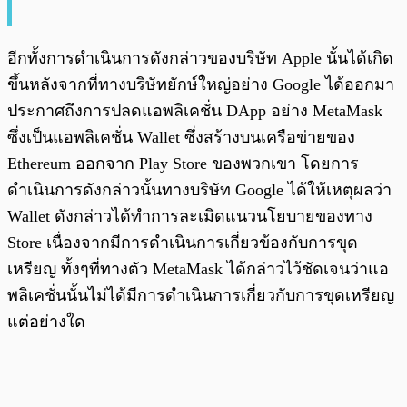
อีกทั้งการดำเนินการดังกล่าวของบริษัท Apple นั้นได้เกิด
ขึ้นหลังจากที่ทางบริษัทยักษ์ใหญ่อย่าง Google ได้ออกมา
ประกาศถึงการปลดแอพลิเคชั่น DApp อย่าง MetaMask
ซึ่งเป็นแอพลิเคชั่น Wallet ซึ่งสร้างบนเครือข่ายของ
Ethereum ออกจาก Play Store ของพวกเขา โดยการ
ดำเนินการดังกล่าวนั้นทางบริษัท Google ได้ให้เหตุผลว่า
Wallet ดังกล่าวได้ทำการละเมิดแนวนโยบายของทาง
Store เนื่องจากมีการดำเนินการเกี่ยวข้องกับการขุด
เหรียญ ทั้งๆที่ทางตัว MetaMask ได้กล่าวไว้ชัดเจนว่าแอ
พลิเคชั่นนั้นไม่ได้มีการดำเนินการเกี่ยวกับการขุดเหรียญ
แต่อย่างใด