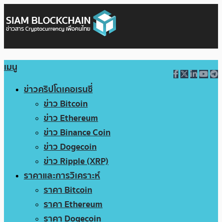
เมนู
ข่าวคริปโตเคอเรนซี่
ข่าว Bitcoin
ข่าว Ethereum
ข่าว Binance Coin
ข่าว Dogecoin
ข่าว Ripple (XRP)
ราคาและการวิเคราะห์
ราคา Bitcoin
ราคา Ethereum
ราคา Dogecoin