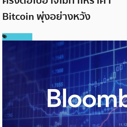
ครั้งต่อไปอาจไม่ทำให้ราคา
Bitcoin พุ่งอย่างหวัง
ข่าว Bitcoin