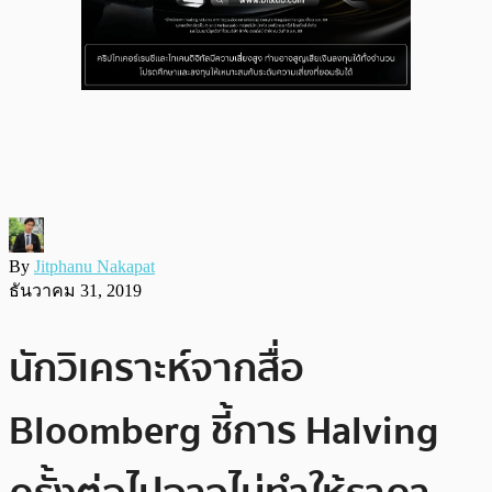
By
Jitphanu Nakapat
ธันวาคม 31, 2019
นักวิเคราะห์จากสื่อ
Bloomberg ชี้การ Halving