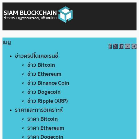
เมนู
ข่าวคริปโตเคอเรนซี่
ข่าว Bitcoin
ข่าว Ethereum
ข่าว Binance Coin
ข่าว Dogecoin
ข่าว Ripple (XRP)
ราคาและการวิเคราะห์
ราคา Bitcoin
ราคา Ethereum
ราคา Dogecoin