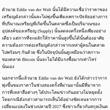
ตัวนาย Eddie van der Walt นั้นได้มีความเชื่อว่าราคาของ
เหรียญดังกล่าวนั้นจะไม่พุ่งขึ้นเพียงเพราะปัจจัยอย่างการ
ที่ปริมาณเหรียญที่เกิดขึ้นในตลาดซึ่งเป็นปริมาณของ
อุปสงค์ของเหรียญ (Supply) นั้นลดลงครึ่งหนึ่งเพียงอย่าง
เดียว แต่การที่จะผลักให้ราคานั้นสูงขึ้นได้นั้นต้องอาศัย
ความต้องการต่อเหรียญดังกล่าวจากเหล่าผู้คนในตลาด
ไปพร้อมๆ กันด้วย ซึ่งในปัจจุบันนั้นดูเหมือนว่าสภาวะ
ของตลาด Bitcoin นั้นจะไม่ได้มีแรงซื้อมากเท่าไหร่
นั่นเอง
นอกจากนี้แล้วนาย Eddie van der Walt ยังได้กล่าวว่าการ
พุ่งขึ้นของราคาในช่วงสองครั้งที่ผ่านมานั้นมีที่มาจาก
การที่เหล่าสื่อต่างๆ ได้ประโคมข่าวกันอย่างไม่หยุดยั้ง
โดยกรณีดังกล่าวสามารถเห็นได้อย่างชัดเจนจากการ
เปลี่ยนแปลงในช่วงปลายปี 2017 ซึ่งข่าวเกี่ยวกับสกุลเงินค