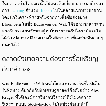
พร้อมเล่น
0:00
/
0:00
ในตลาดคริปโตขณะนี้ได้มีแนวคิดเกี่ยวกับการมาถึงของ
การ
Halving
สำหรับ
Bitcoin
ไปในหลายแนวทางด้วยกัน
โดยนักวิเคราะห์รายหนึ่งจากทางสื่อชื่อดังอย่าง
Bloomberg ในชื่อ Eddie van der Walt ได้ออกมากล่าวส่วน
ทางกับกระแสหลักของผู้คนในวงการคริปโตว่ามันจะไม่
ได้นำไปสู่การเปลี่ยนแปลงในทิศทางขาขึ้นอย่างที่หลายๆ
คนหวังไว้
ตลาดยังขาดความต้องการซื้อเหรียญ
ดังกล่าวอยู่
นาย Eddie van der Walt นั้นได้แสดงความเห็นซึ่งเป็นไป
ในทิศทางเดียวกันกับนักเศรษฐศาสตร์ชื่อดังอย่าง Alex
Krüger ที่ได้เคยมีการวิพากษ์วิจารณ์ถึงโมเดลการ
วิเคราะห์แบบ Stock-to-flow ไปในช่วงก่อนหน้านี้