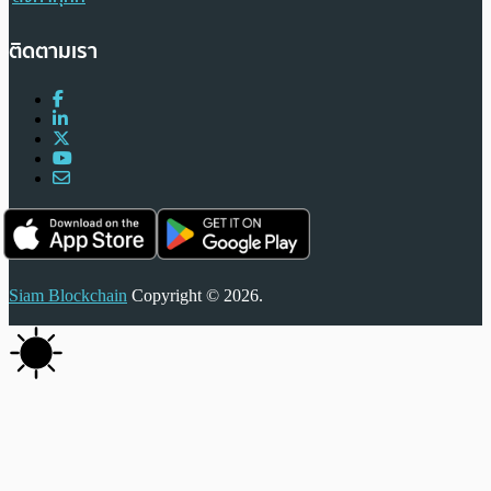
ติดตามเรา
Siam Blockchain
Copyright © 2026.