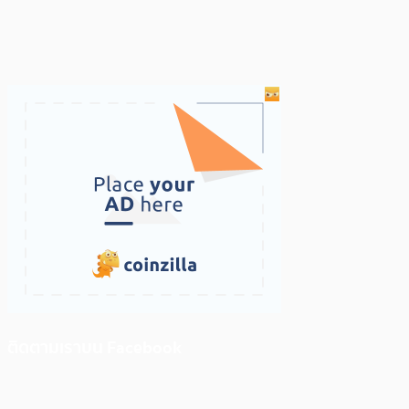
ติดตามเราบน Facebook