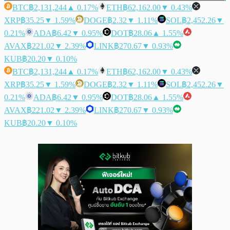
BTC
฿2,131,244
▲ 0.17%
ETH
฿62,162.00
▼ 0.43%
XRP
฿35.25
▼ 1.59%
DOGE
฿2.32
▼ 1.11%
SOL
฿2,452.26
▼
0.21%
ADA
฿6.42
▼ 0.95%
DOT
฿28.06
▲ 1.55%
AVAX
฿221.02
▼ 2.39%
LINK
฿270.67
▼ 0.93%
KUB
฿20.20
▼ 0.10%
BTC
฿2,131,244
▲ 0.17%
ETH
฿62,162.00
▼ 0.43%
XRP
฿35.25
▼ 1.59%
DOGE
฿2.32
▼ 1.11%
SOL
฿2,452.26
▼
0.21%
ADA
฿6.42
▼ 0.95%
DOT
฿28.06
▲ 1.55%
AVAX
฿221.02
▼ 2.39%
LINK
฿270.67
▼ 0.93%
KUB
฿20.20
▼ 0.10%