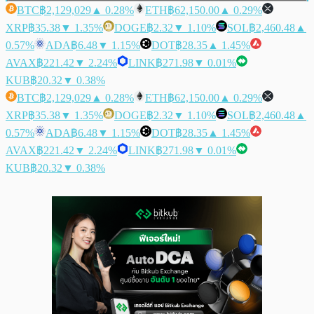
BTC
฿2,129,029
▲ 0.28%
ETH
฿62,150.00
▲ 0.29%
XRP
฿35.38
▼ 1.35%
DOGE
฿2.32
▼ 1.10%
SOL
฿2,460.48
▲
0.57%
ADA
฿6.48
▼ 1.15%
DOT
฿28.35
▲ 1.45%
AVAX
฿221.42
▼ 2.24%
LINK
฿271.98
▼ 0.01%
KUB
฿20.32
▼ 0.38%
BTC
฿2,129,029
▲ 0.28%
ETH
฿62,150.00
▲ 0.29%
XRP
฿35.38
▼ 1.35%
DOGE
฿2.32
▼ 1.10%
SOL
฿2,460.48
▲
0.57%
ADA
฿6.48
▼ 1.15%
DOT
฿28.35
▲ 1.45%
AVAX
฿221.42
▼ 2.24%
LINK
฿271.98
▼ 0.01%
KUB
฿20.32
▼ 0.38%