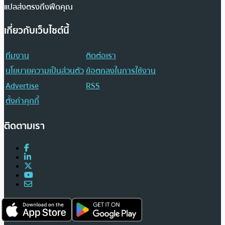
แปลส่งตรงถึงฟีดคุณ
เกี่ยวกับเว็บไซต์นี้
ทีมงาน
ติดต่อเรา
นโยบายความเป็นส่วนตัว
ข้อตกลงในการใช้งาน
Advertise
RSS
ตั้งค่าคุกกี้
ติดตามเรา