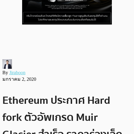
By
Jiraboon
มกราคม 2, 2020
Ethereum ประกาศ Hard
fork ตัวอัพเกรด Muir