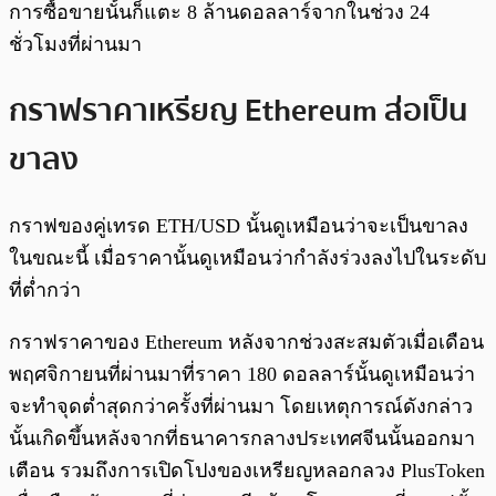
การซื้อขายนั้นก็แตะ 8 ล้านดอลลาร์จากในช่วง 24
ชั่วโมงที่ผ่านมา
กราฟราคาเหรียญ Ethereum ส่อเป็น
ขาลง
กราฟของคู่เทรด ETH/USD นั้นดูเหมือนว่าจะเป็นขาลง
ในขณะนี้ เมื่อราคานั้นดูเหมือนว่ากำลังร่วงลงไปในระดับ
ที่ต่ำกว่า
กราฟราคาของ Ethereum หลังจากช่วงสะสมตัวเมื่อเดือน
พฤศจิกายนที่ผ่านมาที่ราคา 180 ดอลลาร์นั้นดูเหมือนว่า
จะทำจุดต่ำสุดกว่าครั้งที่ผ่านมา โดยเหตุการณ์ดังกล่าว
นั้นเกิดขึ้นหลังจากที่ธนาคารกลางประเทศจีนนั้นออกมา
เตือน รวมถึงการเปิดโปงของเหรียญหลอกลวง PlusToken