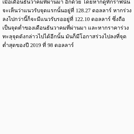
เมื่อเดือนธันวาคมที่ผ่านมา อีกด้วย โดยหากดูที่กราฟนั้น
จะเห็นว่าแนวรับจุดแรกนั้นอยู่ที่ 128.27 ดอลลาร์ หากร่วง
ลงไปกว่านี้ก็จะมีแนวรับรออยู่ที่ 122.10 ดอลลาร์ ซึ่งถือ
เป็นจุดต่ำของเดือนธันวาคมที่ผ่านมา และหากราคาร่วง
ทะลุจุดดังกล่าวไปได้อีกนั้น มันก็มีโอกาสร่วงไปลงที่จุด
ต่ำสุดของปี 2019 ที่ 98 ดอลลาร์