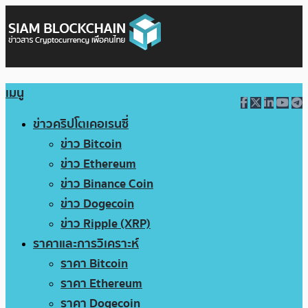
เมนู
ข่าวคริปโตเคอเรนซี่
ข่าว Bitcoin
ข่าว Ethereum
ข่าว Binance Coin
ข่าว Dogecoin
ข่าว Ripple (XRP)
ราคาและการวิเคราะห์
ราคา Bitcoin
ราคา Ethereum
ราคา Dogecoin