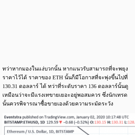
ทว่าหากมองในแง่บวกนั้น หากแนวรับสามารถที่จะพยุง
ราคาไว้ได้ ราคาของ ETH นั้นก็มีโอกาสที่จะพุ่งขึ้นไปที่
130.31 ดอลลาร์ ได้ ทว่าที่ระดับราคา 136 ดอลลาร์นั้นดู
เหมือนว่าจะมีแรงเทขายเยอะอยู่พอสมควร ซึ่งนักเทรด
นั้นควรพิจารณาซื้อขายเองด้วยความระมัดระวัง