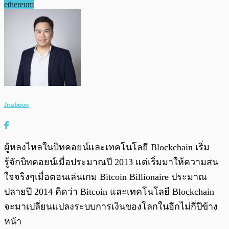
ethereum
Jiraboon
ผู้หลงไหลในบิทคอยน์และเทคโนโลยี Blockchain เริ่ม
รู้จักบิทคอยน์เมื่อประมาณปี 2013 แต่เริ่มมาให้ความสน
ใจจริงๆเมื่อตอนเล่นเกม Bitcoin Billionaire ประมาณ
ปลายปี 2014 คิดว่า Bitcoin และเทคโนโลยี Blockchain
จะมาเปลี่ยนแปลงระบบการเงินของโลกในอีกไม่กี่ปีข้าง
หน้า